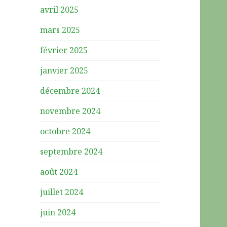
avril 2025
mars 2025
février 2025
janvier 2025
décembre 2024
novembre 2024
octobre 2024
septembre 2024
août 2024
juillet 2024
juin 2024