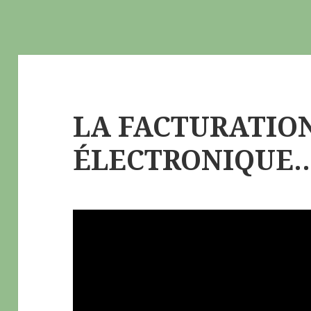
LA FACTURATIO
ÉLECTRONIQUE