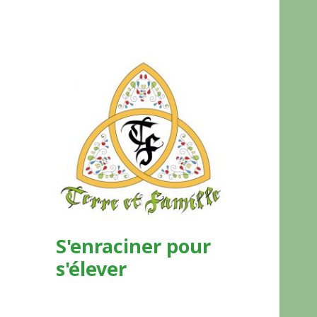
S'enraciner pour
s'élever