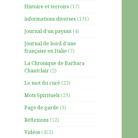
Histoire et terroirs
(17)
informations diverses
(171)
Journal d'un paysan
(4)
Journal de bord d'une
française en Italie
(7)
La Chronique de Barbara
Chantclair
(2)
Le mot du curé
(23)
Mots Spirituels
(29)
Page de garde
(3)
Réflexions
(52)
Vidéos
(453)