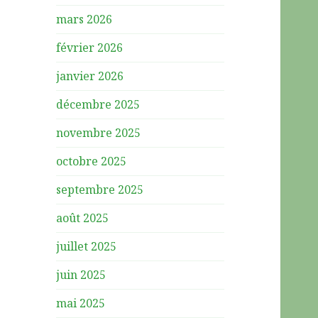
mars 2026
février 2026
janvier 2026
décembre 2025
novembre 2025
octobre 2025
septembre 2025
août 2025
juillet 2025
juin 2025
mai 2025