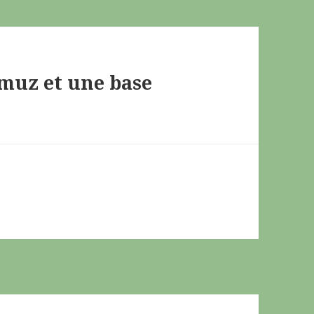
rmuz et une base