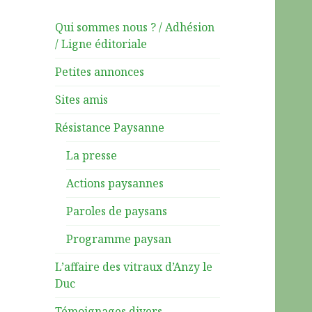
Qui sommes nous ? / Adhésion
/ Ligne éditoriale
Petites annonces
Sites amis
Résistance Paysanne
La presse
Actions paysannes
Paroles de paysans
Programme paysan
L’affaire des vitraux d’Anzy le
Duc
Témoignages divers