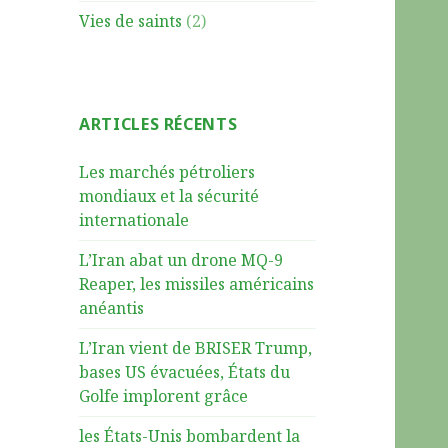
Vies de saints
(2)
ARTICLES RÉCENTS
Les marchés pétroliers
mondiaux et la sécurité
internationale
L’Iran abat un drone MQ-9
Reaper, les missiles américains
anéantis
L’Iran vient de BRISER Trump,
bases US évacuées, États du
Golfe implorent grâce
les États-Unis bombardent la