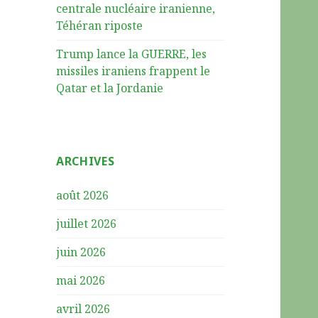
centrale nucléaire iranienne,
Téhéran riposte
Trump lance la GUERRE, les
missiles iraniens frappent le
Qatar et la Jordanie
ARCHIVES
août 2026
juillet 2026
juin 2026
mai 2026
avril 2026