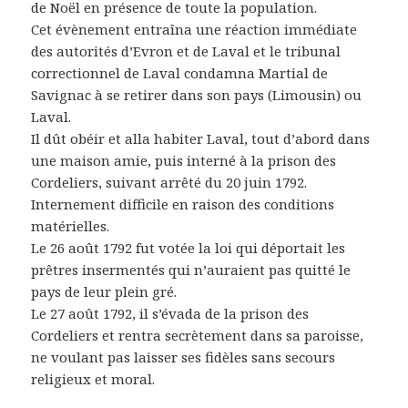
de Noël en présence de toute la population.
Cet évènement entraîna une réaction immédiate
des autorités d’Evron et de Laval et le tribunal
correctionnel de Laval condamna Martial de
Savignac à se retirer dans son pays (Limousin) ou
Laval.
Il dût obéir et alla habiter Laval, tout d’abord dans
une maison amie, puis interné à la prison des
Cordeliers, suivant arrêté du 20 juin 1792.
Internement difficile en raison des conditions
matérielles.
Le 26 août 1792 fut votée la loi qui déportait les
prêtres insermentés qui n’auraient pas quitté le
pays de leur plein gré.
Le 27 août 1792, il s’évada de la prison des
Cordeliers et rentra secrètement dans sa paroisse,
ne voulant pas laisser ses fidèles sans secours
religieux et moral.