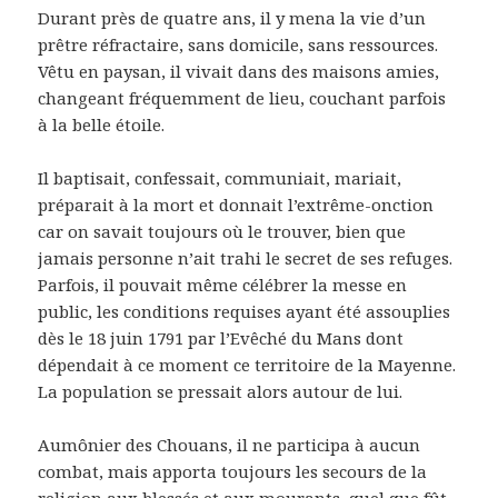
Durant près de quatre ans, il y mena la vie d’un
prêtre réfractaire, sans domicile, sans ressources.
Vêtu en paysan, il vivait dans des maisons amies,
changeant fréquemment de lieu, couchant parfois
à la belle étoile.
Il baptisait, confessait, communiait, mariait,
préparait à la mort et donnait l’extrême-onction
car on savait toujours où le trouver, bien que
jamais personne n’ait trahi le secret de ses refuges.
Parfois, il pouvait même célébrer la messe en
public, les conditions requises ayant été assouplies
dès le 18 juin 1791 par l’Evêché du Mans dont
dépendait à ce moment ce territoire de la Mayenne.
La population se pressait alors autour de lui.
Aumônier des Chouans, il ne participa à aucun
combat, mais apporta toujours les secours de la