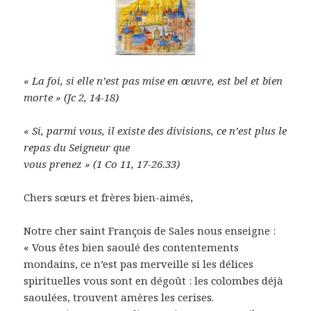
« La foi, si elle n’est pas mise en œuvre, est bel et bien
morte » (Jc 2, 14-18)
« Si, parmi vous, il existe des divisions, ce n’est plus le
repas du Seigneur que
vous prenez » (1 Co 11, 17-26.33)
Chers sœurs et frères bien-aimés,
Notre cher saint François de Sales nous enseigne :
« Vous êtes bien saoulé des contentements
mondains, ce n’est pas merveille si les délices
spirituelles vous sont en dégoût : les colombes déjà
saoulées, trouvent amères les cerises.