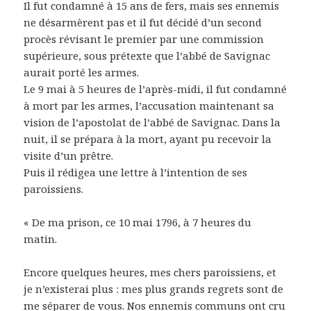
Il fut condamné à 15 ans de fers, mais ses ennemis
ne désarmèrent pas et il fut décidé d’un second
procès révisant le premier par une commission
supérieure, sous prétexte que l’abbé de Savignac
aurait porté les armes.
Le 9 mai à 5 heures de l’après-midi, il fut condamné
à mort par les armes, l’accusation maintenant sa
vision de l’apostolat de l’abbé de Savignac. Dans la
nuit, il se prépara à la mort, ayant pu recevoir la
visite d’un prêtre.
Puis il rédigea une lettre à l’intention de ses
paroissiens.
« De ma prison, ce 10 mai 1796, à 7 heures du
matin.
Encore quelques heures, mes chers paroissiens, et
je n’existerai plus : mes plus grands regrets sont de
me séparer de vous. Nos ennemis communs ont cru