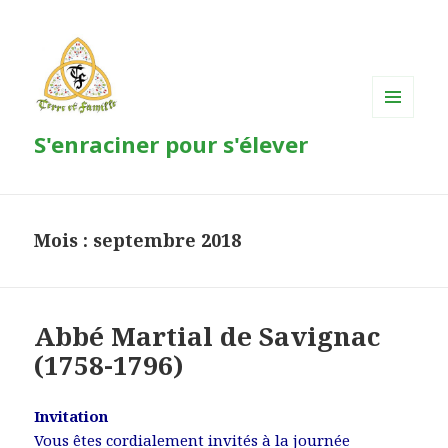
MENU
S'enraciner pour s'élever
ET
WIDGETS
Mois : septembre 2018
Abbé Martial de Savignac
(1758-1796)
Invitation
Vous êtes cordialement invités à la journée