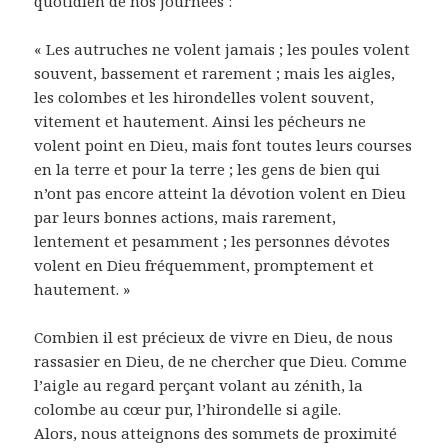
quotidien de nos journées :
« Les autruches ne volent jamais ; les poules volent
souvent, bassement et rarement ; mais les aigles,
les colombes et les hirondelles volent souvent,
vitement et hautement. Ainsi les pécheurs ne
volent point en Dieu, mais font toutes leurs courses
en la terre et pour la terre ; les gens de bien qui
n’ont pas encore atteint la dévotion volent en Dieu
par leurs bonnes actions, mais rarement,
lentement et pesamment ; les personnes dévotes
volent en Dieu fréquemment, promptement et
hautement. »
Combien il est précieux de vivre en Dieu, de nous
rassasier en Dieu, de ne chercher que Dieu. Comme
l’aigle au regard perçant volant au zénith, la
colombe au cœur pur, l’hirondelle si agile.
Alors, nous atteignons des sommets de proximité