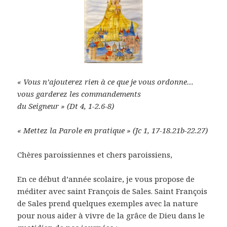
« Vous n’ajouterez rien à ce que je vous ordonne…
vous garderez les commandements
du Seigneur » (Dt 4, 1-2.6-8)
« Mettez la Parole en pratique » (Jc 1, 17-18.21b-22.27)
Chères paroissiennes et chers paroissiens,
En ce début d’année scolaire, je vous propose de
méditer avec saint François de Sales. Saint François
de Sales prend quelques exemples avec la nature
pour nous aider à vivre de la grâce de Dieu dans le