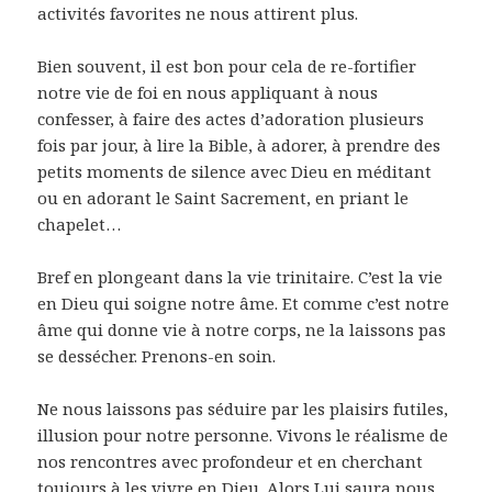
activités favorites ne nous attirent plus.
Bien souvent, il est bon pour cela de re-fortifier
notre vie de foi en nous appliquant à nous
confesser, à faire des actes d’adoration plusieurs
fois par jour, à lire la Bible, à adorer, à prendre des
petits moments de silence avec Dieu en méditant
ou en adorant le Saint Sacrement, en priant le
chapelet…
Bref en plongeant dans la vie trinitaire. C’est la vie
en Dieu qui soigne notre âme. Et comme c’est notre
âme qui donne vie à notre corps, ne la laissons pas
se dessécher. Prenons-en soin.
Ne nous laissons pas séduire par les plaisirs futiles,
illusion pour notre personne. Vivons le réalisme de
nos rencontres avec profondeur et en cherchant
toujours à les vivre en Dieu. Alors Lui saura nous