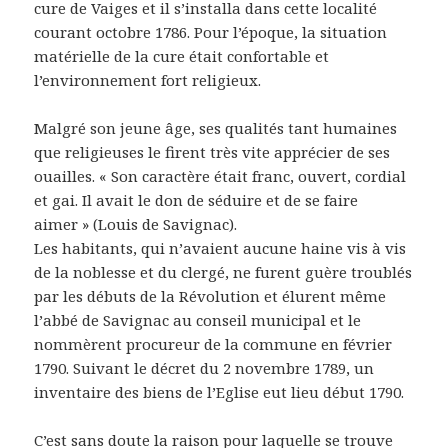
cure de Vaiges et il s’installa dans cette localité
courant octobre 1786. Pour l’époque, la situation
matérielle de la cure était confortable et
l’environnement fort religieux.
Malgré son jeune âge, ses qualités tant humaines
que religieuses le firent très vite apprécier de ses
ouailles. « Son caractère était franc, ouvert, cordial
et gai. Il avait le don de séduire et de se faire
aimer » (Louis de Savignac).
Les habitants, qui n’avaient aucune haine vis à vis
de la noblesse et du clergé, ne furent guère troublés
par les débuts de la Révolution et élurent même
l’abbé de Savignac au conseil municipal et le
nommèrent procureur de la commune en février
1790. Suivant le décret du 2 novembre 1789, un
inventaire des biens de l’Eglise eut lieu début 1790.
C’est sans doute la raison pour laquelle se trouve