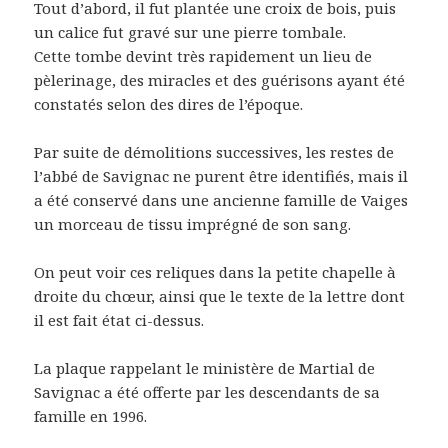
Tout d’abord, il fut plantée une croix de bois, puis
un calice fut gravé sur une pierre tombale.
Cette tombe devint très rapidement un lieu de
pèlerinage, des miracles et des guérisons ayant été
constatés selon des dires de l’époque.
Par suite de démolitions successives, les restes de
l’abbé de Savignac ne purent être identifiés, mais il
a été conservé dans une ancienne famille de Vaiges
un morceau de tissu imprégné de son sang.
On peut voir ces reliques dans la petite chapelle à
droite du chœur, ainsi que le texte de la lettre dont
il est fait état ci-dessus.
La plaque rappelant le ministère de Martial de
Savignac a été offerte par les descendants de sa
famille en 1996.