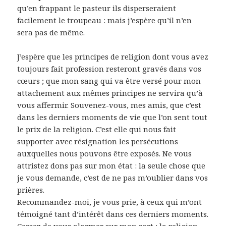
qu’en frappant le pasteur ils disperseraient
facilement le troupeau : mais j’espère qu’il n’en
sera pas de même.
J’espère que les principes de religion dont vous avez
toujours fait profession resteront gravés dans vos
cœurs ; que mon sang qui va être versé pour mon
attachement aux mêmes principes ne servira qu’à
vous affermir. Souvenez-vous, mes amis, que c’est
dans les derniers moments de vie que l’on sent tout
le prix de la religion. C’est elle qui nous fait
supporter avec résignation les persécutions
auxquelles nous pouvons être exposés. Ne vous
attristez dons pas sur mon état : la seule chose que
je vous demande, c’est de ne pas m’oublier dans vos
prières.
Recommandez-moi, je vous prie, à ceux qui m’ont
témoigné tant d’intérêt dans ces derniers moments.