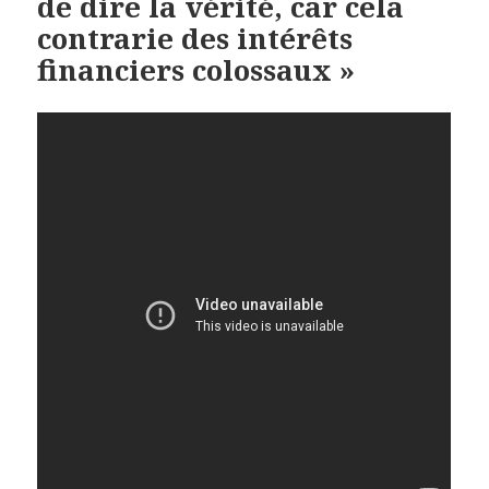
de dire la vérité, car cela
contrarie des intérêts
financiers colossaux »