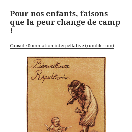
Pour nos enfants, faisons
que la peur change de camp
!
Capsule Sommation interpellative (rumble.com)