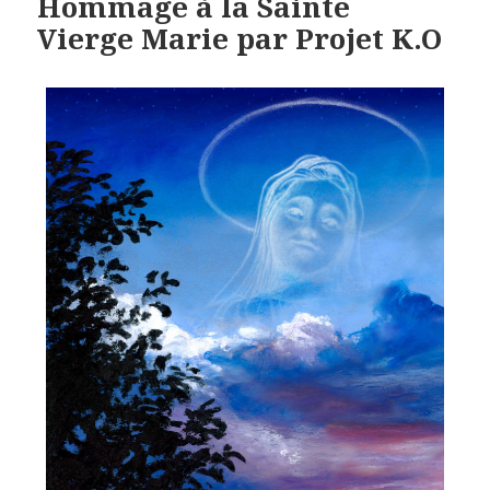
Hommage à la Sainte
Vierge Marie par Projet K.O