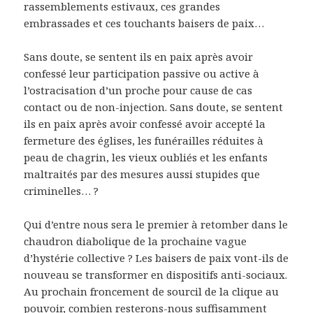
rassemblements estivaux, ces grandes
embrassades et ces touchants baisers de paix…
Sans doute, se sentent ils en paix après avoir
confessé leur participation passive ou active à
l’ostracisation d’un proche pour cause de cas
contact ou de non-injection. Sans doute, se sentent
ils en paix après avoir confessé avoir accepté la
fermeture des églises, les funérailles réduites à
peau de chagrin, les vieux oubliés et les enfants
maltraités par des mesures aussi stupides que
criminelles… ?
Qui d’entre nous sera le premier à retomber dans le
chaudron diabolique de la prochaine vague
d’hystérie collective ? Les baisers de paix vont-ils de
nouveau se transformer en dispositifs anti-sociaux.
Au prochain froncement de sourcil de la clique au
pouvoir, combien resterons-nous suffisamment