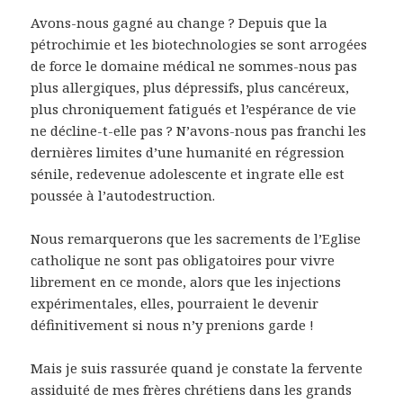
Avons-nous gagné au change ? Depuis que la
pétrochimie et les biotechnologies se sont arrogées
de force le domaine médical ne sommes-nous pas
plus allergiques, plus dépressifs, plus cancéreux,
plus chroniquement fatigués et l’espérance de vie
ne décline-t-elle pas ? N’avons-nous pas franchi les
dernières limites d’une humanité en régression
sénile, redevenue adolescente et ingrate elle est
poussée à l’autodestruction.
Nous remarquerons que les sacrements de l’Eglise
catholique ne sont pas obligatoires pour vivre
librement en ce monde, alors que les injections
expérimentales, elles, pourraient le devenir
définitivement si nous n’y prenions garde !
Mais je suis rassurée quand je constate la fervente
assiduité de mes frères chrétiens dans les grands