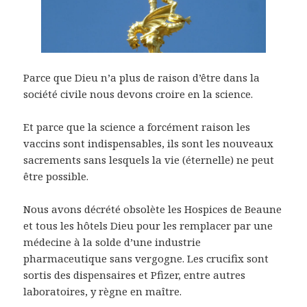
Parce que Dieu n’a plus de raison d’être dans la
société civile nous devons croire en la science.
Et parce que la science a forcément raison les
vaccins sont indispensables, ils sont les nouveaux
sacrements sans lesquels la vie (éternelle) ne peut
être possible.
Nous avons décrété obsolète les Hospices de Beaune
et tous les hôtels Dieu pour les remplacer par une
médecine à la solde d’une industrie
pharmaceutique sans vergogne. Les crucifix sont
sortis des dispensaires et Pfizer, entre autres
laboratoires, y règne en maître.