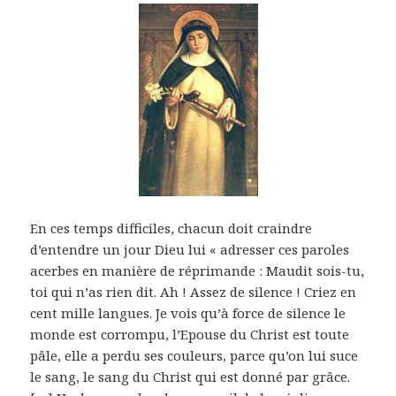
En ces temps difficiles, chacun doit craindre
d’entendre un jour Dieu lui « adresser ces paroles
acerbes en manière de réprimande : Maudit sois-tu,
toi qui n’as rien dit. Ah ! Assez de silence ! Criez en
cent mille langues. Je vois qu’à force de silence le
monde est corrompu, l’Epouse du Christ est toute
pâle, elle a perdu ses couleurs, parce qu’on lui suce
le sang, le sang du Christ qui est donné par grâce.