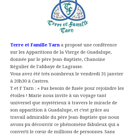
Terre et Famille Tarn
a proposé une conférence
sur les Apparitions de la Vierge de Guadalupe,
donnée par le père Jean-Baptiste, Chanoine
Régulier de l’abbaye de Lagrasse.
Vous avez été très nombreux le vendredi 31 janvier
à 20h30 à Castres.
T et F Tarn : « Pas besoin de fusée pour rejoindre les
étoiles ! Marie nous invite à un voyage tant
universel que mystérieux à travers le miracle de
son apparition à Guadalupe, et c’est grâce au
travail admirable du père Jean-Baptiste que nous
avons pu découvrir ce phénomène fabuleux qui a
converti le cœur de millions de personnes. Sans