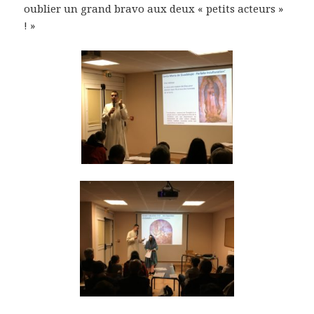
oublier un grand bravo aux deux « petits acteurs »
! »