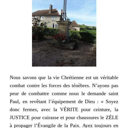
Nous savons que la vie Chrétienne est un véritable
combat contre les forces
des ténèbres. N’ayons pas
peur de combattre comme nous le demande
saint
Paul, en revêtant l’équipement de Dieu :
« Soyez
donc fermes, avec la VÉRITE pour ceinture, la
JUSTICE pour
cuirasse et pour chaussures le ZÈLE
à propager l’Évangile de la Paix.
Ayez toujours en