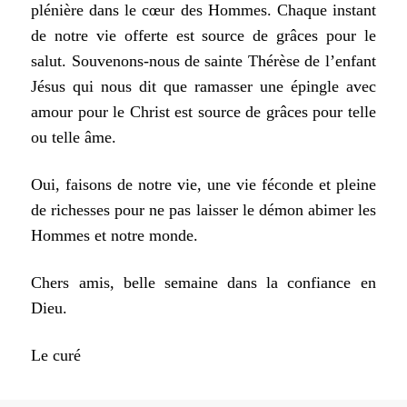
plénière dans le cœur des Hommes. Chaque instant
de notre
vie offerte est source de grâces pour le
salut. Souvenons-nous de sainte Thérèse
de l’enfant
Jésus qui nous dit que ramasser une épingle avec
amour pour
le Christ est source de grâces pour telle
ou telle âme.
Oui, faisons de notre vie, une vie féconde et pleine
de richesses pour
ne pas laisser le démon abimer les
Hommes et notre monde.
Chers amis, belle semaine dans la confiance en
Dieu.
Le curé