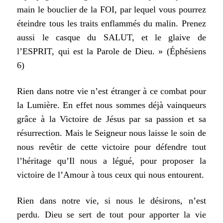
main le bouclier de la FOI, par lequel vous pourrez
éteindre
tous les traits enflammés du malin. Prenez
aussi le casque du SALUT, et
le glaive de
l’
ESPRIT, qui est la Parole de Dieu. » (Éphésiens
6)
Rien dans notre vie n’est étranger à ce combat pour
la Lumière. En effet
nous sommes déjà vainqueurs
grâce à la Victoire de Jésus par sa passion et
sa
résurrection. Mais le Seigneur nous laisse le soin de
nous revêtir de cette
victoire pour défendre tout
l’héritage qu’Il nous a légué, pour proposer la
victoire
de l’Amour à tous ceux qui nous entourent.
Rien dans notre vie, si nous le désirons, n’est
perdu. Dieu se sert de tout
pour apporter la vie