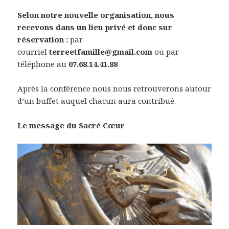
Selon notre nouvelle organisation, nous
recevons dans un lieu privé et donc sur
réservation :
par
courriel
terreetfamille@gmail.com
ou par
téléphone au
07.68.14.41.88
Après la conférence nous nous retrouverons autour
d’un buffet auquel chacun aura contribué.
Le message du Sacré Cœur