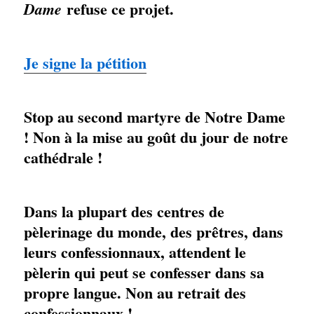
refuse ce projet.
Dame
Je signe la pétition
Stop au second martyre de Notre Dame
! Non à la mise au goût du jour de notre
cathédrale !
Dans la plupart des centres de
pèlerinage du monde, des prêtres, dans
leurs confessionnaux, attendent le
pèlerin qui peut se confesser dans sa
propre langue. Non au retrait des
confessionnaux !