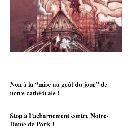
Non à la “mise au goût du jour” de
notre cathédrale !
Stop à l’acharnement contre Notre-
Dame de Paris !