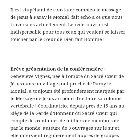
Il est stupéfiant de constater combien le message
de Jésus à Paray le Monial fait écho à ce que nous
traversons actuellement. Le redécouvrir est
indispensable pour tous ceux qui veulent se laisser
toucher par le Cœur de Dieu fait Homme !
Brève présentation de la conférencière
:
Geneviève Vignes, née à l’ombre du Sacré-Cœur de
Jésus dans un village tout proche de Paray le
Monial, a toujours été profondément marquée par
le Message de Jésus au point d’en faire sa colonne
vertébrale ! Coordinatrice depuis près de 15 ans au
Siège de la Garde d’Honneur du Sacré-Cœur qui
compte des centaines de milliers de membres de
par le monde, auteure de 3 ouvrages sur le sujet,
elle intervient régulièrement auprès de groupes