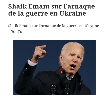
Shaik Emam sur l’arnaque
de la guerre en Ukraine
Shaik Emam sur l’arnaque de la guerre en Ukraine
– YouTube