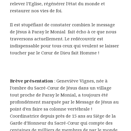
relever l’Eglise, régénérer l’état du monde et
restaurer nos vies de foi.
Il est stupéfiant de constater combien le message
de Jésus à Paray le Monial fait écho à ce que nous
traversons actuellement. Le redécouvrir est
indispensable pour tous ceux qui veulent se laisser
toucher par le Cœur de Dieu fait Homme !
Brève présentation
: Geneviève Vignes, née à
l’ombre du Sacré-Cœur de Jésus dans un village
tout proche de Paray le Monial, a toujours été
profondément marquée par le Message de Jésus au
point d’en faire sa colonne vertébrale !
Coordinatrice depuis près de 15 ans au Siège de la
Garde d’Honneur du Sacré-Cœur qui compte des
centaines de milliers de membres de par le monde,