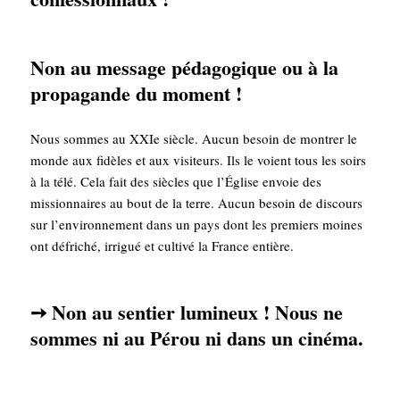
Non au message pédagogique ou à la
propagande du moment !
Nous sommes au XXIe siècle. Aucun besoin de montrer le
monde aux fidèles et aux visiteurs. Ils le voient tous les soirs
à la télé. Cela fait des siècles que l’Église envoie des
missionnaires au bout de la terre. Aucun besoin de discours
sur l’environnement dans un pays dont les premiers moines
ont défriché, irrigué et cultivé la France entière.
Non au sentier lumineux ! Nous ne
➙
sommes ni au Pérou ni dans un cinéma.