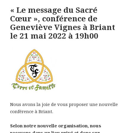
« Le message du Sacré
Cœur », conférence de
Geneviève Vignes à Briant
le 21 mai 2022 à 19h00
Nous avons la joie de vous proposer une nouvelle
conférence à Briant.
Selon notre nouvelle organisation, nous
recevons dans un lieu privé et donc sur