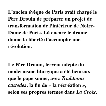
L’ancien évêque de Paris avait chargé le
Père Drouin de préparer un projet de
transformation de l’intérieur de Notre-
Dame de Paris. Là encore le drame
donne la liberté d’accomplir une
révolution.
Le Père Drouin, fervent adepte du
modernisme liturgique a été heureux
que le pape sonne, avec
Traditionis
, la fin de « la récréation »,
custodes
selon ses propres termes dans
.
La Croix