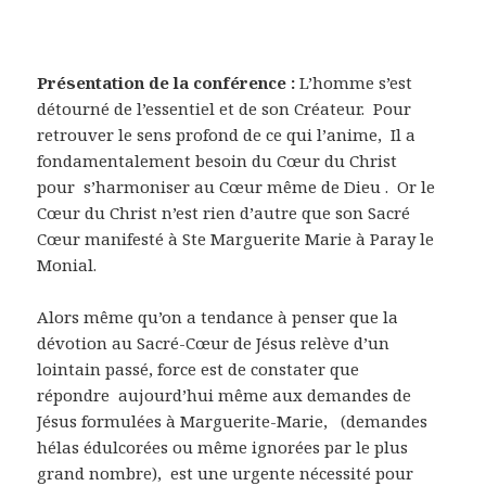
Présentation de la conférence :
L’homme s’est
détourné de l’essentiel et de son Créateur. Pour
retrouver le sens profond de ce qui l’anime, Il a
fondamentalement besoin du Cœur du Christ
pour s’harmoniser au Cœur même de Dieu . Or le
Cœur du Christ n’est rien d’autre que son Sacré
Cœur manifesté à Ste Marguerite Marie à Paray le
Monial.
Alors même qu’on a tendance à penser que la
dévotion au Sacré-Cœur de Jésus relève d’un
lointain passé, force est de constater que
répondre aujourd’hui même aux demandes de
Jésus formulées à Marguerite-Marie, (demandes
hélas édulcorées ou même ignorées par le plus
grand nombre), est une urgente nécessité pour