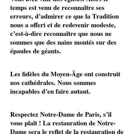
temps est venu de reconnaître ses
erreurs, d’admirer ce que la Tradition
nous a offert et de redevenir modeste,
c’est-à-dire reconnaître que nous ne
sommes que des nains montés sur des
épaules de géants.
Les fidèles du Moyen-Âge ont construit
nos cathédrales. Nous sommes
incapables d’en faire autant.
Respectez Notre-Dame de Paris, s’il
vous plaît ! La restauration de Notre-
Dame sera le reflet de la restauration de