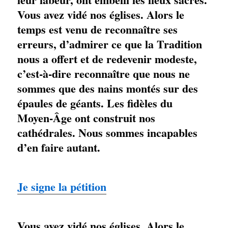
Vous avez vidé nos églises. Alors le
temps est venu de reconnaître ses
erreurs, d’admirer ce que la Tradition
nous a offert et de redevenir modeste,
c’est-à-dire reconnaître que nous ne
sommes que des nains montés sur des
épaules de géants. Les fidèles du
Moyen-Âge ont construit nos
cathédrales. Nous sommes incapables
d’en faire autant.
Je signe la pétition
Vous avez vidé nos églises. Alors le