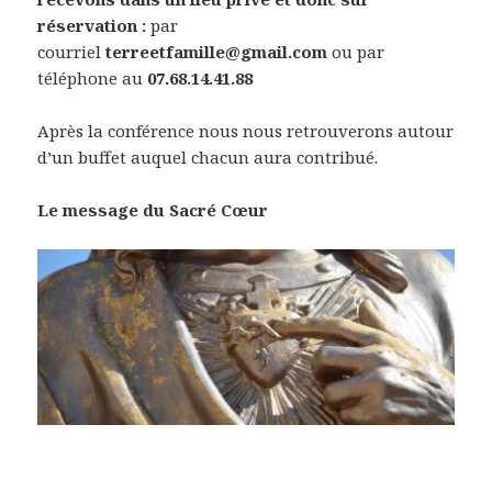
réservation :
par
courriel
terreetfamille@gmail.com
ou par
téléphone au
07.68.14.41.88
Après la conférence nous nous retrouverons autour
d’un buffet auquel chacun aura contribué.
Le message du Sacré Cœur