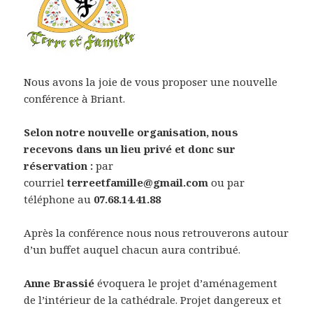
Nous avons la joie de vous proposer une nouvelle
conférence à Briant.
Selon notre nouvelle organisation, nous
recevons dans un lieu privé et donc sur
réservation :
par
courriel
terreetfamille@gmail.com
ou par
téléphone au
07.68.14.41.88
Après la conférence nous nous retrouverons autour
d’un buffet auquel chacun aura contribué.
Anne Brassié
évoquera le projet d’aménagement
de l’intérieur de la cathédrale. Projet dangereux et