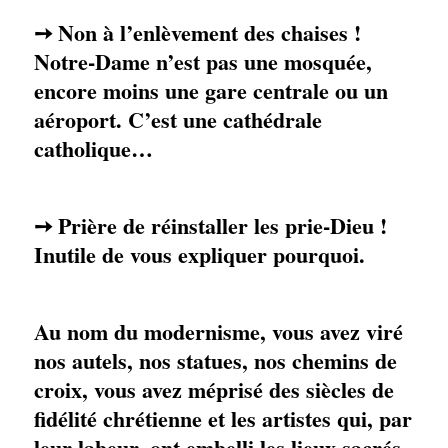
Non à l’enlèvement des chaises !
➙
Notre-Dame n’est pas une mosquée,
encore moins une gare centrale ou un
aéroport. C’est une cathédrale
catholique…
Prière de réinstaller les prie-Dieu !
➙
Inutile de vous expliquer pourquoi.
Au nom du modernisme, vous avez viré
nos autels, nos statues, nos chemins de
croix, vous avez méprisé des siècles de
fidélité chrétienne et les artistes qui, par
leur labeur, ont embelli les lieux sacrés.