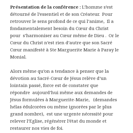
Présentation de la conférence :
L’homme s’est
détourné de l’essentiel et de son Créateur. Pour
retrouver le sens profond de ce qui l’anime, Il a
fondamentalement besoin du Cœur du Christ
pour s’harmoniser au Cœur même de Dieu . Or le
Cœur du Christ n’est rien d’autre que son Sacré
Cœur manifesté à Ste Marguerite Marie à Paray le
Monial.
Alors même qu’on a tendance à penser que la
dévotion au Sacré-Cœur de Jésus relève d’un
lointain passé, force est de constater que
répondre aujourd’hui même aux demandes de
Jésus formulées à Marguerite-Marie, (demandes
hélas édulcorées ou même ignorées par le plus
grand nombre), est une urgente nécessité pour
relever l’Eglise, régénérer l’état du monde et
restaurer nos vies de foi.