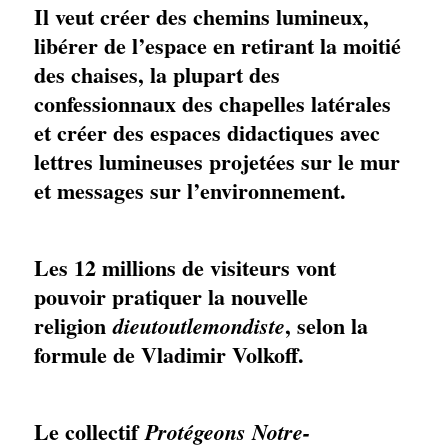
Il veut créer des chemins lumineux,
libérer de l’espace en retirant la moitié
des chaises, la plupart des
confessionnaux des chapelles latérales
et créer des espaces didactiques avec
lettres lumineuses projetées sur le mur
et messages sur l’environnement.
Les 12 millions de visiteurs vont
pouvoir pratiquer la nouvelle
religion
, selon la
dieutoutlemondiste
formule de Vladimir Volkoff.
Le collectif
Protégeons Notre-