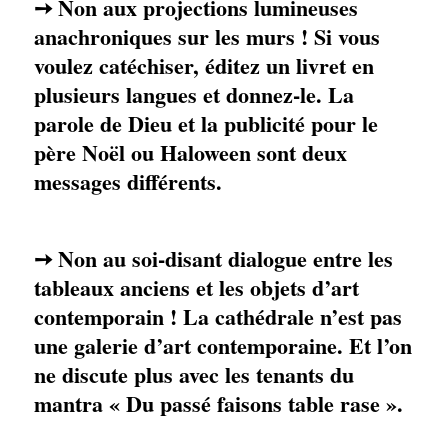
Non aux projections lumineuses
➙
anachroniques sur les murs ! Si vous
voulez catéchiser, éditez un livret en
plusieurs langues et donnez-le. La
parole de Dieu et la publicité pour le
père Noël ou Haloween sont deux
messages différents.
Non au soi-disant dialogue entre les
➙
tableaux anciens et les objets d’art
contemporain ! La cathédrale n’est pas
une galerie d’art contemporaine. Et l’on
ne discute plus avec les tenants du
mantra « Du passé faisons table rase ».