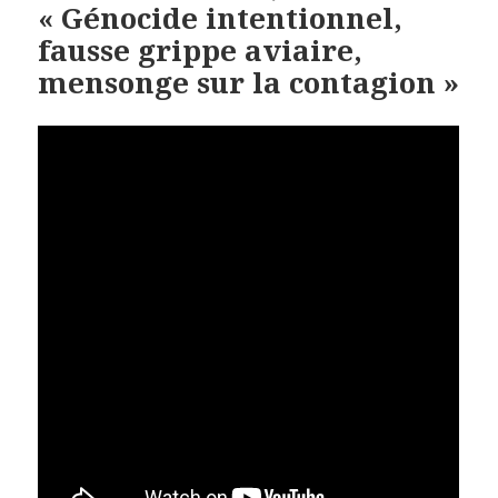
« Génocide intentionnel,
fausse grippe aviaire,
mensonge sur la contagion »