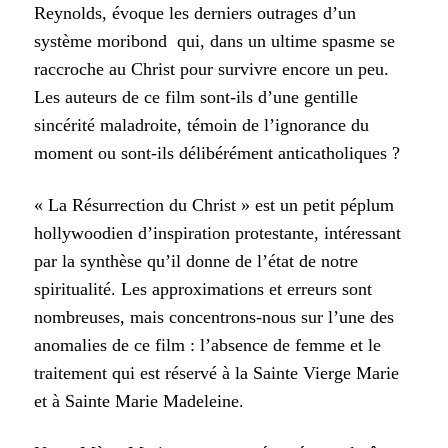
Reynolds, évoque les derniers outrages d’un
système moribond qui, dans un ultime spasme se
raccroche au Christ pour survivre encore un peu.
Les auteurs de ce film sont-ils d’une gentille
sincérité maladroite, témoin de l’ignorance du
moment ou sont-ils délibérément anticatholiques ?
« La Résurrection du Christ » est un petit péplum
hollywoodien d’inspiration protestante, intéressant
par la synthèse qu’il donne de l’état de notre
spiritualité. Les approximations et erreurs sont
nombreuses, mais concentrons-nous sur l’une des
anomalies de ce film : l’absence de femme et le
traitement qui est réservé à la Sainte Vierge Marie
et à Sainte Marie Madeleine.