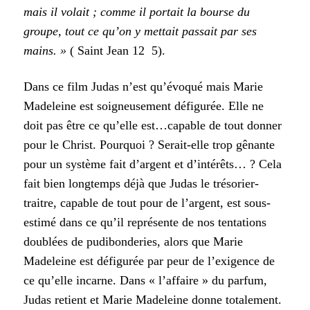
mais il volait ; comme il portait la bourse du
groupe, tout ce qu’on y mettait passait par ses
mains. »
( Saint Jean 12 5).
Dans ce film Judas n’est qu’évoqué mais Marie
Madeleine est soigneusement défigurée. Elle ne
doit pas être ce qu’elle est…capable de tout donner
pour le Christ. Pourquoi ? Serait-elle trop gênante
pour un système fait d’argent et d’intérêts… ? Cela
fait bien longtemps déjà que Judas le trésorier-
traitre, capable de tout pour de l’argent, est sous-
estimé dans ce qu’il représente de nos tentations
doublées de pudibonderies, alors que Marie
Madeleine est défigurée par peur de l’exigence de
ce qu’elle incarne. Dans « l’affaire » du parfum,
Judas retient et Marie Madeleine donne totalement.