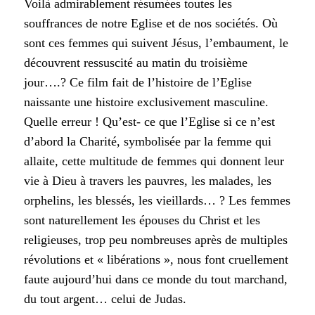
Voilà admirablement résumées toutes les
souffrances de notre Eglise et de nos sociétés. Où
sont ces femmes qui suivent Jésus, l’embaument, le
découvrent ressuscité au matin du troisième
jour….? Ce film fait de l’histoire de l’Eglise
naissante une histoire exclusivement masculine.
Quelle erreur ! Qu’est- ce que l’Eglise si ce n’est
d’abord la Charité, symbolisée par la femme qui
allaite, cette multitude de femmes qui donnent leur
vie à Dieu à travers les pauvres, les malades, les
orphelins, les blessés, les vieillards… ? Les femmes
sont naturellement les épouses du Christ et les
religieuses, trop peu nombreuses après de multiples
révolutions et « libérations », nous font cruellement
faute aujourd’hui dans ce monde du tout marchand,
du tout argent… celui de Judas.