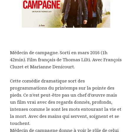
Médecin de campagne. Sorti en mars 2016 (1h
42min). Film français de Thomas Lilti. Avec François
Cluzet et Marianne Denicourt.
Cette comédie dramatique sort des
programmations du printemps sur la pointe des
pieds. Ce n’est peut-être pas un chef d’œuvre mais
un film vrai avec des regards donnés, profonds,
intenses comme le sont les mots entourant la vie et
la mort. Avec des mains qui servent, soignent et se
touchent.
Médecin de campagne donne à voir le rôle de celui