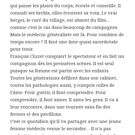
qui panse les plaies du corps, écoute et conseille. Il
connaît ses brebis, elles écoutent sa voix. Le vrai
berger, le curé du village, est absent du film…
comme c’est le cas dans beaucoup de campagnes.
Mais le médecin généraliste est là. Pour combien de
temps encore ? Il faut une âme quasi sacerdotale
pour tenir.
François Cluzet conquiert le spectateur et en fait un
compagnon dès les premières scènes. Il est seul
puisque sa femme est partie avec les enfants.
Toutes les générations défilent dans son cabinet,
toutes les pathologies aussi, y compris celles de
l’âme. Pour guérir, il faut comprendre. Pour
comprendre, il faut aimer. Il aime les gens. Il va à
leur rencontre, dans une tournée sans fin des
fermes et des pavillons.
C’est ce quotidien qu’il va partager avec une jeune
femme médecin venue le seconder… Il n’a pas