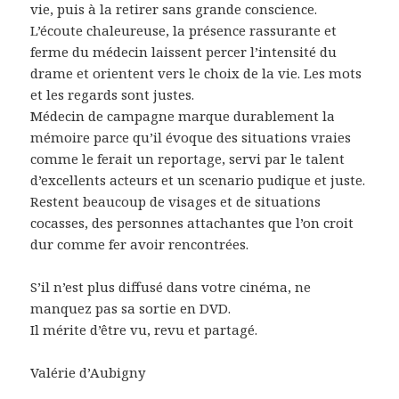
vie, puis à la retirer sans grande conscience.
L’écoute chaleureuse, la présence rassurante et
ferme du médecin laissent percer l’intensité du
drame et orientent vers le choix de la vie. Les mots
et les regards sont justes.
Médecin de campagne marque durablement la
mémoire parce qu’il évoque des situations vraies
comme le ferait un reportage, servi par le talent
d’excellents acteurs et un scenario pudique et juste.
Restent beaucoup de visages et de situations
cocasses, des personnes attachantes que l’on croit
dur comme fer avoir rencontrées.
S’il n’est plus diffusé dans votre cinéma, ne
manquez pas sa sortie en DVD.
Il mérite d’être vu, revu et partagé.
Valérie d’Aubigny