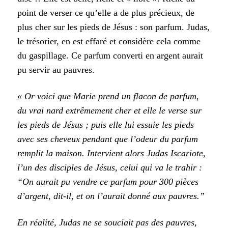
point de verser ce qu’elle a de plus précieux, de
plus cher sur les pieds de Jésus : son parfum. Judas,
le trésorier, en est effaré et considère cela comme
du gaspillage. Ce parfum converti en argent aurait
pu servir au pauvres.
« Or voici que Marie prend un flacon de parfum,
du vrai nard extrêmement cher et elle le verse sur
les pieds de Jésus ; puis elle lui essuie les pieds
avec ses cheveux pendant que l’odeur du parfum
remplit la maison. Intervient alors Judas Iscariote,
l’un des disciples de Jésus, celui qui va le trahir :
“On aurait pu vendre ce parfum pour 300 pièces
d’argent, dit-il, et on l’aurait donné aux pauvres.”
En réalité, Judas ne se souciait pas des pauvres,