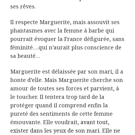
ses rêves.
Il respecte Marguerite, mais assouvit ses
phantasmes avec la femme à barbe qui
pourrait évoquer la France défigurée, sans
féminité….qui n’aurait plus conscience de
sa beauté…
Marguerite est délaissée par son mari, il a
honte d’elle. Mais Marguerite cherche son
amour de toutes ses forces et parvient, à
le toucher. Il tentera trop tard de la
protéger quand il comprend enfin la
pureté des sentiments de cette femme
émouvante. Elle voudrait,
avant tout,
exister dans les yeux de son mari. Elle ne