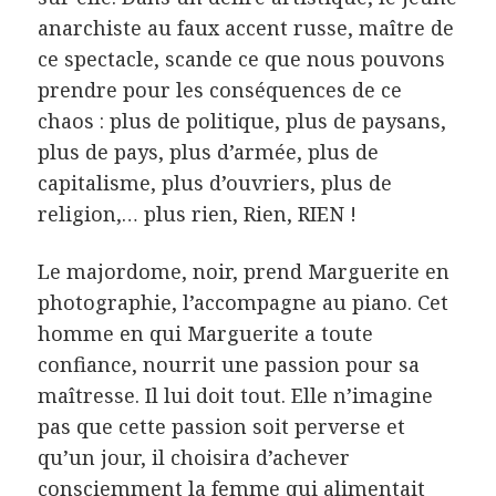
anarchiste au faux accent russe, maître de
ce spectacle, scande ce que nous pouvons
prendre pour les conséquences de ce
chaos : plus de politique, plus de paysans,
plus de pays, plus d’armée, plus de
capitalisme, plus d’ouvriers, plus de
religion,… plus rien, Rien, RIEN !
Le majordome, noir, prend Marguerite en
photographie, l’accompagne au piano. Cet
homme en qui Marguerite a toute
confiance, nourrit une passion pour sa
maîtresse. Il lui doit tout. Elle n’imagine
pas que cette passion soit perverse et
qu’un jour, il choisira d’achever
consciemment la femme qui alimentait