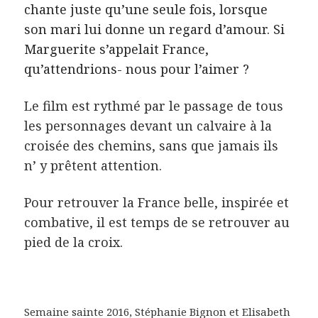
chante juste qu’une seule fois, lorsque
son mari lui donne un regard d’amour. Si
Marguerite s’appelait France,
qu’attendrions- nous pour l’aimer ?
Le film est rythmé par le passage de tous
les personnages devant un calvaire à la
croisée des chemins, sans que jamais ils
n’ y prêtent attention.
Pour retrouver la France belle, inspirée et
combative, il est temps de se retrouver au
pied de la croix.
Semaine sainte 2016, Stéphanie Bignon et Elisabeth