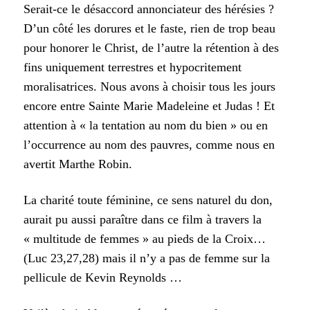
Serait-ce le désaccord annonciateur des hérésies ?
D’un côté les dorures et le faste, rien de trop beau
pour honorer le Christ, de l’autre la rétention à des
fins uniquement terrestres et hypocritement
moralisatrices. Nous avons à choisir tous les jours
encore entre Sainte Marie Madeleine et Judas ! Et
attention à « la tentation au nom du bien » ou en
l’occurrence au nom des pauvres, comme nous en
avertit Marthe Robin.
La charité toute féminine, ce sens naturel du don,
aurait pu aussi paraître dans ce film à travers la
« multitude de femmes » au pieds de la Croix…
(Luc 23,27,28) mais il n’y a pas de femme sur la
pellicule de Kevin Reynolds …