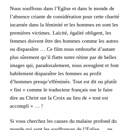
Nous souffrons dans l’Eglise et dans le monde de
l’absence criante de considération pour cette charité
incarnée dans la féminité et les hommes en sont les
premières victimes. Laïcité, égalité obligent, les
femmes doivent être des hommes comme les autres
ou disparaître … Ce film nous embourbe d’autant
plus sûrement qu’il flatte notre rétine par de belles
images qui, paradoxalement, nous aveuglent et font
habilement disparaître les femmes au profit
d’hommes presqu’efféminés. Tout est dit ou plutôt
« fini » comme le traducteur français ose le faire
dire au Christ sur la Croix au lieu de « tout est
accompli » … !
Si vous cherchez les causes du malaise profond du
monde qui sont les souffrances de l’Eglise … ne