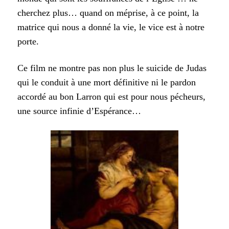
cherchez plus… quand on méprise, à ce point, la
matrice qui nous a donné la vie, le vice est à notre
porte.
Ce film ne montre pas non plus le suicide de Judas
qui le conduit à une mort définitive ni le pardon
accordé au bon Larron qui est pour nous pécheurs,
une source infinie d’Espérance…