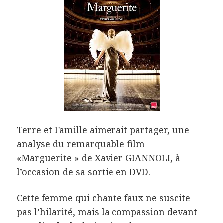
Terre et Famille aimerait partager, une
analyse du remarquable film
«Marguerite » de Xavier GIANNOLI, à
l’occasion de sa sortie en DVD.
Cette femme qui chante faux ne suscite
pas l’hilarité, mais la compassion devant