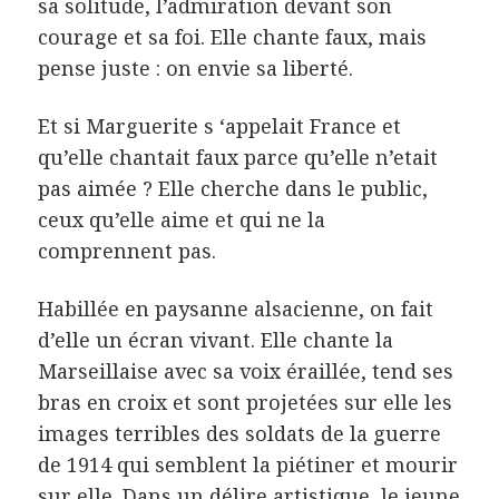
sa solitude, l’admiration devant son
courage et sa foi. Elle chante faux, mais
pense juste : on envie sa liberté.
Et si Marguerite s ‘appelait France et
qu’elle chantait faux parce qu’elle n’etait
pas aimée ? Elle cherche dans le public,
ceux qu’elle aime et qui ne la
comprennent pas.
Habillée en paysanne alsacienne, on fait
d’elle un écran vivant. Elle chante la
Marseillaise avec sa voix éraillée, tend ses
bras en croix et sont projetées sur elle les
images terribles des soldats de la guerre
de 1914 qui semblent la piétiner et mourir
sur elle. Dans un délire artistique, le jeune