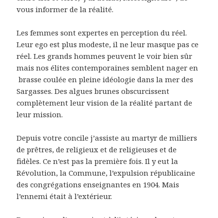
vous informer de la réalité.
Les femmes sont expertes en perception du réel.
Leur ego est plus modeste, il ne leur masque pas ce
réel. Les grands hommes peuvent le voir bien sûr
mais nos élites contemporaines semblent nager en
brasse coulée en pleine idéologie dans la mer des
Sargasses. Des algues brunes obscurcissent
complètement leur vision de la réalité partant de
leur mission.
Depuis votre concile j’assiste au martyr de milliers
de prêtres, de religieux et de religieuses et de
fidèles. Ce n’est pas la première fois. Il y eut la
Révolution, la Commune, l’expulsion républicaine
des congrégations enseignantes en 1904. Mais
l’ennemi était à l’extérieur.