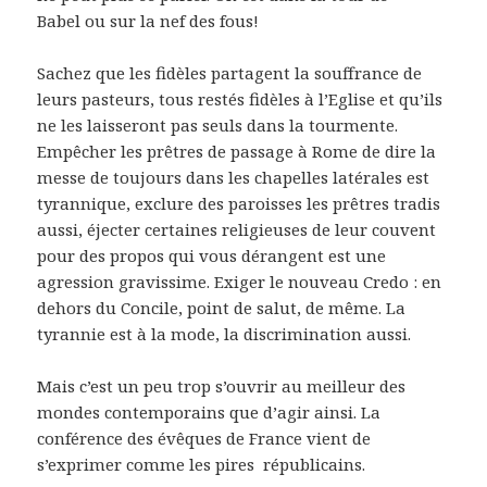
Babel ou sur la nef des fous!
Sachez que les fidèles partagent la souffrance de
leurs pasteurs, tous restés fidèles à l’Eglise et qu’ils
ne les laisseront pas seuls dans la tourmente.
Empêcher les prêtres de passage à Rome de dire la
messe de toujours dans les chapelles latérales est
tyrannique, exclure des paroisses les prêtres tradis
aussi, éjecter certaines religieuses de leur couvent
pour des propos qui vous dérangent est une
agression gravissime. Exiger le nouveau Credo : en
dehors du Concile, point de salut, de même. La
tyrannie est à la mode, la discrimination aussi.
Mais c’est un peu trop s’ouvrir au meilleur des
mondes contemporains que d’agir ainsi. La
conférence des évêques de France vient de
s’exprimer comme les pires républicains.