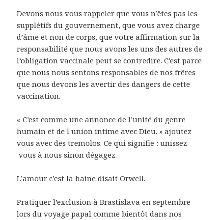
Devons nous vous rappeler que vous n’êtes pas les
supplétifs du gouvernement, que vous avez charge
d’âme et non de corps, que votre affirmation sur la
responsabilité que nous avons les uns des autres de
l’obligation vaccinale peut se contredire. C’est parce
que nous nous sentons responsables de nos frêres
que nous devons les avertir des dangers de cette
vaccination.
« C’est comme une annonce de l’unité du genre
humain et de l union intime avec Dieu. » ajoutez
vous avec des tremolos. Ce qui signifie : unissez
vous à nous sinon dégagez.
L’amour c’est la haine disait Orwell.
Pratiquer l’exclusion à Brastislava en septembre
lors du voyage papal comme bientôt dans nos