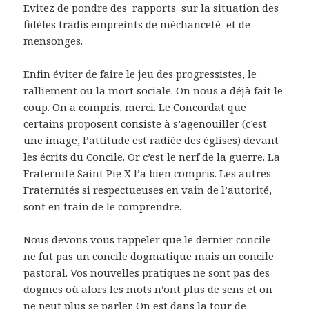
Evitez de pondre des rapports sur la situation des
fidèles tradis empreints de méchanceté et de
mensonges.
Enfin éviter de faire le jeu des progressistes, le
ralliement ou la mort sociale. On nous a déjà fait le
coup. On a compris, merci. Le Concordat que
certains proposent consiste à s’agenouiller (c’est
une image, l’attitude est radiée des églises) devant
les écrits du Concile. Or c’est le nerf de la guerre. La
Fraternité Saint Pie X l’a bien compris. Les autres
Fraternités si respectueuses en vain de l’autorité,
sont en train de le comprendre.
Nous devons vous rappeler que le dernier concile
ne fut pas un concile dogmatique mais un concile
pastoral. Vos nouvelles pratiques ne sont pas des
dogmes où alors les mots n’ont plus de sens et on
ne peut plus se parler. On est dans la tour de