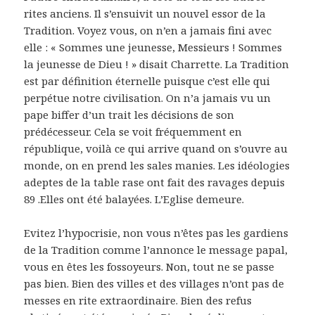
rites anciens. Il s’ensuivit un nouvel essor de la
Tradition. Voyez vous, on n’en a jamais fini avec
elle : « Sommes une jeunesse, Messieurs ! Sommes
la jeunesse de Dieu ! » disait Charrette. La Tradition
est par définition éternelle puisque c’est elle qui
perpétue notre civilisation. On n’a jamais vu un
pape biffer d’un trait les décisions de son
prédécesseur. Cela se voit fréquemment en
république, voilà ce qui arrive quand on s’ouvre au
monde, on en prend les sales manies. Les idéologies
adeptes de la table rase ont fait des ravages depuis
89 .Elles ont été balayées. L’Eglise demeure.
Evitez l’hypocrisie, non vous n’êtes pas les gardiens
de la Tradition comme l’annonce le message papal,
vous en êtes les fossoyeurs. Non, tout ne se passe
pas bien. Bien des villes et des villages n’ont pas de
messes en rite extraordinaire. Bien des refus