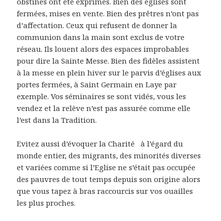
obstinés ont été exprimés. Bien des églises sont
fermées, mises en vente. Bien des prêtres n’ont pas
d’affectation. Ceux qui refusent de donner la
communion dans la main sont exclus de votre
réseau. Ils louent alors des espaces improbables
pour dire la Sainte Messe. Bien des fidèles assistent
à la messe en plein hiver sur le parvis d’églises aux
portes fermées, à Saint Germain en Laye par
exemple. Vos séminaires se sont vidés, vous les
vendez et la relève n’est pas assurée comme elle
l’est dans la Tradition.
Evitez aussi d’évoquer la Charité à l’égard du
monde entier, des migrants, des minorités diverses
et variées comme si l’Eglise ne s’était pas occupée
des pauvres de tout temps depuis son origine alors
que vous tapez à bras raccourcis sur vos ouailles
les plus proches.