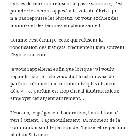
églises de ceux qui refusent le passe sanitaire, c’est
prendre le chemin opposé à la voie du Christ qui
n’a pas repoussé les lépreux. Or vous excluez des
hommes et des femmes en pleine santé !
Comme c’est étrange, ceux qui refusent la
robotisation des français fréquentent bien souvent
l’Eglise ancienne.
Je vous rappellerai enfin que lorsque j’ai voulu
répandre sur les cheveux du Christ un vase de
parfum très onéreux, certains disciples disaient
déjà « ce parfum est trop cher. Il faudrait mieux
employer cet argent autrement. »
L’encens, le grégorien, l’adoration, l’autel tourné
vers l’Orient, l’agenouillement au moment de la
communion sont le parfum de l’Eglise et ce parfum
plait au Seigneur.