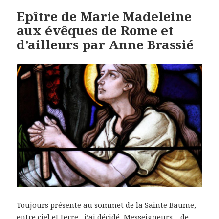
Epître de Marie Madeleine
aux évêques de Rome et
d’ailleurs par Anne Brassié
Toujours présente au sommet de la Sainte Baume,
entre ciel et terre, j’ai décidé, Messeigneurs , de