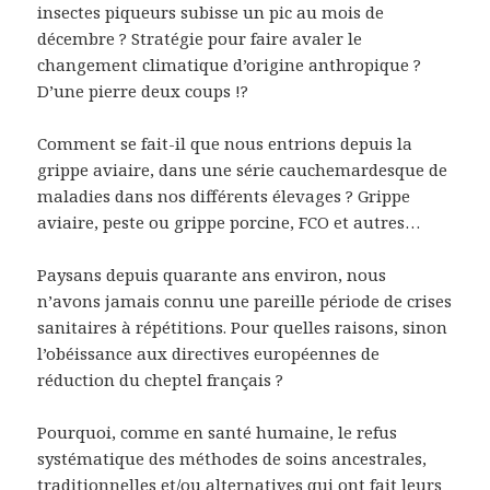
insectes piqueurs subisse un pic au mois de
décembre ? Stratégie pour faire avaler le
changement climatique d’origine anthropique ?
D’une pierre deux coups !?
Comment se fait-il que nous entrions depuis la
grippe aviaire, dans une série cauchemardesque de
maladies dans nos différents élevages ? Grippe
aviaire, peste ou grippe porcine, FCO et autres…
Paysans depuis quarante ans environ, nous
n’avons jamais connu une pareille période de crises
sanitaires à répétitions. Pour quelles raisons, sinon
l’obéissance aux directives européennes de
réduction du cheptel français ?
Pourquoi, comme en santé humaine, le refus
systématique des méthodes de soins ancestrales,
traditionnelles et/ou alternatives qui ont fait leurs