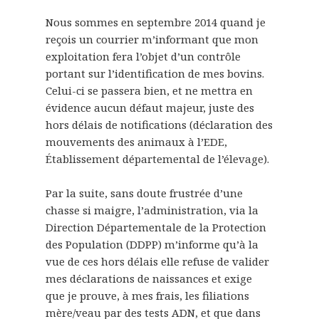
Nous sommes en septembre 2014 quand je
reçois un courrier m’informant que mon
exploitation fera l’objet d’un contrôle
portant sur l’identification de mes bovins.
Celui-ci se passera bien, et ne mettra en
évidence aucun défaut majeur, juste des
hors délais de notifications (déclaration des
mouvements des animaux à l’EDE,
Établissement départemental de l’élevage).
Par la suite, sans doute frustrée d’une
chasse si maigre, l’administration, via la
Direction Départementale de la Protection
des Population (DDPP) m’informe qu’à la
vue de ces hors délais elle refuse de valider
mes déclarations de naissances et exige
que je prouve, à mes frais, les filiations
mère/veau par des tests ADN, et que dans