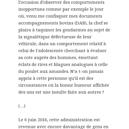
l’occasion d’observer des comportements
inopportuns comme par exemple le jour
où, venu me confisquer mes documents
accompagnements bovins (DAB), la chef se
plaira à taquiner les gendarmes au sujet de
la signalétique défectueuse de leur
véhicule, dans un comportement relatif à
celui de l’adolescente cherchant à évaluer
sa cote auprès des hommes, émettant
éclats de rires et blagues analogues à celle
du poulet aux amandes. N’a-t-on jamais
appris à cette personne qu’il est des
circonstances où la bonne humeur affichée
des uns est une insulte faite aux autres ?
(…)
Le 6 juin 2016, cette administration est
revenue avec encore davantage de gens en