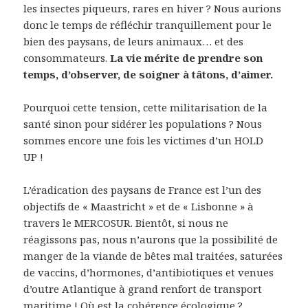
les insectes piqueurs, rares en hiver ? Nous aurions
donc le temps de réfléchir tranquillement pour le
bien des paysans, de leurs animaux… et des
consommateurs.
La vie mérite de prendre son
temps, d’observer, de soigner à tâtons, d’aimer.
Pourquoi cette tension, cette militarisation de la
santé sinon pour sidérer les populations ? Nous
sommes encore une fois les victimes d’un HOLD
UP !
L’éradication des paysans de France est l’un des
objectifs de « Maastricht » et de « Lisbonne » à
travers le MERCOSUR. Bientôt, si nous ne
réagissons pas, nous n’aurons que la possibilité de
manger de la viande de bêtes mal traitées, saturées
de vaccins, d’hormones, d’antibiotiques et venues
d’outre Atlantique à grand renfort de transport
maritime ! Où est la cohérence écologique ?