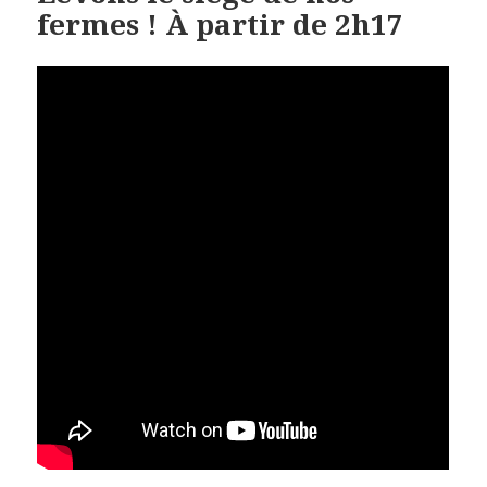
fermes ! À partir de 2h17