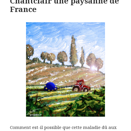
Chantclair une paysanne de
France
Comment est-il possible que cette maladie dû aux