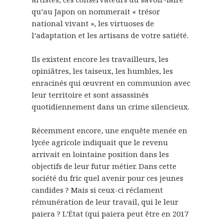
qu’au Japon on nommerait « trésor
national vivant », les virtuoses de
l’adaptation et les artisans de votre satiété.
Ils existent encore les travailleurs, les
opiniâtres, les taiseux, les humbles, les
enracinés qui œuvrent en communion avec
leur territoire et sont assassinés
quotidiennement dans un crime silencieux.
Récemment encore, une enquête menée en
lycée agricole indiquait que le revenu
arrivait en lointaine position dans les
objectifs de leur futur métier. Dans cette
société du fric quel avenir pour ces jeunes
candides ? Mais si ceux-ci réclament
rémunération de leur travail, qui le leur
paiera ? L’État (qui paiera peut être en 2017