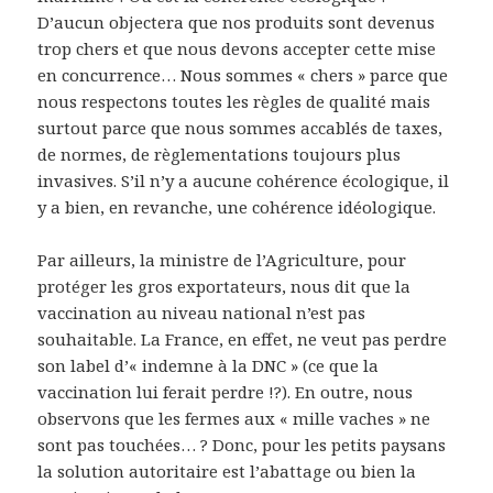
D’aucun objectera que nos produits sont devenus
trop chers et que nous devons accepter cette mise
en concurrence… Nous sommes « chers » parce que
nous respectons toutes les règles de qualité mais
surtout parce que nous sommes accablés de taxes,
de normes, de règlementations toujours plus
invasives. S’il n’y a aucune cohérence écologique, il
y a bien, en revanche, une cohérence idéologique.
Par ailleurs, la ministre de l’Agriculture, pour
protéger les gros exportateurs, nous dit que la
vaccination au niveau national n’est pas
souhaitable. La France, en effet, ne veut pas perdre
son label d’« indemne à la DNC » (ce que la
vaccination lui ferait perdre !?). En outre, nous
observons que les fermes aux « mille vaches » ne
sont pas touchées… ? Donc, pour les petits paysans
la solution autoritaire est l’abattage ou bien la