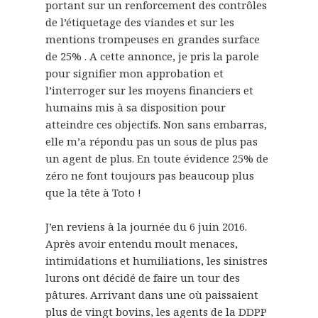
portant sur un renforcement des contrôles
de l’étiquetage des viandes et sur les
mentions trompeuses en grandes surface
de 25% . A cette annonce, je pris la parole
pour signifier mon approbation et
l’interroger sur les moyens financiers et
humains mis à sa disposition pour
atteindre ces objectifs. Non sans embarras,
elle m’a répondu pas un sous de plus pas
un agent de plus. En toute évidence 25% de
zéro ne font toujours pas beaucoup plus
que la tête à Toto !
J’en reviens à la journée du 6 juin 2016.
Après avoir entendu moult menaces,
intimidations et humiliations, les sinistres
lurons ont décidé de faire un tour des
pâtures. Arrivant dans une où paissaient
plus de vingt bovins, les agents de la DDPP