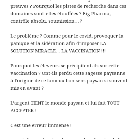
preuves ? Pourquoi les pistes de recherche dans ces
domaines sont-elles étouffées ? Big Pharma,
contrôle absolu, soumission… ?
Le problème ? Comme pour le covid, provoquer la
panique et la sidération afin d’imposer LA
SOLUTION MIRACLE… LA VACCINATION !!!
Pourquoi les éleveurs se précipitent-ils sur cette
vaccination ? Ont-ils perdu cette sagesse paysanne
à l’origine de ce fameux bon sens paysan si souvent
mis en avant ?
L’argent TIENT le monde paysan et lui fait TOUT
ACCEPTER !
C’est une erreur immense !