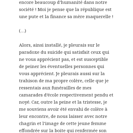
encore beaucoup d’humanité dans notre
société ! Moi je pense que la république est
une pute et la finance sa mère maquerelle !
(…)
Alors, ainsi installé, je pleurais sur le
paradoxe du suicide qui satisfait ceux qui
ne vous apprécient pas, et est susceptible
de peiner les éventuelles personnes qui
vous apprécient. Je pleurais aussi sur la
trahison de ma propre colère, celle que je
ressentais aux funérailles de mes
camarades d’école respectivement pendu et
noyé. Car, outre la peine et la tristesse, je
me souviens avoir été envahi de colère à
leur encontre, de nous laisser avec notre
chagrin et l’image de cette jeune femme
effondrée sur la boite qui renfermée son