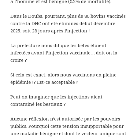
à l’homme et est bénigne (0.2% de mortalité).
Dans le Doubs, pourtant, plus de 80 bovins vaccinés
contre la DNC ont été éliminés début décembre
2025, soit 28 jours après l’injection !
La préfecture nous dit que les bêtes étaient
infectées avant l’injection vaccinale… doit on la
croire ?
Si cela est exact, alors nous vaccinons en pleine
épidémie !? Est-ce acceptable ?
Peut on imaginer que les injections aient
contaminé les bestiaux ?
Aucune réflexion n’est autorisée par les pouvoirs
publics. Pourquoi cette tension insupportable pour
une maladie bénigne et dont le vecteur unique sont