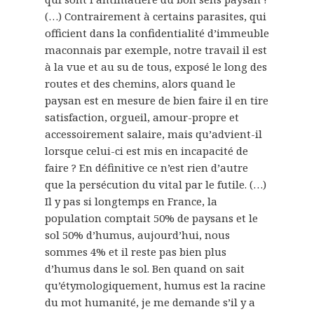
(…) Contrairement à certains parasites, qui
officient dans la confidentialité d’immeuble
maconnais par exemple, notre travail il est
à la vue et au su de tous, exposé le long des
routes et des chemins, alors quand le
paysan est en mesure de bien faire il en tire
satisfaction, orgueil, amour-propre et
accessoirement salaire, mais qu’advient-il
lorsque celui-ci est mis en incapacité de
faire ? En définitive ce n’est rien d’autre
que la persécution du vital par le futile. (…)
Il y pas si longtemps en France, la
population comptait 50% de paysans et le
sol 50% d’humus, aujourd’hui, nous
sommes 4% et il reste pas bien plus
d’humus dans le sol. Ben quand on sait
qu’étymologiquement, humus est la racine
du mot humanité, je me demande s’il y a