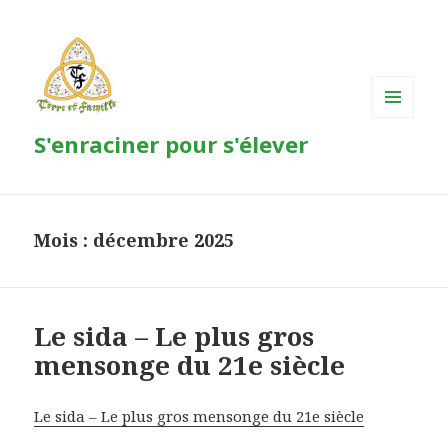
MENU
S'enraciner pour s'élever
ET
WIDGETS
Mois : décembre 2025
Le sida – Le plus gros
mensonge du 21e siècle
Le sida – Le plus gros mensonge du 21e siècle