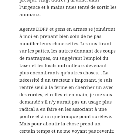
l’urgence et à mains nues tenté de sortir les
animaux.
Agents DDPP et gens en armes se joindront
à moi en prenant bien soin de ne pas
mouiller leurs chaussettes. Les uns tirant
sur les pattes, les autres donnant des coups
de matraques, ou suggérant l’emploi du
taser et les fusils mitrailleurs devenant
plus encombrants qu’autres choses… La
nécessité d’un tracteur s’imposant, je suis
rentré seul à la ferme en chercher un avec
des cordes, et celles-ci en main, je me suis
demandé s’il n’y aurait pas un usage plus
radical à en faire en les associant à une
poutre et à un quelconque point surélevé.
Mais pour aboutir la chose prend un
certain temps et ne me voyant pas revenir,