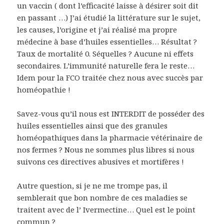
un vaccin ( dont l’efficacité laisse à désirer soit dit
en passant …) J’ai étudié la littérature sur le sujet,
les causes, l’origine et j’ai réalisé ma propre
médecine à base d’huiles essentielles… Résultat ?
Taux de mortalité 0. Séquelles ? Aucune ni effets
secondaires. L’immunité naturelle fera le reste…
Idem pour la FCO traitée chez nous avec succès par
homéopathie !
Savez-vous qu’il nous est INTERDIT de posséder des
huiles essentielles ainsi que des granules
homéopathiques dans la pharmacie vétérinaire de
nos fermes ? Nous ne sommes plus libres si nous
suivons ces directives abusives et mortifères !
Autre question, si je ne me trompe pas, il
semblerait que bon nombre de ces maladies se
traitent avec de l’ Ivermectine… Quel est le point
commun ?