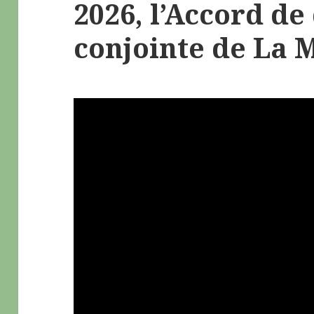
2026, l’Accord de
conjointe de La 