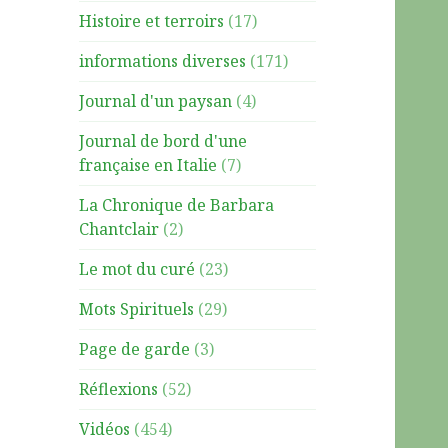
Histoire et terroirs
(17)
informations diverses
(171)
Journal d'un paysan
(4)
Journal de bord d'une
française en Italie
(7)
La Chronique de Barbara
Chantclair
(2)
Le mot du curé
(23)
Mots Spirituels
(29)
Page de garde
(3)
Réflexions
(52)
Vidéos
(454)