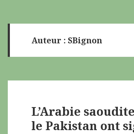
Auteur :
SBignon
L’Arabie saoudite
le Pakistan ont si