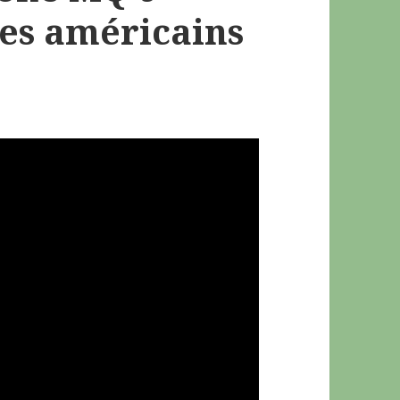
les américains