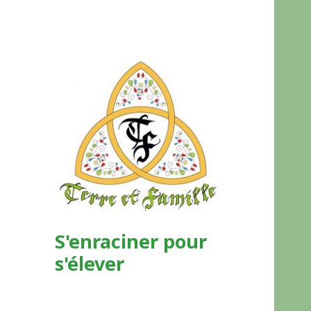
S'enraciner pour
s'élever