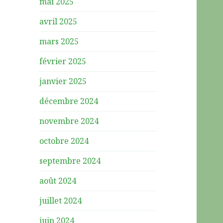
mai 2025
avril 2025
mars 2025
février 2025
janvier 2025
décembre 2024
novembre 2024
octobre 2024
septembre 2024
août 2024
juillet 2024
juin 2024