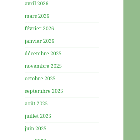
avril 2026
mars 2026
février 2026
janvier 2026
décembre 2025
novembre 2025
octobre 2025
septembre 2025
août 2025
juillet 2025
juin 2025