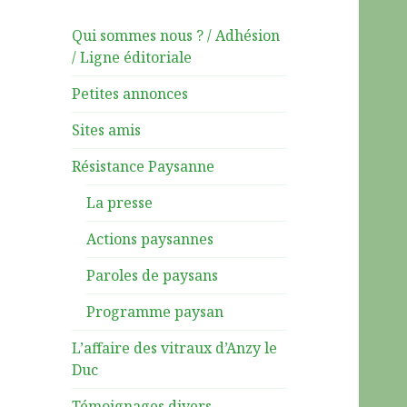
Qui sommes nous ? / Adhésion
/ Ligne éditoriale
Petites annonces
Sites amis
Résistance Paysanne
La presse
Actions paysannes
Paroles de paysans
Programme paysan
L’affaire des vitraux d’Anzy le
Duc
Témoignages divers