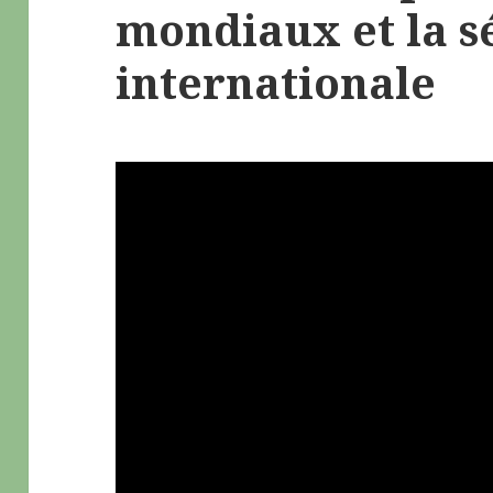
mondiaux et la s
internationale