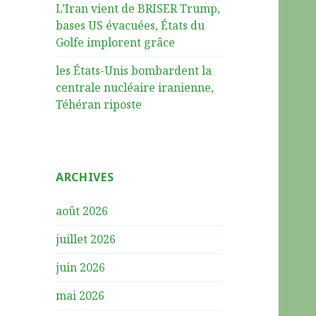
L’Iran vient de BRISER Trump,
bases US évacuées, États du
Golfe implorent grâce
les États-Unis bombardent la
centrale nucléaire iranienne,
Téhéran riposte
ARCHIVES
août 2026
juillet 2026
juin 2026
mai 2026