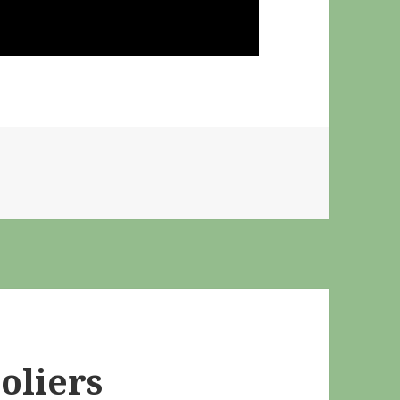
oliers