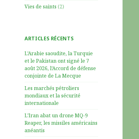
Vies de saints
(2)
ARTICLES RÉCENTS
L’Arabie saoudite, la Turquie
et le Pakistan ont signé le 7
août 2026, l’Accord de défense
conjointe de La Mecque
Les marchés pétroliers
mondiaux et la sécurité
internationale
L’Iran abat un drone MQ-9
Reaper, les missiles américains
anéantis