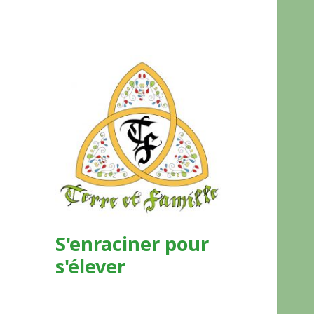
S'enraciner pour
s'élever