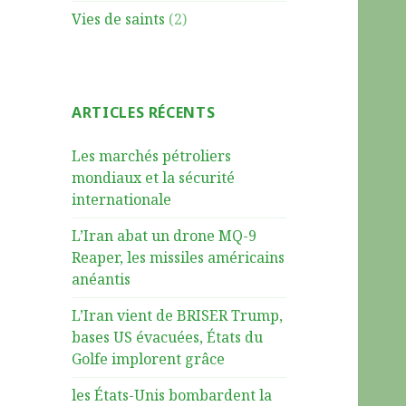
Vies de saints
(2)
ARTICLES RÉCENTS
Les marchés pétroliers
mondiaux et la sécurité
internationale
L’Iran abat un drone MQ-9
Reaper, les missiles américains
anéantis
L’Iran vient de BRISER Trump,
bases US évacuées, États du
Golfe implorent grâce
les États-Unis bombardent la