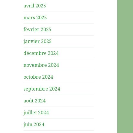
avril 2025
mars 2025
février 2025
janvier 2025
décembre 2024
novembre 2024
octobre 2024
septembre 2024
août 2024
juillet 2024
juin 2024