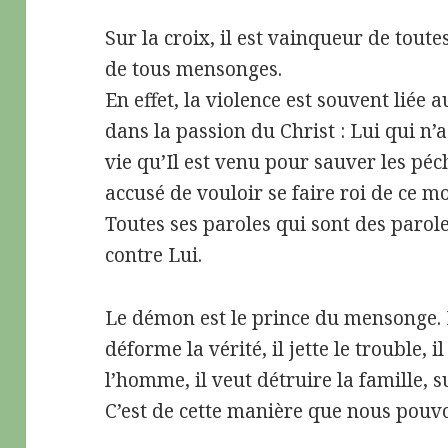
Sur la croix, il est vainqueur de tout
de tous mensonges.
En effet, la violence est souvent liée 
dans la passion du Christ : Lui qui n’a
vie qu’Il est venu pour sauver les péc
accusé de vouloir se faire roi de ce m
Toutes ses paroles qui sont des parole
contre Lui.
Le démon est le prince du mensonge. I
déforme la vérité, il jette le trouble, 
l’homme, il veut détruire la famille, 
C’est de cette manière que nous pouv