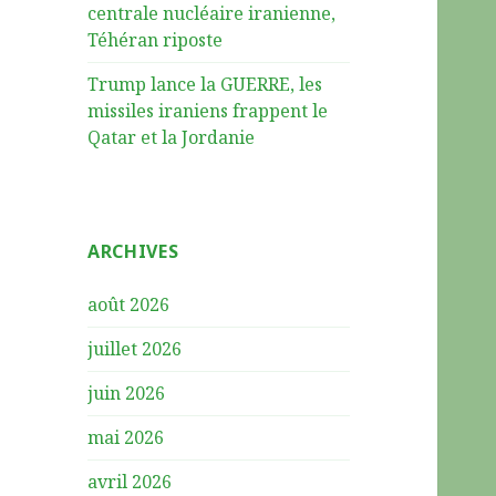
centrale nucléaire iranienne,
Téhéran riposte
Trump lance la GUERRE, les
missiles iraniens frappent le
Qatar et la Jordanie
ARCHIVES
août 2026
juillet 2026
juin 2026
mai 2026
avril 2026