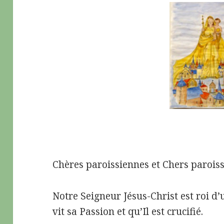
Chères paroissiennes et Chers paroiss
Notre Seigneur Jésus-Christ est roi d
vit sa Passion et qu’Il est crucifié.