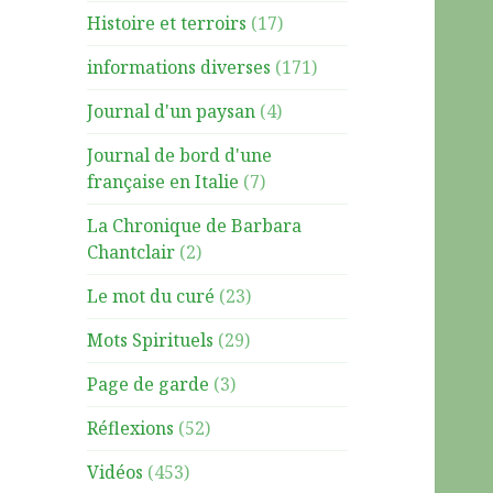
Histoire et terroirs
(17)
informations diverses
(171)
Journal d'un paysan
(4)
Journal de bord d'une
française en Italie
(7)
La Chronique de Barbara
Chantclair
(2)
Le mot du curé
(23)
Mots Spirituels
(29)
Page de garde
(3)
Réflexions
(52)
Vidéos
(453)