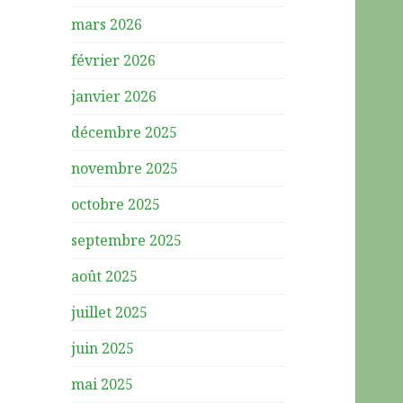
mars 2026
février 2026
janvier 2026
décembre 2025
novembre 2025
octobre 2025
septembre 2025
août 2025
juillet 2025
juin 2025
mai 2025