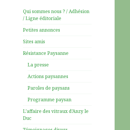
Qui sommes nous ? / Adhésion
/ Ligne éditoriale
Petites annonces
Sites amis
Résistance Paysanne
La presse
Actions paysannes
Paroles de paysans
Programme paysan
L’affaire des vitraux d’Anzy le
Duc
Témoignages divers