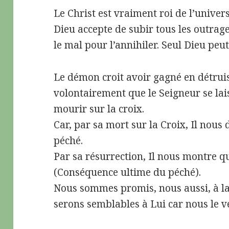
Le Christ est vraiment roi de l’univers
Dieu accepte de subir tous les outrages
le mal pour l’annihiler. Seul Dieu peut 
Le démon croit avoir gagné en détruisa
volontairement que le Seigneur se lai
mourir sur la croix.
Car, par sa mort sur la Croix, Il nous
péché.
Par sa résurrection, Il nous montre qu
(Conséquence ultime du péché).
Nous sommes promis, nous aussi, à la
serons semblables à Lui car nous le verr