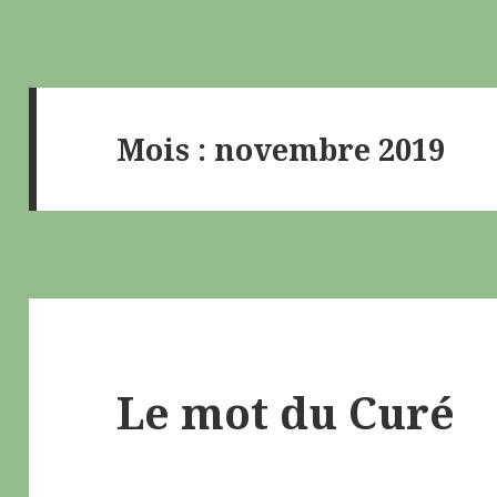
Mois : novembre 2019
Le mot du Curé