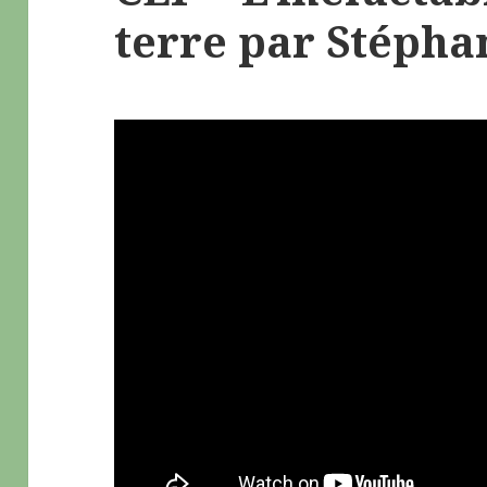
terre par Stépha