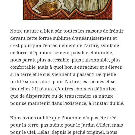
Notre nature a bien sûr toutes les raisons de frémir
devant cette forme sublime d’anéantissement et
c’est pourquoi l’enracinement de l’arbre, symbole
de force, d’épanouissement paisible et durable,
nous parait plus accessible, plus raisonnable, plus
confortable. Mais à quoi bon s’enraciner et s’élever,
si la terre et le ciel viennent à passer ? De quelle
utilité seront alors pour l’arbre ses racines et ses
branches ? Il n’aura d’autres choix en définitive
que de disparaître ou de transcender sa nature
pour se maintenir dans l’existence, à l’instar du blé.
Nous avons oublié que l’homme n’a pas été créé
pour la terre, pas même pour le Jardin d’Eden mais
pour le Ciel. Hélas, depuis le péché originel, nous