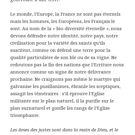
Le monde, l’Europe, la France ne sont pas éternels
mais les hommes, les Européens, les Français le
sont. Au nom de la « bio-diversité éternelle », nous
devons défendre notre identité, notre pays, notre
civilisation pour la variété des saints qu’ils
suscitent, comme on défend une terre pour la
qualité particulière de son blé ou de sa vigne. Ne
redoutons pas la fin des nations que l’Ecriture nous
annonce comme un signe de notre délivrance
prochaine. Ne craignons pas même le martyre qui
galvanise les pusillanimes, ébranle les sceptiques,
assagit les téméraires : s’il éprouve l’Eglise
militante sur le plan naturel, il la purifie sur le
plan surnaturel et gonfle les rangs de l’Eglise
triomphante.
Les âmes des justes sont dans la main de Dieu, et le