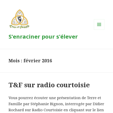
MENU
S'enraciner pour s'élever
ET
WIDGETS
Mois : février 2016
T&F sur radio courtoisie
Vous pourrez écouter une présentation de Terre et
Famille par Stéphanie Bignon, interrogée par Didier
Rochard sur Radio Courtoisie en cliquant sur le lien