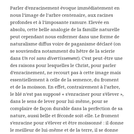
Parler d’enracinement évoque immédiatement en
nous l’image de l’arbre centenaire, aux racines
profondes et à l’imposante ramure. Elevée en
absolu, cette belle analogie de la famille naturelle
peut cependant nous enfermer dans une forme de
naturalisme diffus voire de paganisme déclaré (on
se souviendra notamment du hêtre de la scierie
dans
Un roi sans divertissement
). C’est peut-être une
des raisons pour lesquelles le Christ, pour parler
d’enracinement, ne recourt pas à cette image mais
essentiellement à celle de la semence, du froment
et de la moisson. En effet, contrairement à l’arbre,
le blé n’est pas supposé « s’enraciner pour s’élever »,
dans le sens de lever pour lui-même, pour se
complaire de façon durable dans la perfection de sa
nature, aussi belle et féconde soit-elle. Le froment
s’enracine pour s’élever et être moissonné : il donne
le meilleur de lui-même et de la terre, il se donne