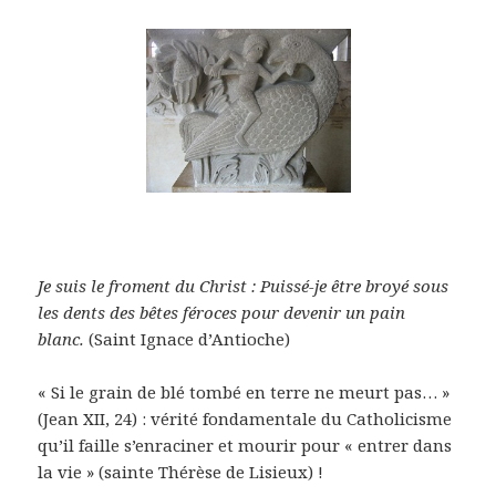
Je suis le froment du Christ : Puissé-je être broyé sous
les dents des bêtes féroces pour devenir un pain
blanc.
(Saint Ignace d’Antioche)
« Si le grain de blé tombé en terre ne meurt pas… »
(Jean XII, 24) : vérité fondamentale du Catholicisme
qu’il faille s’enraciner et mourir pour « entrer dans
la vie » (sainte Thérèse de Lisieux) !