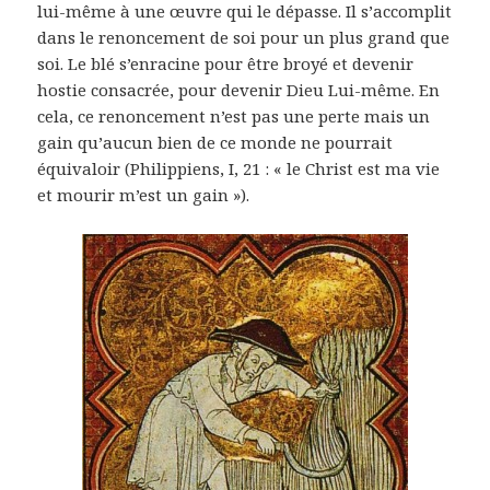
lui-même à une œuvre qui le dépasse. Il s’accomplit
dans le renoncement de soi pour un plus grand que
soi. Le blé s’enracine pour être broyé et devenir
hostie consacrée, pour devenir Dieu Lui-même. En
cela, ce renoncement n’est pas une perte mais un
gain qu’aucun bien de ce monde ne pourrait
équivaloir (Philippiens, I, 21 : « le Christ est ma vie
et mourir m’est un gain »).