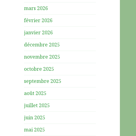
mars 2026
février 2026
janvier 2026
décembre 2025
novembre 2025
octobre 2025
septembre 2025
août 2025
juillet 2025
juin 2025
mai 2025