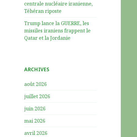
centrale nucléaire iranienne,
Téhéran riposte
Trump lance la GUERRE, les
missiles iraniens frappent le
Qatar et la Jordanie
ARCHIVES
août 2026
juillet 2026
juin 2026
mai 2026
avril 2026