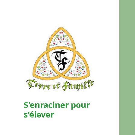
S'enraciner pour
s'élever