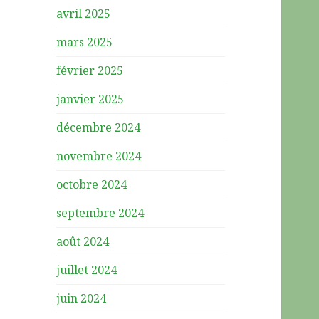
avril 2025
mars 2025
février 2025
janvier 2025
décembre 2024
novembre 2024
octobre 2024
septembre 2024
août 2024
juillet 2024
juin 2024