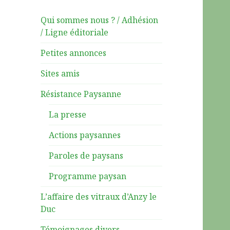
Qui sommes nous ? / Adhésion
/ Ligne éditoriale
Petites annonces
Sites amis
Résistance Paysanne
La presse
Actions paysannes
Paroles de paysans
Programme paysan
L’affaire des vitraux d’Anzy le
Duc
Témoignages divers