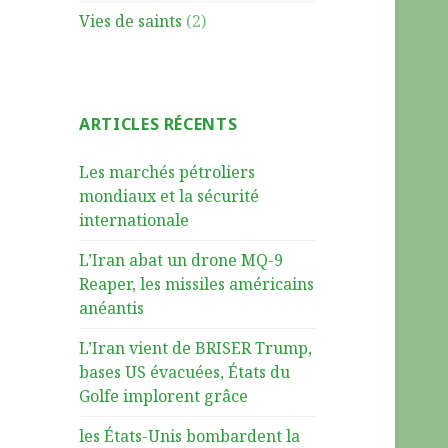
Vies de saints
(2)
ARTICLES RÉCENTS
Les marchés pétroliers
mondiaux et la sécurité
internationale
L’Iran abat un drone MQ-9
Reaper, les missiles américains
anéantis
L’Iran vient de BRISER Trump,
bases US évacuées, États du
Golfe implorent grâce
les États-Unis bombardent la