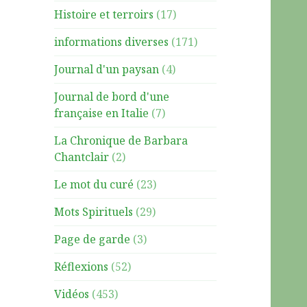
Histoire et terroirs
(17)
informations diverses
(171)
Journal d'un paysan
(4)
Journal de bord d'une
française en Italie
(7)
La Chronique de Barbara
Chantclair
(2)
Le mot du curé
(23)
Mots Spirituels
(29)
Page de garde
(3)
Réflexions
(52)
Vidéos
(453)