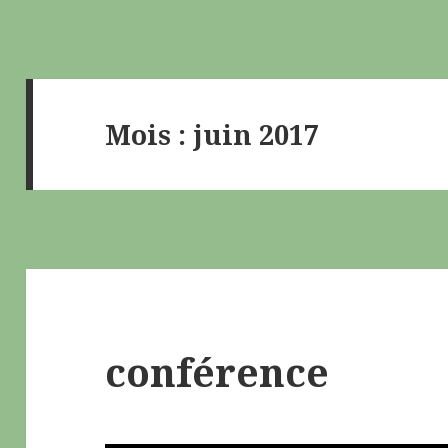
Mois : juin 2017
conférence