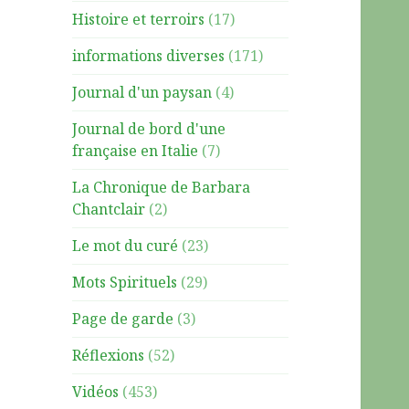
Histoire et terroirs
(17)
informations diverses
(171)
Journal d'un paysan
(4)
Journal de bord d'une
française en Italie
(7)
La Chronique de Barbara
Chantclair
(2)
Le mot du curé
(23)
Mots Spirituels
(29)
Page de garde
(3)
Réflexions
(52)
Vidéos
(453)