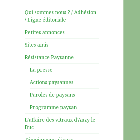
Qui sommes nous ? / Adhésion
/ Ligne éditoriale
Petites annonces
Sites amis
Résistance Paysanne
La presse
Actions paysannes
Paroles de paysans
Programme paysan
L’affaire des vitraux d’Anzy le
Duc
Témoignages divers