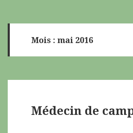
Mois : mai 2016
Médecin de cam