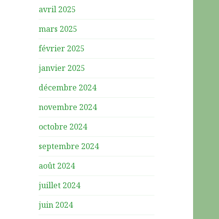
avril 2025
mars 2025
février 2025
janvier 2025
décembre 2024
novembre 2024
octobre 2024
septembre 2024
août 2024
juillet 2024
juin 2024