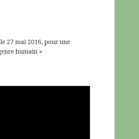
 le 27 mai 2016, pour une
 genre humain »