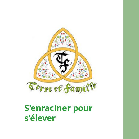
S'enraciner pour
s'élever