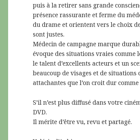
puis à la retirer sans grande conscien
présence rassurante et ferme du médec
du drame et orientent vers le choix de
sont justes.
Médecin de campagne marque durabl
évoque des situations vraies comme le
le talent d’excellents acteurs et un sc
beaucoup de visages et de situations 
attachantes que l’on croit dur comme 
S’il n’est plus diffusé dans votre cin
DVD.
Il mérite d’être vu, revu et partagé.