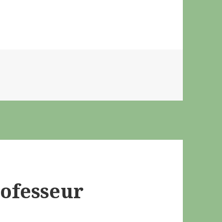
ofesseur