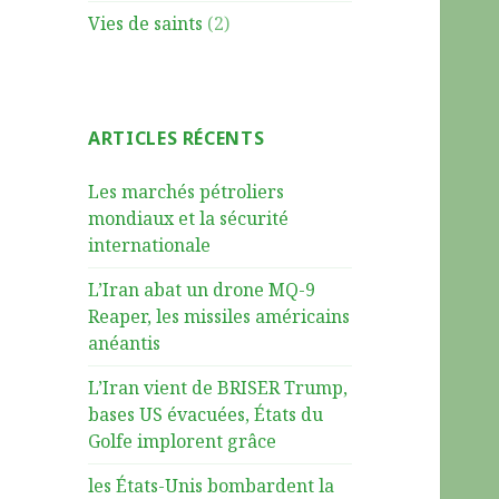
Vies de saints
(2)
ARTICLES RÉCENTS
Les marchés pétroliers
mondiaux et la sécurité
internationale
L’Iran abat un drone MQ-9
Reaper, les missiles américains
anéantis
L’Iran vient de BRISER Trump,
bases US évacuées, États du
Golfe implorent grâce
les États-Unis bombardent la