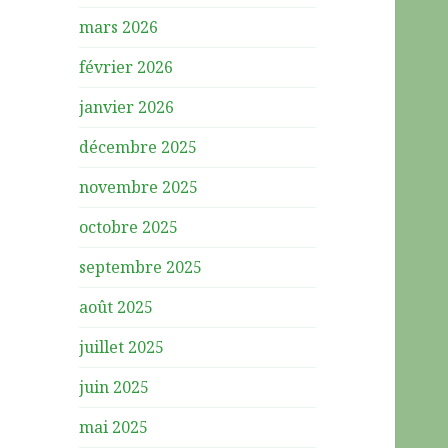
mars 2026
février 2026
janvier 2026
décembre 2025
novembre 2025
octobre 2025
septembre 2025
août 2025
juillet 2025
juin 2025
mai 2025