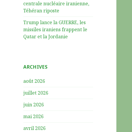
centrale nucléaire iranienne,
Téhéran riposte
Trump lance la GUERRE, les
missiles iraniens frappent le
Qatar et la Jordanie
ARCHIVES
août 2026
juillet 2026
juin 2026
mai 2026
avril 2026