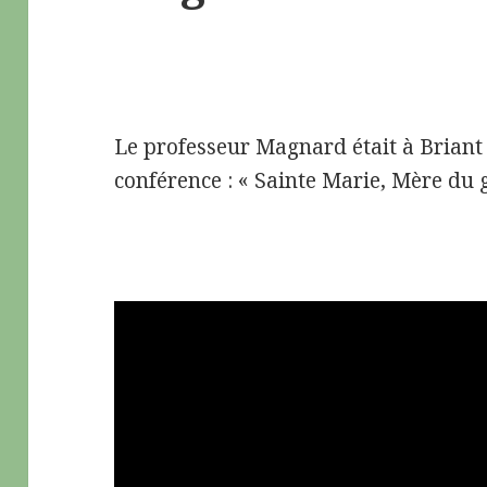
Le professeur Magnard était à Briant
conférence : « Sainte Marie, Mère du