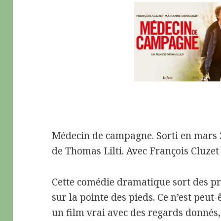
Médecin de campagne. Sorti en mars 
de Thomas Lilti. Avec François Cluzet
Cette comédie dramatique sort des 
sur la pointe des pieds. Ce n’est peut
un film vrai avec des regards donnés