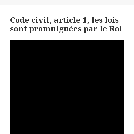
le
Code civil, article 1, les lois
sont promulguées par le Roi