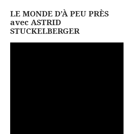
LE MONDE D’À PEU PRÈS
avec ASTRID
STUCKELBERGER