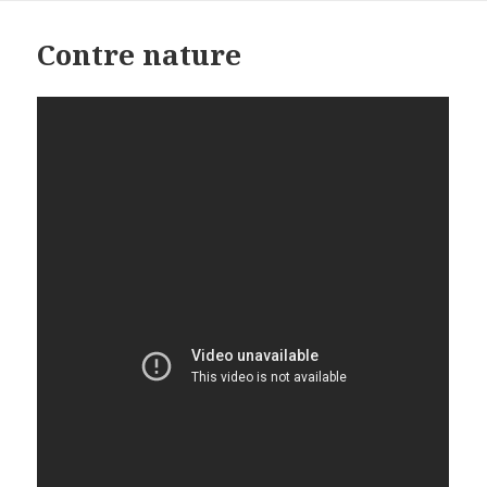
Contre nature