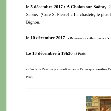
le 5 décembre 2017 :
A Chalon sur Saône,
Saône. (Cure St Pierre)
« La chasteté, le plus
Bignon.
le 10 décembre 2017
: « Renaissance catholique »
à Vi
Le 18 décembre à 19h30
:
à Paris
« Cercle de l’aréopage », conférence sur l’arme que constitue 
Paris