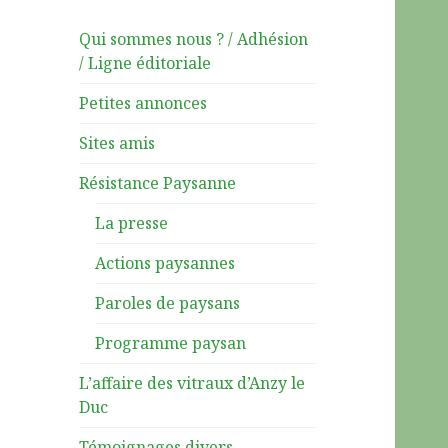
Qui sommes nous ? / Adhésion
/ Ligne éditoriale
Petites annonces
Sites amis
Résistance Paysanne
La presse
Actions paysannes
Paroles de paysans
Programme paysan
L’affaire des vitraux d’Anzy le
Duc
Témoignages divers