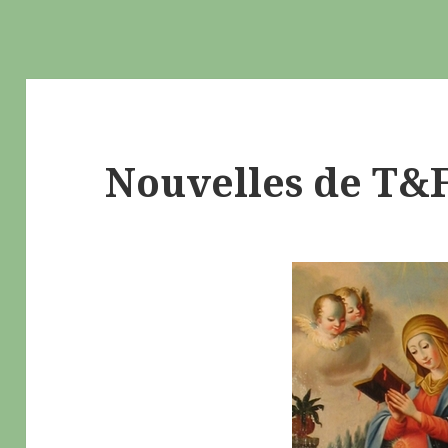
Nouvelles de T&