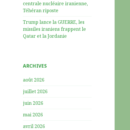
centrale nucléaire iranienne,
Téhéran riposte
Trump lance la GUERRE, les
missiles iraniens frappent le
Qatar et la Jordanie
ARCHIVES
août 2026
juillet 2026
juin 2026
mai 2026
avril 2026