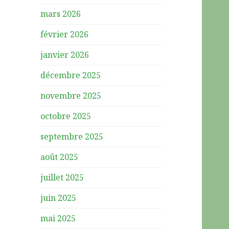
mars 2026
février 2026
janvier 2026
décembre 2025
novembre 2025
octobre 2025
septembre 2025
août 2025
juillet 2025
juin 2025
mai 2025