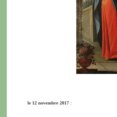
:
le 12 novembre 2017