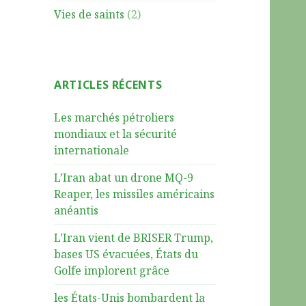
Vies de saints
(2)
ARTICLES RÉCENTS
Les marchés pétroliers
mondiaux et la sécurité
internationale
L’Iran abat un drone MQ-9
Reaper, les missiles américains
anéantis
L’Iran vient de BRISER Trump,
bases US évacuées, États du
Golfe implorent grâce
les États-Unis bombardent la