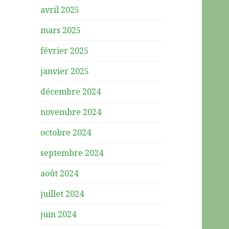
avril 2025
mars 2025
février 2025
janvier 2025
décembre 2024
novembre 2024
octobre 2024
septembre 2024
août 2024
juillet 2024
juin 2024