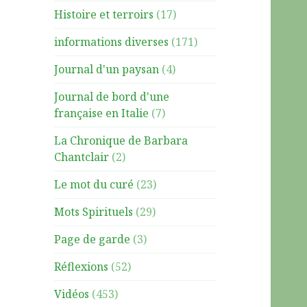
Histoire et terroirs
(17)
informations diverses
(171)
Journal d'un paysan
(4)
Journal de bord d'une
française en Italie
(7)
La Chronique de Barbara
Chantclair
(2)
Le mot du curé
(23)
Mots Spirituels
(29)
Page de garde
(3)
Réflexions
(52)
Vidéos
(453)