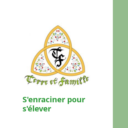
S'enraciner pour
s'élever