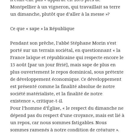
Montpellier à un vigneron, qui travaillait sa terre
un dimanche, plutôt que d’aller à la messe »?
Ce que « sape » la République
Pendant son prêche, l’abbé Stéphane Morin s’est
porté sur un terrain sociétal, en questionnant « la
France laïque et républicaine qui respecte encore le
15 août [par un jour férié], mais sape de plus en
plus ouvertement le repos dominical, sous prétexte
de développement économique. Ce développement
est présenté comme la finalité absolue de notre
société matérialiste, et la finalité de notre
existence », critique-t-il.
Pour l’homme d’Église, « le respect du dimanche ne
dépend pas du respect d’une croyance, mais est lié à
un repos, car nous sommes fatigables. Nous
sommes ramenés à notre condition de créature ».