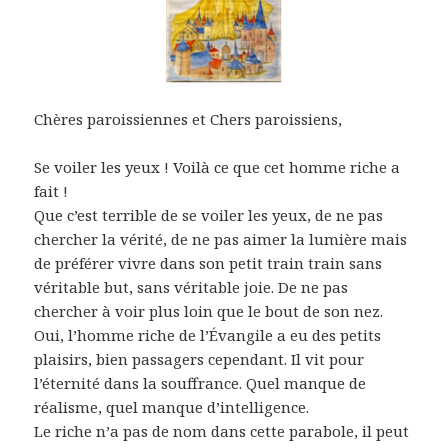
Chères paroissiennes et Chers paroissiens,
Se voiler les yeux ! Voilà ce que cet homme riche a
fait !
Que c’est terrible de se voiler les yeux, de ne pas
chercher la vérité, de ne pas aimer la lumière mais
de préférer vivre dans son petit train train sans
véritable but, sans véritable joie. De ne pas
chercher à voir plus loin que le bout de son nez.
Oui, l’homme riche de l’Évangile a eu des petits
plaisirs, bien passagers cependant. Il vit pour
l’éternité dans la souffrance. Quel manque de
réalisme, quel manque d’intelligence.
Le riche n’a pas de nom dans cette parabole, il peut