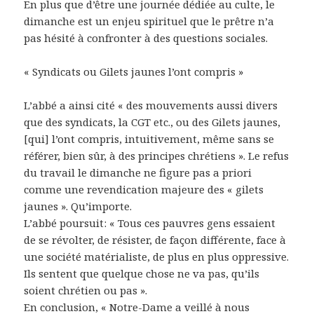
En plus que d’être une journée dédiée au culte, le
dimanche est un enjeu spirituel que le prêtre n’a
pas hésité à confronter à des questions sociales.
« Syndicats ou Gilets jaunes l’ont compris »
L’abbé a ainsi cité « des mouvements aussi divers
que des syndicats, la CGT etc., ou des Gilets jaunes,
[qui] l’ont compris, intuitivement, même sans se
référer, bien sûr, à des principes chrétiens ». Le refus
du travail le dimanche ne figure pas a priori
comme une revendication majeure des « gilets
jaunes ». Qu’importe.
L’abbé poursuit: « Tous ces pauvres gens essaient
de se révolter, de résister, de façon différente, face à
une société matérialiste, de plus en plus oppressive.
Ils sentent que quelque chose ne va pas, qu’ils
soient chrétien ou pas ».
En conclusion, « Notre-Dame a veillé à nous