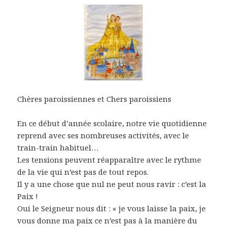
Chères paroissiennes et Chers paroissiens
En ce début d’année scolaire, notre vie quotidienne
reprend avec ses nombreuses activités, avec le
train-train habituel…
Les tensions peuvent réapparaître avec le rythme
de la vie qui n’est pas de tout repos.
Il y a une chose que nul ne peut nous ravir : c’est la
Paix !
Oui le Seigneur nous dit : « je vous laisse la paix, je
vous donne ma paix ce n’est pas à la manière du