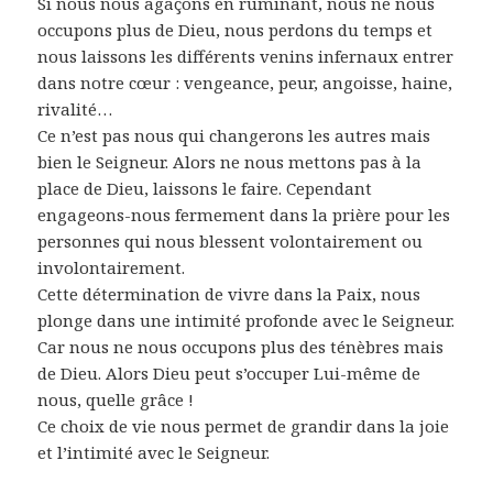
Si nous nous agaçons en ruminant, nous ne nous
occupons plus de Dieu, nous perdons du temps et
nous laissons les différents venins infernaux entrer
dans notre cœur : vengeance, peur, angoisse, haine,
rivalité…
Ce n’est pas nous qui changerons les autres mais
bien le Seigneur. Alors ne nous mettons pas à la
place de Dieu, laissons le faire. Cependant
engageons-nous fermement dans la prière pour les
personnes qui nous blessent volontairement ou
involontairement.
Cette détermination de vivre dans la Paix, nous
plonge dans une intimité profonde avec le Seigneur.
Car nous ne nous occupons plus des ténèbres mais
de Dieu. Alors Dieu peut s’occuper Lui-même de
nous, quelle grâce !
Ce choix de vie nous permet de grandir dans la joie
et l’intimité avec le Seigneur.