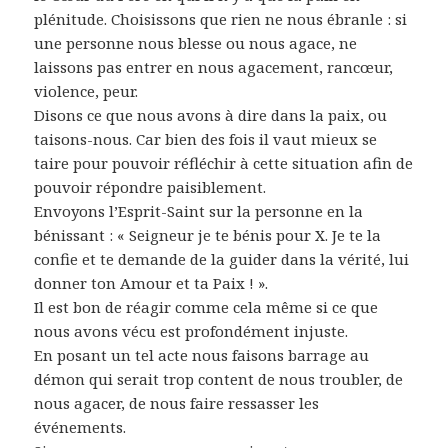
plénitude. Choisissons que rien ne nous ébranle : si
une personne nous blesse ou nous agace, ne
laissons pas entrer en nous agacement, rancœur,
violence, peur.
Disons ce que nous avons à dire dans la paix, ou
taisons-nous. Car bien des fois il vaut mieux se
taire pour pouvoir réfléchir à cette situation afin de
pouvoir répondre paisiblement.
Envoyons l’Esprit-Saint sur la personne en la
bénissant : « Seigneur je te bénis pour X. Je te la
confie et te demande de la guider dans la vérité, lui
donner ton Amour et ta Paix ! ».
Il est bon de réagir comme cela même si ce que
nous avons vécu est profondément injuste.
En posant un tel acte nous faisons barrage au
démon qui serait trop content de nous troubler, de
nous agacer, de nous faire ressasser les
événements.