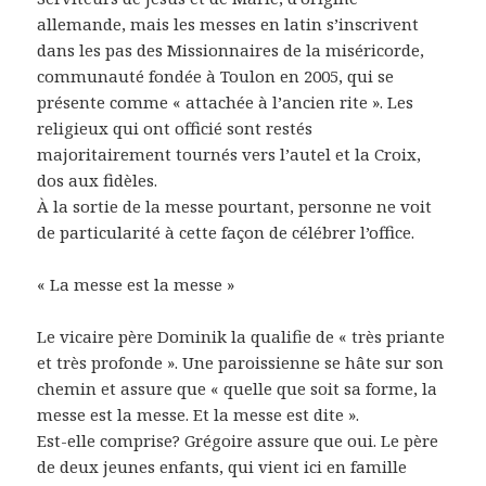
allemande, mais les messes en latin s’inscrivent
dans les pas des Missionnaires de la miséricorde,
communauté fondée à Toulon en 2005, qui se
présente comme « attachée à l’ancien rite ». Les
religieux qui ont officié sont restés
majoritairement tournés vers l’autel et la Croix,
dos aux fidèles.
À la sortie de la messe pourtant, personne ne voit
de particularité à cette façon de célébrer l’office.
« La messe est la messe »
Le vicaire père Dominik la qualifie de « très priante
et très profonde ». Une paroissienne se hâte sur son
chemin et assure que « quelle que soit sa forme, la
messe est la messe. Et la messe est dite ».
Est-elle comprise? Grégoire assure que oui. Le père
de deux jeunes enfants, qui vient ici en famille