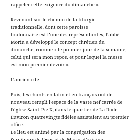
rappeler cette exigence du dimanche ».
Revenant sur le chemin de la liturgie
traditionnelle, dont cette paroisse
toulonnaise est l’une des représentantes, l’abbé
Morin a développé le concept chrétien du
dimanche, comme « le premier jour de la semaine,
celui qui sera mon repos, et pour lequel la messe
est mon premier devoir ».
L’ancien rite
Puis, les chants en latin et en français ont de
nouveau rempli l’espace de la vaste nef carrée de
l’église Saint-Pie X, dans le quartier de La Rode.
Environ quatrevingts fidèles assistaient au premier
office.
Le lieu est animé par la congrégation des
Serviteurs de Jésus et de Marie, d’origine