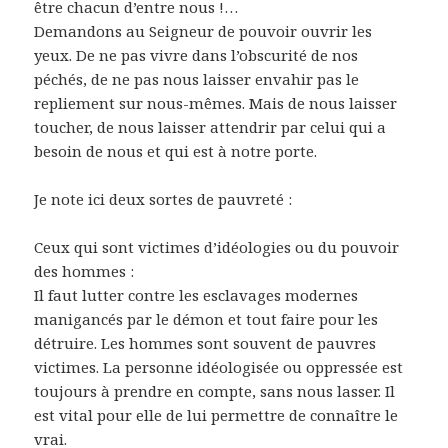
être chacun d’entre nous !…
Demandons au Seigneur de pouvoir ouvrir les
yeux. De ne pas vivre dans l’obscurité de nos
péchés, de ne pas nous laisser envahir pas le
repliement sur nous-mêmes. Mais de nous laisser
toucher, de nous laisser attendrir par celui qui a
besoin de nous et qui est à notre porte.
Je note ici deux sortes de pauvreté :
Ceux qui sont victimes d’idéologies ou du pouvoir
des hommes :
Il faut lutter contre les esclavages modernes
manigancés par le démon et tout faire pour les
détruire. Les hommes sont souvent de pauvres
victimes. La personne idéologisée ou oppressée est
toujours à prendre en compte, sans nous lasser. Il
est vital pour elle de lui permettre de connaître le
vrai.