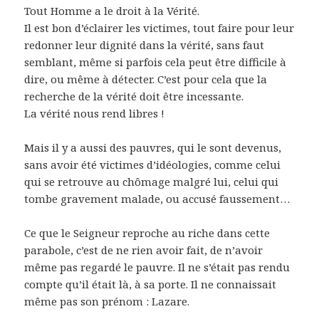
Tout Homme a le droit à la Vérité.
Il est bon d’éclairer les victimes, tout faire pour leur
redonner leur dignité dans la vérité, sans faut
semblant, même si parfois cela peut être difficile à
dire, ou même à détecter. C’est pour cela que la
recherche de la vérité doit être incessante.
La vérité nous rend libres !
Mais il y a aussi des pauvres, qui le sont devenus,
sans avoir été victimes d’idéologies, comme celui
qui se retrouve au chômage malgré lui, celui qui
tombe gravement malade, ou accusé faussement…
Ce que le Seigneur reproche au riche dans cette
parabole, c’est de ne rien avoir fait, de n’avoir
même pas regardé le pauvre. Il ne s’était pas rendu
compte qu’il était là, à sa porte. Il ne connaissait
même pas son prénom : Lazare.