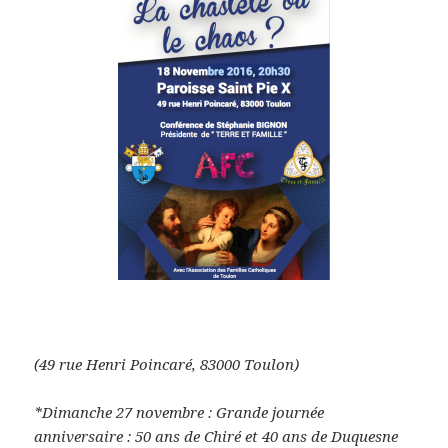
(49 rue Henri Poincaré, 83000 Toulon)
*Dimanche 27 novembre :
Grande journée
anniversaire :
50 ans de Chiré et 40 ans de Duquesne