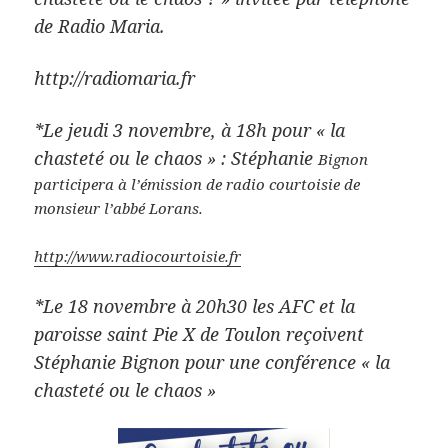
de Radio Maria.
http://radiomaria.fr
*Le jeudi 3 novembre, à 18h pour « la
chasteté ou le chaos » : Stéphanie
Bignon
participera à l’émission de radio courtoisie de
monsieur l’abbé Lorans.
http://www.radiocourtoisie.fr
*Le 18 novembre à 20h30 les AFC et la
paroisse saint Pie X de Toulon reçoivent
Stéphanie Bignon pour une conférence « la
chasteté ou le chaos »