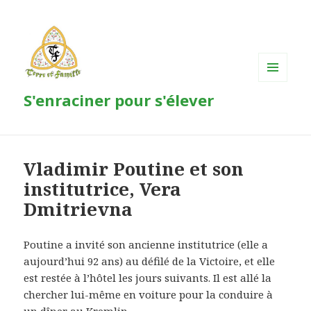
MENU
S'enraciner pour s'élever
ET
WIDGETS
Vladimir Poutine et son
institutrice, Vera
Dmitrievna
Poutine a invité son ancienne institutrice (elle a
aujourd’hui 92 ans) au défilé de la Victoire, et elle
est restée à l’hôtel les jours suivants. Il est allé la
chercher lui-même en voiture pour la conduire à