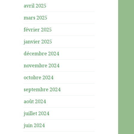
avril 2025
mars 2025
février 2025
janvier 2025
décembre 2024
novembre 2024
octobre 2024
septembre 2024
août 2024
juillet 2024
juin 2024