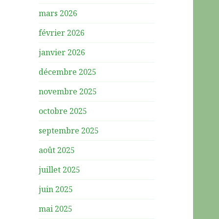
mars 2026
février 2026
janvier 2026
décembre 2025
novembre 2025
octobre 2025
septembre 2025
août 2025
juillet 2025
juin 2025
mai 2025