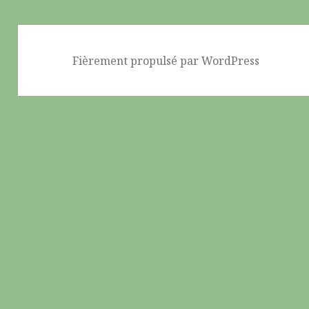
Fièrement propulsé par WordPress