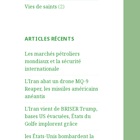
Vies de saints
(2)
ARTICLES RÉCENTS
Les marchés pétroliers
mondiaux et la sécurité
internationale
L’Iran abat un drone MQ-9
Reaper, les missiles américains
anéantis
L’Iran vient de BRISER Trump,
bases US évacuées, États du
Golfe implorent grâce
les États-Unis bombardent la