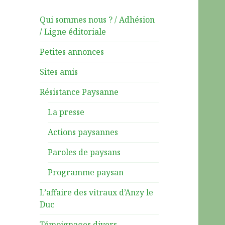
Qui sommes nous ? / Adhésion
/ Ligne éditoriale
Petites annonces
Sites amis
Résistance Paysanne
La presse
Actions paysannes
Paroles de paysans
Programme paysan
L’affaire des vitraux d’Anzy le
Duc
Témoignages divers