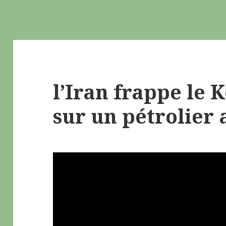
l’Iran frappe le K
sur un pétrolier