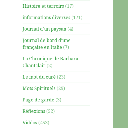
Histoire et terroirs
(17)
informations diverses
(171)
Journal d'un paysan
(4)
Journal de bord d'une
française en Italie
(7)
La Chronique de Barbara
Chantclair
(2)
Le mot du curé
(23)
Mots Spirituels
(29)
Page de garde
(3)
Réflexions
(52)
Vidéos
(453)