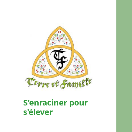
S'enraciner pour
s'élever