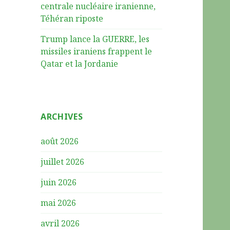
centrale nucléaire iranienne,
Téhéran riposte
Trump lance la GUERRE, les
missiles iraniens frappent le
Qatar et la Jordanie
ARCHIVES
août 2026
juillet 2026
juin 2026
mai 2026
avril 2026