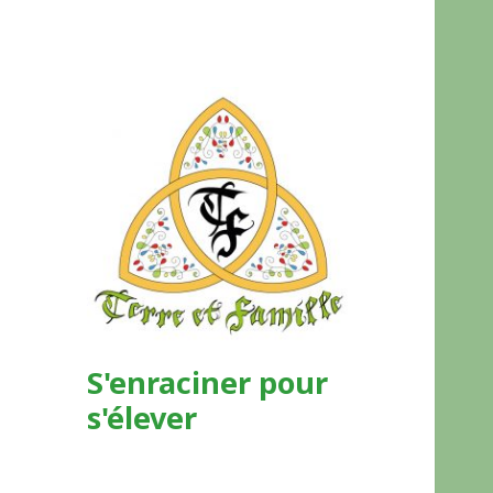
S'enraciner pour
s'élever