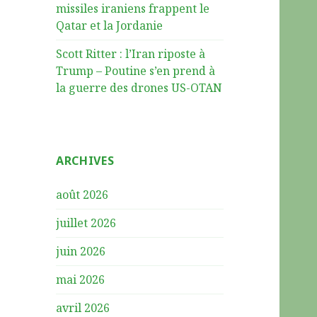
missiles iraniens frappent le
Qatar et la Jordanie
Scott Ritter : l’Iran riposte à
Trump – Poutine s’en prend à
la guerre des drones US-OTAN
ARCHIVES
août 2026
juillet 2026
juin 2026
mai 2026
avril 2026