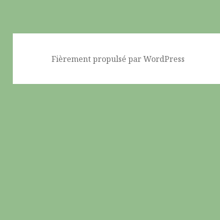
Fièrement propulsé par WordPress