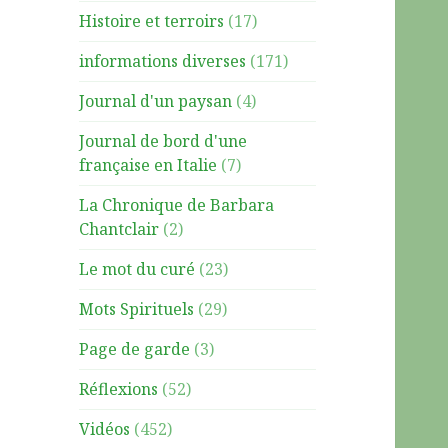
Histoire et terroirs
(17)
informations diverses
(171)
Journal d'un paysan
(4)
Journal de bord d'une
française en Italie
(7)
La Chronique de Barbara
Chantclair
(2)
Le mot du curé
(23)
Mots Spirituels
(29)
Page de garde
(3)
Réflexions
(52)
Vidéos
(452)