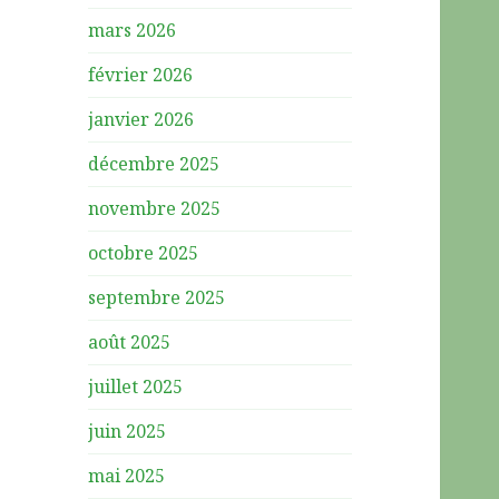
mars 2026
février 2026
janvier 2026
décembre 2025
novembre 2025
octobre 2025
septembre 2025
août 2025
juillet 2025
juin 2025
mai 2025