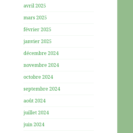
avril 2025
mars 2025
février 2025
janvier 2025
décembre 2024
novembre 2024
octobre 2024
septembre 2024
août 2024
juillet 2024
juin 2024