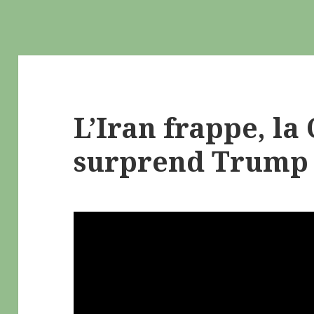
L’Iran frappe, la
surprend Trump