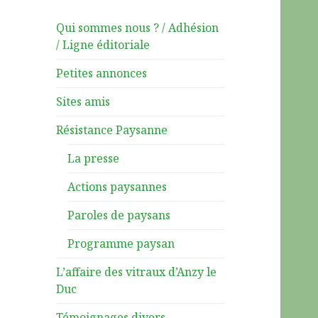
Qui sommes nous ? / Adhésion
/ Ligne éditoriale
Petites annonces
Sites amis
Résistance Paysanne
La presse
Actions paysannes
Paroles de paysans
Programme paysan
L’affaire des vitraux d’Anzy le
Duc
Témoignages divers