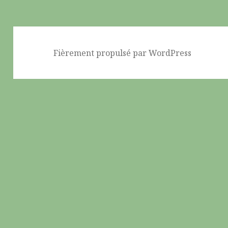
Fièrement propulsé par WordPress