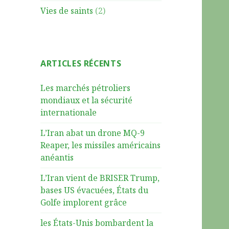
Vies de saints
(2)
ARTICLES RÉCENTS
Les marchés pétroliers
mondiaux et la sécurité
internationale
L’Iran abat un drone MQ-9
Reaper, les missiles américains
anéantis
L’Iran vient de BRISER Trump,
bases US évacuées, États du
Golfe implorent grâce
les États-Unis bombardent la