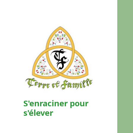
S'enraciner pour
s'élever