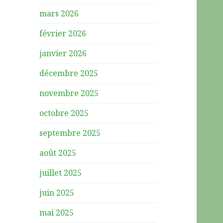
mars 2026
février 2026
janvier 2026
décembre 2025
novembre 2025
octobre 2025
septembre 2025
août 2025
juillet 2025
juin 2025
mai 2025