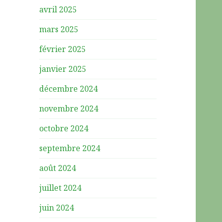
avril 2025
mars 2025
février 2025
janvier 2025
décembre 2024
novembre 2024
octobre 2024
septembre 2024
août 2024
juillet 2024
juin 2024