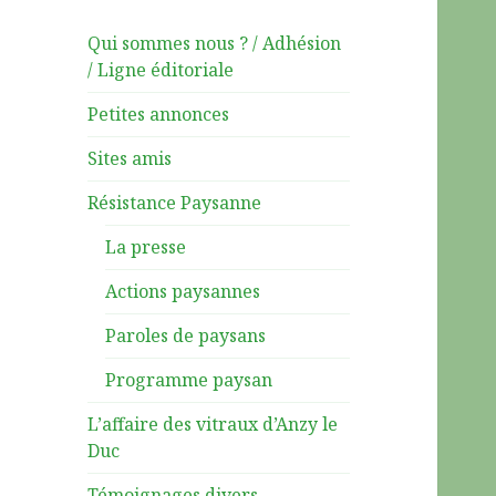
Qui sommes nous ? / Adhésion
/ Ligne éditoriale
Petites annonces
Sites amis
Résistance Paysanne
La presse
Actions paysannes
Paroles de paysans
Programme paysan
L’affaire des vitraux d’Anzy le
Duc
Témoignages divers