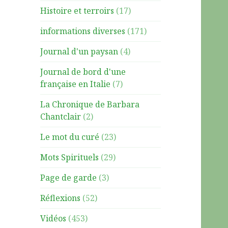
Histoire et terroirs
(17)
informations diverses
(171)
Journal d'un paysan
(4)
Journal de bord d'une
française en Italie
(7)
La Chronique de Barbara
Chantclair
(2)
Le mot du curé
(23)
Mots Spirituels
(29)
Page de garde
(3)
Réflexions
(52)
Vidéos
(453)