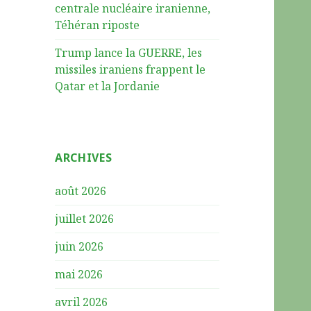
centrale nucléaire iranienne,
Téhéran riposte
Trump lance la GUERRE, les
missiles iraniens frappent le
Qatar et la Jordanie
ARCHIVES
août 2026
juillet 2026
juin 2026
mai 2026
avril 2026