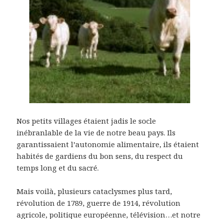
Nos petits villages étaient jadis le socle
inébranlable de la vie de notre beau pays. Ils
garantissaient l’autonomie alimentaire, ils étaient
habités de gardiens du bon sens, du respect du
temps long et du sacré.
Mais voilà, plusieurs cataclysmes plus tard,
révolution de 1789, guerre de 1914, révolution
agricole, politique européenne, télévision…et notre