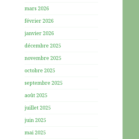
mars 2026
février 2026
janvier 2026
décembre 2025
novembre 2025
octobre 2025
septembre 2025
août 2025
juillet 2025
juin 2025
mai 2025