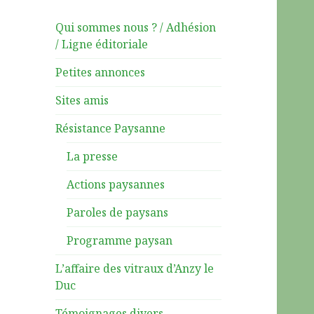
Qui sommes nous ? / Adhésion
/ Ligne éditoriale
Petites annonces
Sites amis
Résistance Paysanne
La presse
Actions paysannes
Paroles de paysans
Programme paysan
L’affaire des vitraux d’Anzy le
Duc
Témoignages divers