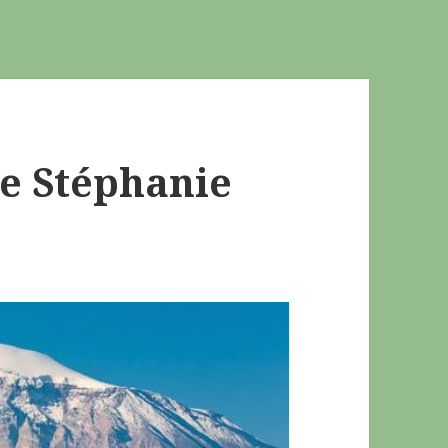
e Stéphanie