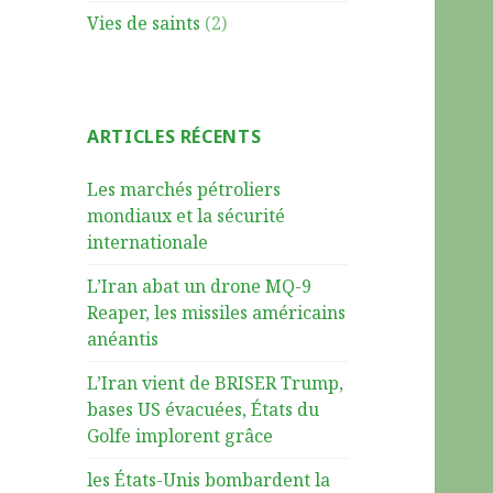
Vies de saints
(2)
ARTICLES RÉCENTS
Les marchés pétroliers
mondiaux et la sécurité
internationale
L’Iran abat un drone MQ-9
Reaper, les missiles américains
anéantis
L’Iran vient de BRISER Trump,
bases US évacuées, États du
Golfe implorent grâce
les États-Unis bombardent la