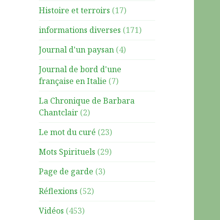
Histoire et terroirs
(17)
informations diverses
(171)
Journal d'un paysan
(4)
Journal de bord d'une
française en Italie
(7)
La Chronique de Barbara
Chantclair
(2)
Le mot du curé
(23)
Mots Spirituels
(29)
Page de garde
(3)
Réflexions
(52)
Vidéos
(453)