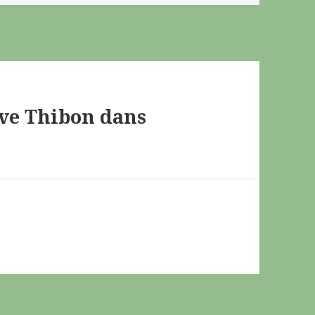
ve Thibon dans