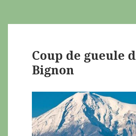
Coup de gueule d
Bignon