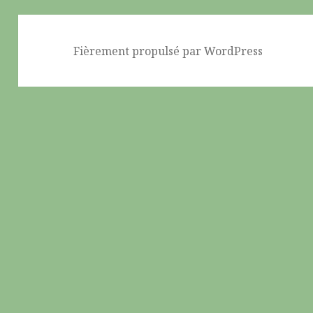
Fièrement propulsé par WordPress