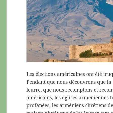
Les élections américaines ont été truq
Pendant que nous découvrons que la
leurre, que nous recomptons et recomp
américains, les églises arméniennes 
profanées, les arméniens chrétiens de