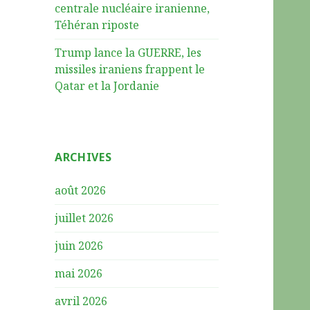
centrale nucléaire iranienne,
Téhéran riposte
Trump lance la GUERRE, les
missiles iraniens frappent le
Qatar et la Jordanie
ARCHIVES
août 2026
juillet 2026
juin 2026
mai 2026
avril 2026