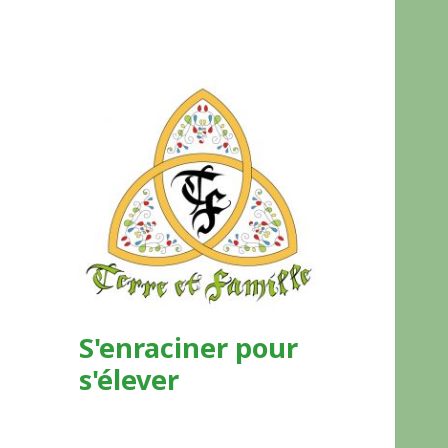
S'enraciner pour
s'élever