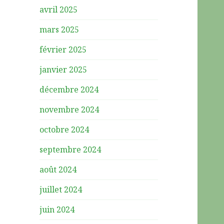
avril 2025
mars 2025
février 2025
janvier 2025
décembre 2024
novembre 2024
octobre 2024
septembre 2024
août 2024
juillet 2024
juin 2024