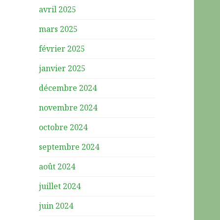
avril 2025
mars 2025
février 2025
janvier 2025
décembre 2024
novembre 2024
octobre 2024
septembre 2024
août 2024
juillet 2024
juin 2024