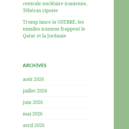
centrale nucléaire iranienne,
Téhéran riposte
Trump lance la GUERRE, les
missiles iraniens frappent le
Qatar et la Jordanie
ARCHIVES
août 2026
juillet 2026
juin 2026
mai 2026
avril 2026