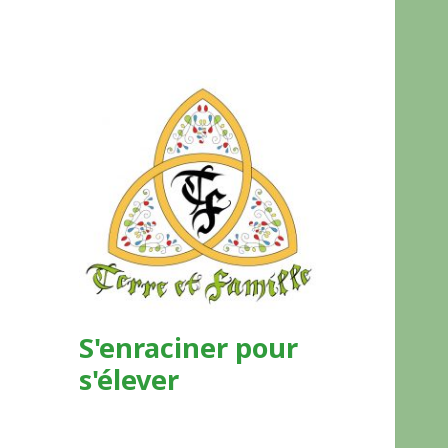
S'enraciner pour
s'élever