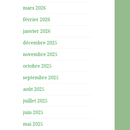
mars 2026
février 2026
janvier 2026
décembre 2025
novembre 2025
octobre 2025
septembre 2025
août 2025
juillet 2025
juin 2025
mai 2025