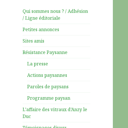
Qui sommes nous ? / Adhésion
/ Ligne éditoriale
Petites annonces
Sites amis
Résistance Paysanne
La presse
Actions paysannes
Paroles de paysans
Programme paysan
L’affaire des vitraux d’Anzy le
Duc
Témoignages divers