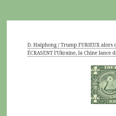
D. Haiphong / Trump FURIEUX alors qu
ÉCRASENT l’Ukraine, la Chine lance