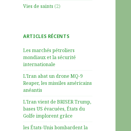
Vies de saints
(2)
ARTICLES RÉCENTS
Les marchés pétroliers
mondiaux et la sécurité
internationale
L’Iran abat un drone MQ-9
Reaper, les missiles américains
anéantis
L’Iran vient de BRISER Trump,
bases US évacuées, États du
Golfe implorent grâce
les États-Unis bombardent la