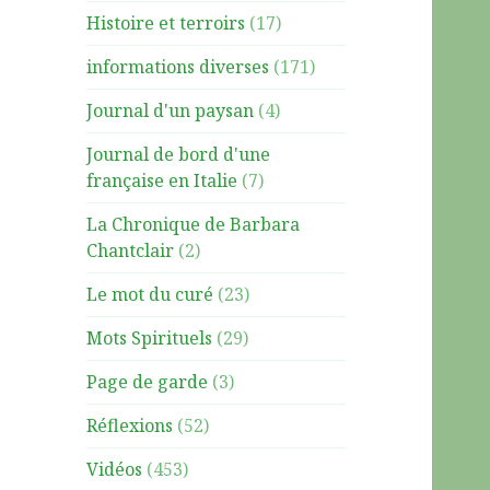
Histoire et terroirs
(17)
informations diverses
(171)
Journal d'un paysan
(4)
Journal de bord d'une
française en Italie
(7)
La Chronique de Barbara
Chantclair
(2)
Le mot du curé
(23)
Mots Spirituels
(29)
Page de garde
(3)
Réflexions
(52)
Vidéos
(453)