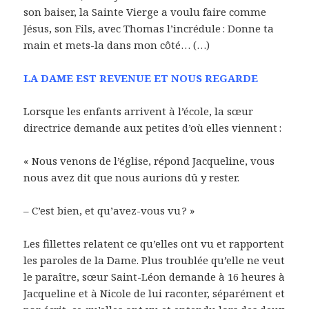
son baiser, la Sainte Vierge a voulu faire comme
Jésus, son Fils, avec Thomas l’incrédule : Donne ta
main et mets-la dans mon côté… (…)
LA DAME EST REVENUE ET NOUS REGARDE
Lorsque les enfants arrivent à l’école, la sœur
directrice demande aux petites d’où elles viennent :
« Nous venons de l’église, répond Jacqueline, vous
nous avez dit que nous aurions dû y rester.
– C’est bien, et qu’avez-vous vu ? »
Les fillettes relatent ce qu’elles ont vu et rapportent
les paroles de la Dame. Plus troublée qu’elle ne veut
le paraître, sœur Saint-Léon demande à 16 heures à
Jacqueline et à Nicole de lui raconter, séparément et