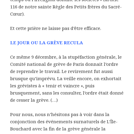
116 de notre sainte Règle des Petits frères du Sacré-
Cœur).
Et cette prière ne laisse pas d’être efficace.
LE JOUR OU LA GRÈVE RECULA
Ce même 9 décembre, à la stupéfaction générale, le
Comité national de grève de Paris donnait l’ordre
de reprendre le travail. Le revirement fut aussi
brusque qu’imprévu. La veille encore, on exhortait
les grévistes à « tenir et vaincre », puis
brusquement, sans les consulter, l’ordre était donné
de cesser la grève. (…)
Pour nous, nous n’hésitons pas à voir dans la
conjonction des événements surnaturels de L’Île-
Bouchard avec la fin de la grève générale la