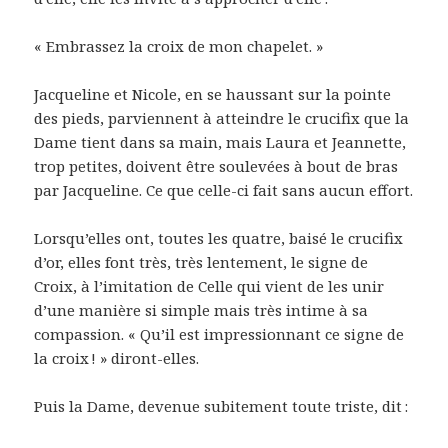
« Embrassez la croix de mon chapelet. »
Jacqueline et Nicole, en se haussant sur la pointe
des pieds, parviennent à atteindre le crucifix que la
Dame tient dans sa main, mais Laura et Jeannette,
trop petites, doivent être soulevées à bout de bras
par Jacqueline. Ce que celle-ci fait sans aucun effort.
Lorsqu’elles ont, toutes les quatre, baisé le crucifix
d’or, elles font très, très lentement, le signe de
Croix, à l’imitation de Celle qui vient de les unir
d’une manière si simple mais très intime à sa
compassion. « Qu’il est impressionnant ce signe de
la croix ! » diront-elles.
Puis la Dame, devenue subitement toute triste, dit :