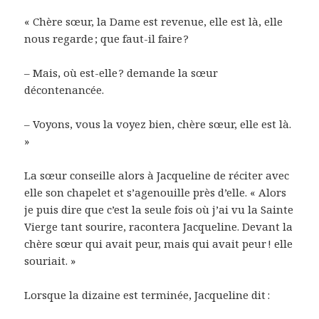
« Chère sœur, la Dame est revenue, elle est là, elle
nous regarde ; que faut-il faire ?
– Mais, où est-elle ? demande la sœur
décontenancée.
– Voyons, vous la voyez bien, chère sœur, elle est là.
»
La sœur conseille alors à Jacqueline de réciter avec
elle son chapelet et s’agenouille près d’elle. « Alors
je puis dire que c’est la seule fois où j’ai vu la Sainte
Vierge tant sourire, racontera Jacqueline. Devant la
chère sœur qui avait peur, mais qui avait peur ! elle
souriait. »
Lorsque la dizaine est terminée, Jacqueline dit :