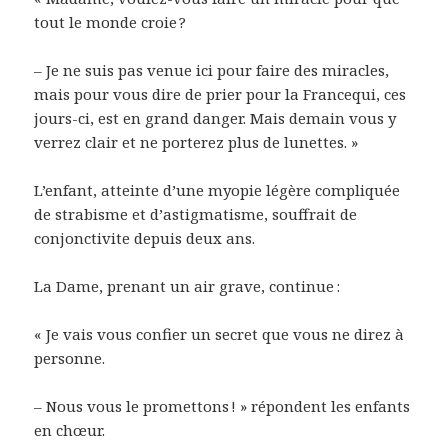
tout le monde croie ?
– Je ne suis pas venue ici pour faire des miracles,
mais pour vous dire de prier pour la Francequi, ces
jours-ci, est en grand danger. Mais demain vous y
verrez clair et ne porterez plus de lunettes. »
L’enfant, atteinte d’une myopie légère compliquée
de strabisme et d’astigmatisme, souffrait de
conjonctivite depuis deux ans.
La Dame, prenant un air grave, continue :
« Je vais vous confier un secret que vous ne direz à
personne.
– Nous vous le promettons ! » répondent les enfants
en chœur.