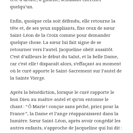
quelqu’un.
Enfin, quoique cela soit défendu, elle retourne la
tête et, de ses yeux suppliants, fixe ceux de sœur
Saint-Léon de la Croix comme pour demander
quelque chose. La sœur lui fait signe de se
retourner vers l’autel. Jacqueline obéit aussitôt.
C’est d’ailleurs le début du Salut, et la belle Dame,
car c’est elle ! disparaît alors, s’effaçant au moment
où le curé apporte le Saint-Sacrement sur l’autel de
la Sainte Vierge.
Après la bénédiction, lorsque le curé rapporte le
bon Dieu au maître-autel et qu’on entonne le
chant : “ Ô Marie ! conçue sans péché, priez pour la
France ”, la Dame et l’ange réapparaissent dans la
lumière. Sœur Saint-Léon, après avoir congédié les
autres enfants, s’approche de Jacqueline qui lui dit :