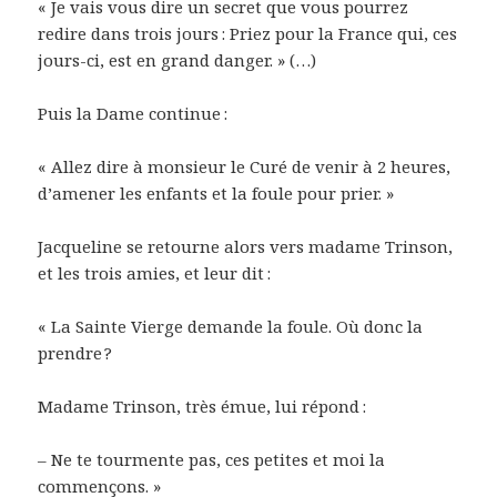
« Je vais vous dire un secret que vous pourrez
redire dans trois jours : Priez pour la France qui, ces
jours-ci, est en grand danger. » (…)
Puis la Dame continue :
« Allez dire à monsieur le Curé de venir à 2 heures,
d’amener les enfants et la foule pour prier. »
Jacqueline se retourne alors vers madame Trinson,
et les trois amies, et leur dit :
« La Sainte Vierge demande la foule. Où donc la
prendre ?
Madame Trinson, très émue, lui répond :
– Ne te tourmente pas, ces petites et moi la
commençons. »