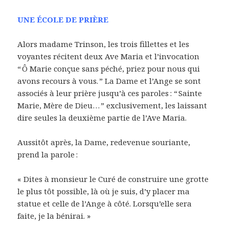
UNE ÉCOLE DE PRIÈRE
Alors madame Trinson, les trois fillettes et les
voyantes récitent deux Ave Maria et l’invocation
“ Ô Marie conçue sans péché, priez pour nous qui
avons recours à vous. ” La Dame et l’Ange se sont
associés à leur prière jusqu’à ces paroles : “ Sainte
Marie, Mère de Dieu… ” exclusivement, les laissant
dire seules la deuxième partie de l’Ave Maria.
Aussitôt après, la Dame, redevenue souriante,
prend la parole :
« Dites à monsieur le Curé de construire une grotte
le plus tôt possible, là où je suis, d’y placer ma
statue et celle de l’Ange à côté. Lorsqu’elle sera
faite, je la bénirai. »