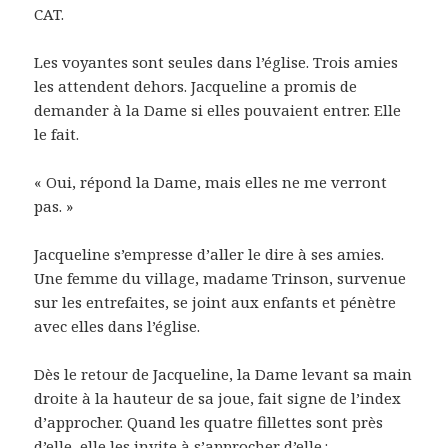
CAT.
Les voyantes sont seules dans l’église. Trois amies
les attendent dehors. Jacqueline a promis de
demander à la Dame si elles pouvaient entrer. Elle
le fait.
« Oui, répond la Dame, mais elles ne me verront
pas. »
Jacqueline s’empresse d’aller le dire à ses amies.
Une femme du village, madame Trinson, survenue
sur les entrefaites, se joint aux enfants et pénètre
avec elles dans l’église.
Dès le retour de Jacqueline, la Dame levant sa main
droite à la hauteur de sa joue, fait signe de l’index
d’approcher. Quand les quatre fillettes sont près
d’elle, elle les invite à s’approcher d’elle :