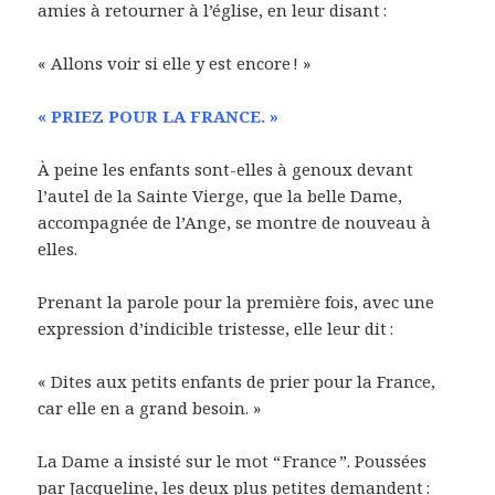
amies à retourner à l’église, en leur disant :
« Allons voir si elle y est encore ! »
« PRIEZ POUR LA FRANCE. »
À peine les enfants sont-elles à genoux devant
l’autel de la Sainte Vierge, que la belle Dame,
accompagnée de l’Ange, se montre de nouveau à
elles.
Prenant la parole pour la première fois, avec une
expression d’indicible tristesse, elle leur dit :
« Dites aux petits enfants de prier pour la France,
car elle en a grand besoin. »
La Dame a insisté sur le mot “ France ”. Poussées
par Jacqueline, les deux plus petites demandent :