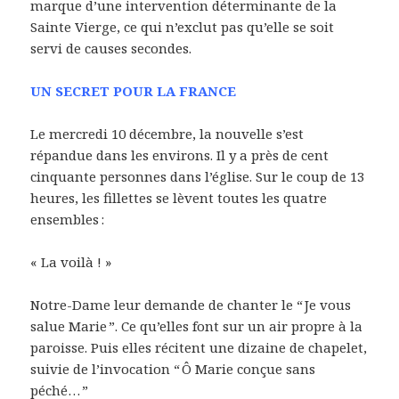
marque d’une intervention déterminante de la
Sainte Vierge, ce qui n’exclut pas qu’elle se soit
servi de causes secondes.
UN SECRET POUR LA FRANCE
Le mercredi 10 décembre, la nouvelle s’est
répandue dans les environs. Il y a près de cent
cinquante personnes dans l’église. Sur le coup de 13
heures, les fillettes se lèvent toutes les quatre
ensembles :
« La voilà ! »
Notre-Dame leur demande de chanter le “ Je vous
salue Marie ”. Ce qu’elles font sur un air propre à la
paroisse. Puis elles récitent une dizaine de chapelet,
suivie de l’invocation “ Ô Marie conçue sans
péché… ”