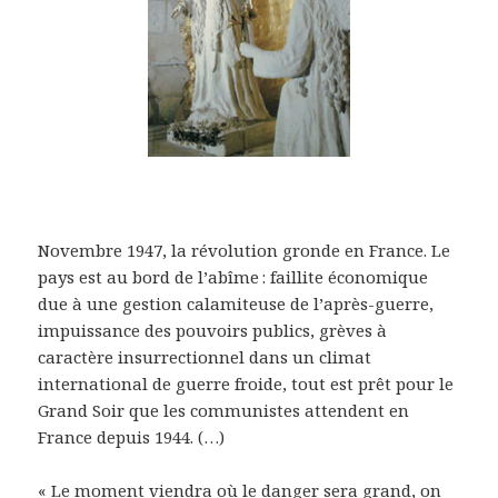
Novembre 1947, la révolution gronde en France. Le
pays est au bord de l’abîme : faillite économique
due à une gestion calamiteuse de l’après-guerre,
impuissance des pouvoirs publics, grèves à
caractère insurrectionnel dans un climat
international de guerre froide, tout est prêt pour le
Grand Soir que les communistes attendent en
France depuis 1944. (…)
« Le moment viendra où le danger sera grand, on