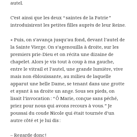
autel.
C’est ainsi que les deux “ saintes de la Patrie ”
introduisirent les petites filles auprès de leur Reine.
« Puis, on s’avança jusqu’au fond, devant l’autel de
la Sainte Vierge. On s’agenouilla à droite, sur les
premiers prie-Dieu et on récita une dizaine de
chapelet. Alors je vis tout à coup à ma gauche,
entre le vitrail et l’autel, une grande lumière, vive
mais non éblouissante, au milieu de laquelle
apparut une belle Dame, se tenant dans une grotte
et ayant à sa droite un ange. Sous ses pieds, on
lisait l’invocation : “ Ô Marie, conçue sans péché,
priez pour nous qui avons recours à vous. ” Je
poussai du coude Nicole qui était tournée d’un
autre côté et je lui dis :
– Regarde donc !