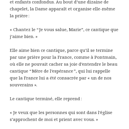
et enfants confondus. Au bout d’une dizaine de
chapelet, la Dame apparaît et organise elle-même
la prière :
« Chantez le “ Je vous salue, Marie”, ce cantique que
j’aime bien. »
Elle aime bien ce cantique, parce qu’il se termine
par une prière pour la France, comme à Pontmain,
où elle ne pouvait cacher sa joie d’entendre le beau
cantique “ Mère de l’espérance ”, qui lui rappelle
que la France lui a été consacrée par « un de nos
souverains ».
Le cantique terminé, elle reprend :
« Je veux que les personnes qui sont dans l’église
s’approchent de moi et prient avec vous. »