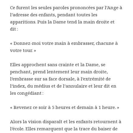
Ce furent les seules paroles prononcées par l’Ange à
l’adresse des enfants, pendant toutes les
apparitions. Puis la Dame tend la main droite et
dit :
« Donnez-moi votre main à embrasser, chacune à
votre tour. »
Elles approchent sans crainte et la Dame, se
penchant, prend lentement leur main droite,
l’embrasse sur sa face dorsale, à l’extrémité de
l’index, du médius et de l’annulaire et leur dit en
les congédiant :
« Revenez ce soir à 5 heures et demain à 1 heure. »
Alors la vision disparaît et les enfants retournent à
l’école. Elles remarquent que la trace du baiser de