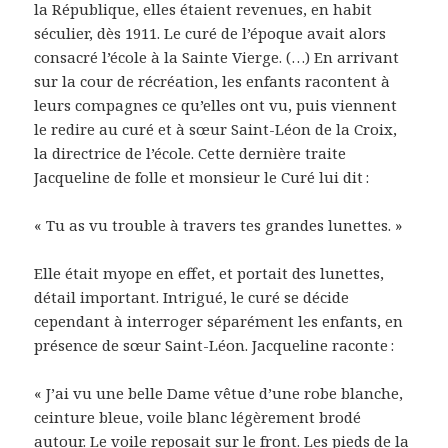
la République, elles étaient revenues, en habit
séculier, dès 1911. Le curé de l’époque avait alors
consacré l’école à la Sainte Vierge. (…) En arrivant
sur la cour de récréation, les enfants racontent à
leurs compagnes ce qu’elles ont vu, puis viennent
le redire au curé et à sœur Saint-Léon de la Croix,
la directrice de l’école. Cette dernière traite
Jacqueline de folle et monsieur le Curé lui dit :
« Tu as vu trouble à travers tes grandes lunettes. »
Elle était myope en effet, et portait des lunettes,
détail important. Intrigué, le curé se décide
cependant à interroger séparément les enfants, en
présence de sœur Saint-Léon. Jacqueline raconte :
« J’ai vu une belle Dame vêtue d’une robe blanche,
ceinture bleue, voile blanc légèrement brodé
autour. Le voile reposait sur le front. Les pieds de la