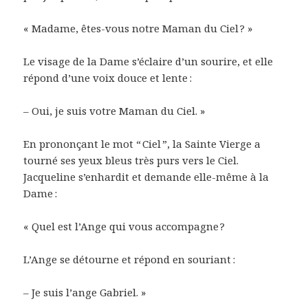
« Madame, êtes-vous notre Maman du Ciel ? »
Le visage de la Dame s’éclaire d’un sourire, et elle
répond d’une voix douce et lente :
– Oui, je suis votre Maman du Ciel. »
En prononçant le mot “ Ciel ”, la Sainte Vierge a
tourné ses yeux bleus très purs vers le Ciel.
Jacqueline s’enhardit et demande elle-même à la
Dame :
« Quel est l’Ange qui vous accompagne ?
L’Ange se détourne et répond en souriant :
– Je suis l’ange Gabriel. »