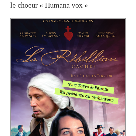
le choeur « Humana vox »