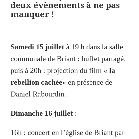
deux évènements à ne pas
manquer !
Samedi 15 juillet
à 19 h dans la salle
communale de Briant : buffet partagé,
puis à 20h : projection du film «
la
rebellion cachée
« en présence de
Daniel Rabourdin.
Dimanche 16 juillet
:
16h : concert en l’église de Briant par