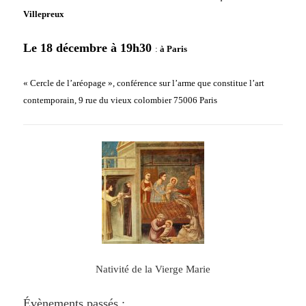
Villepreux
Le 18 décembre à 19h30
:
à Paris
« Cercle de l’aréopage », conférence sur l’arme que constitue l’art
contemporain, 9 rue du vieux colombier 75006 Paris
Nativité de la Vierge Marie
Évènements
passés :