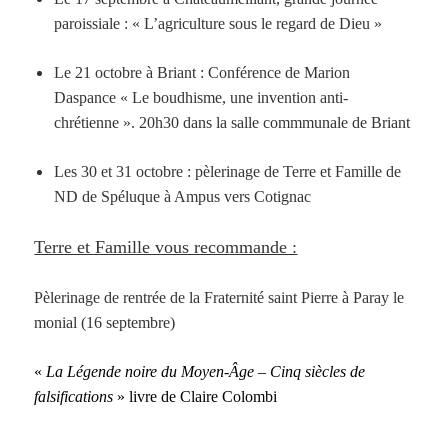
paroissiale : « L’agriculture sous le regard de Dieu »
Le 21 octobre à Briant : Conférence de Marion
Daspance « Le boudhisme, une invention anti-
chrétienne ». 20h30 dans la salle commmunale de Briant
Les 30 et 31 octobre : pèlerinage de Terre et Famille de
ND de Spéluque à Ampus vers Cotignac
Terre et Famille vous recommande :
Pèlerinage de rentrée de la Fraternité saint Pierre à Paray le
monial (16 septembre)
«
La Légende noire du Moyen-Âge – Cinq siècles de
falsifications
» livre de Claire Colombi