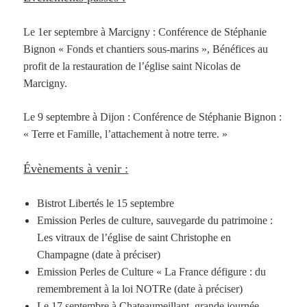
Le 1er septembre à Marcigny : Conférence de Stéphanie
Bignon « Fonds et chantiers sous-marins », Bénéfices au
profit de la restauration de l’église saint Nicolas de
Marcigny.
Le 9 septembre à Dijon : Conférence de Stéphanie Bignon :
« Terre et Famille, l’attachement à notre terre. »
Évènements
à venir :
Bistrot Libertés le 15 septembre
Emission Perles de culture, sauvegarde du patrimoine :
Les vitraux de l’église de saint Christophe en
Champagne (date à préciser)
Emission Perles de Culture « La France défigure : du
remembrement à la loi NOTRe (date à préciser)
Le 17 septembre à Chateaumeillant, grande journée