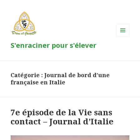
MENU
S'enraciner pour s'élever
ET
WIDGETS
Catégorie : Journal de bord d’une
française en Italie
7e épisode de la Vie sans
contact – Journal d’Italie