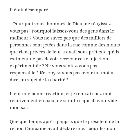
Il était désemparé.
–
Pourquoi vous, hommes de Dieu, ne réagissez-
vous pas? Pourquoi laissez-vous des gens dans le
malheur ? Vous ne savez pas que des milliers de
personnes sont jetées dans la rue comme des moins
que rien, privées de leur travail sous prétexte qu’ils
estiment ne pas devoir recevoir cette injection
expérimentale ? Ne vous sentez-vous pas
responsable ? Ne croyez-vous pas avoir un mot à
dire, au sujet de la charité ?
Il eut une bonne réaction, et je rentrai chez moi
relativement en paix, ne serait-ce que d’avoir vidé
mon sac.
Quelque temps après, j’appris que le président de la
région Campanie avait déclaré que, “pour les non-