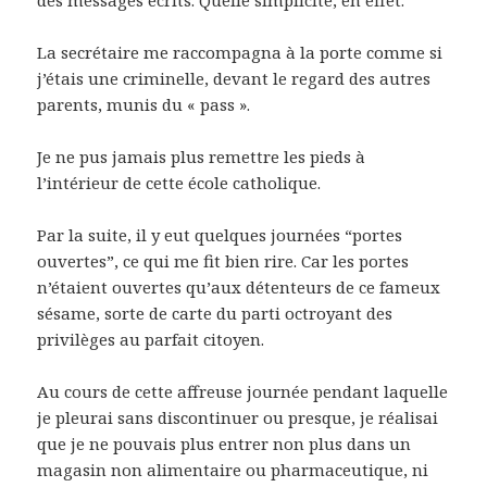
des messages écrits. Quelle simplicité, en effet.
La secrétaire me raccompagna à la porte comme si
j’étais une criminelle, devant le regard des autres
parents, munis du « pass ».
Je ne pus jamais plus remettre les pieds à
l’intérieur de cette école catholique.
Par la suite, il y eut quelques journées “portes
ouvertes”, ce qui me fit bien rire. Car les portes
n’étaient ouvertes qu’aux détenteurs de ce fameux
sésame, sorte de carte du parti octroyant des
privilèges au parfait citoyen.
Au cours de cette affreuse journée pendant laquelle
je pleurai sans discontinuer ou presque, je réalisai
que je ne pouvais plus entrer non plus dans un
magasin non alimentaire ou pharmaceutique, ni