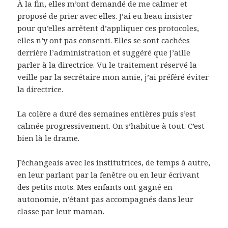
À la fin, elles m’ont demandé de me calmer et
proposé de prier avec elles. J’ai eu beau insister
pour qu’elles arrêtent d’appliquer ces protocoles,
elles n’y ont pas consenti. Elles se sont cachées
derrière l’administration et suggéré que j’aille
parler à la directrice. Vu le traitement réservé la
veille par la secrétaire mon amie, j’ai préféré éviter
la directrice.
La colère a duré des semaines entières puis s’est
calmée progressivement. On s’habitue à tout. C’est
bien là le drame.
J’échangeais avec les institutrices, de temps à autre,
en leur parlant par la fenêtre ou en leur écrivant
des petits mots. Mes enfants ont gagné en
autonomie, n’étant pas accompagnés dans leur
classe par leur maman.