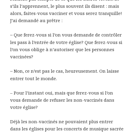
s’ils l’apprennent, le plus souvent ils disent : mais
alors, faites-vous vacciner et vous serez tranquille!
J’ai demandé au prêtre :
–
Que ferez-vous si l’on vous demande de contrôler
les pass à l’entrée de votre église? Que ferez-vous si
l’on vous oblige à n’autoriser que les personnes
vaccinées?
–
Non, ce n’est pas le cas, heureusement. On laisse
entrer tout le monde.
– Pour l’instant oui, mais que ferez-vous si l’on
vous demande de refuser les non-vaccinés dans
votre église?
Déjà les non-vaccinés ne pouvaient plus entrer
dans les églises pour les concerts de musique sacrée