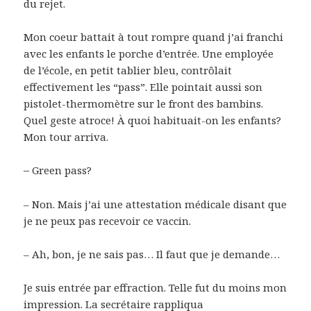
du rejet.
Mon coeur battait à tout rompre quand j’ai franchi
avec les enfants le porche d’entrée. Une employée
de l’école, en petit tablier bleu, contrôlait
effectivement les “pass”. Elle pointait aussi son
pistolet-thermomètre sur le front des bambins.
Quel geste atroce! À quoi habituait-on les enfants?
Mon tour arriva.
–
Green pass?
– Non. Mais j’ai une attestation médicale disant que
je ne peux pas recevoir ce vaccin.
– Ah, bon, je ne sais pas… Il faut que je demande…
Je suis entrée par effraction. Telle fut du moins mon
impression. La secrétaire rappliqua