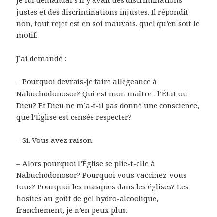
justes et des discriminations injustes. Il répondit
non, tout rejet est en soi mauvais, quel qu’en soit le
motif.
J’ai demandé :
–
Pourquoi devrais-je faire allégeance à
Nabuchodonosor? Qui est mon maître : l’État ou
Dieu? Et Dieu ne m’a-t-il pas donné une conscience,
que l’Église est censée respecter?
– Si. Vous avez raison.
– Alors pourquoi l’Église se plie-t-elle à
Nabuchodonosor? Pourquoi vous vaccinez-vous
tous? Pourquoi les masques dans les églises? Les
hosties au goût de gel hydro-alcoolique,
franchement, je n’en peux plus.