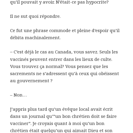
qu’il pouvait y avoir. N’était-ce pas hypocrite?
Il ne sut quoi répondre.
Ce fut une phrase commode et pleine d’espoir qu’il
débita machinalement.
–
C’est déjà le cas au Canada, vous savez. Seuls les
vaccinés peuvent entrer dans les lieux de culte.
Vous trouvez ça normal? Vous pensez que les
sacrements ne s’adressent qu’à ceux qui obéissent
au gouvernement ?
– Non…
J’appris plus tard qu’un évêque local avait écrit
dans un journal qu’”un bon chrétien doit se faire
vacciner”. Je croyais quant à moi qu’un bon
chrétien était quelqu’un qui aimait Dieu et son