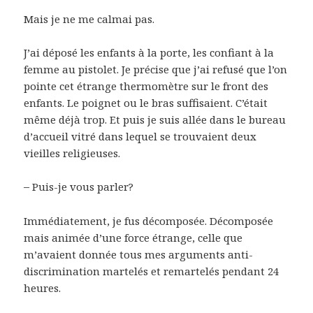
Mais je ne me calmai pas.
J’ai déposé les enfants à la porte, les confiant à la
femme au pistolet. Je précise que j’ai refusé que l’on
pointe cet étrange thermomètre sur le front des
enfants. Le poignet ou le bras suffisaient. C’était
même déjà trop. Et puis je suis allée dans le bureau
d’accueil vitré dans lequel se trouvaient deux
vieilles religieuses.
–
Puis-je vous parler?
Immédiatement, je fus décomposée. Décomposée
mais animée d’une force étrange, celle que
m’avaient donnée tous mes arguments anti-
discrimination martelés et remartelés pendant 24
heures.