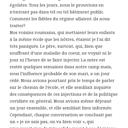
égoïstes. Tous les jours, nous le prouvions en
n’entrant pas dans tel ou tel bâtiment public.
Comment les fidèles du régime allaient-ils nous
traiter?
Nos voisins roumains, qui mettaient leurs enfants
à la même école que les nôtres, étaient je l’ai dit
très paniqués. Le père, surtout, qui, bien que
souffrant d’une maladie du coeur, ne voyait ni le
jour ni l’heure de se faire injecter. La mère est
restée quelques semaines dans notre camp mais,
sous l’influence probable de son mari, a un jour
cédé. Nous avions pourtant pris le temps de parler
sur le chemin de l’école, et elle semblait inquiète
des conséquences de ces injections et de la politique
covidiste en général. Nous avions même déjeuné
un jour ensemble, et elle semblait bien informée.
Cependant, chaque conversation se concluait par
un « je ne sais pas, on va bien voir », qui