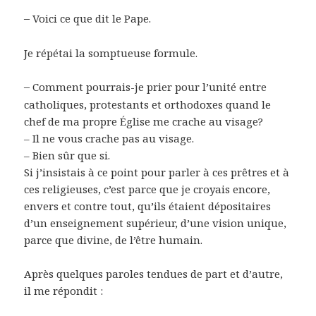
–
Voici ce que dit le Pape.
Je répétai la somptueuse formule.
–
Comment pourrais-je prier pour l’unité entre
catholiques, protestants et orthodoxes quand le
chef de ma propre Église me crache au visage?
– Il ne vous crache pas au visage.
– Bien sûr que si.
Si j’insistais à ce point pour parler à ces prêtres et à
ces religieuses, c’est parce que je croyais encore,
envers et contre tout, qu’ils étaient dépositaires
d’un enseignement supérieur, d’une vision unique,
parce que divine, de l’être humain.
Après quelques paroles tendues de part et d’autre,
il me répondit :