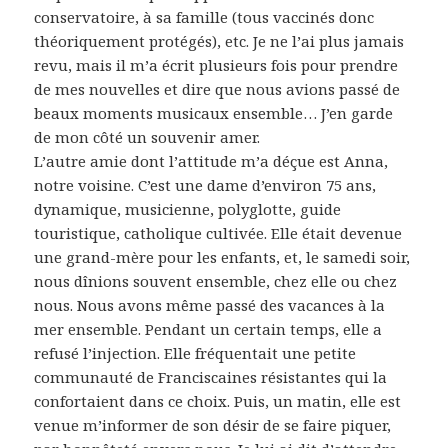
conservatoire, à sa famille (tous vaccinés donc
théoriquement protégés), etc. Je ne l’ai plus jamais
revu, mais il m’a écrit plusieurs fois pour prendre
de mes nouvelles et dire que nous avions passé de
beaux moments musicaux ensemble… J’en garde
de mon côté un souvenir amer.
L’autre amie dont l’attitude m’a déçue est Anna,
notre voisine. C’est une dame d’environ 75 ans,
dynamique, musicienne, polyglotte, guide
touristique, catholique cultivée. Elle était devenue
une grand-mère pour les enfants, et, le samedi soir,
nous dînions souvent ensemble, chez elle ou chez
nous. Nous avons même passé des vacances à la
mer ensemble. Pendant un certain temps, elle a
refusé l’injection. Elle fréquentait une petite
communauté de Franciscaines résistantes qui la
confortaient dans ce choix. Puis, un matin, elle est
venue m’informer de son désir de se faire piquer,