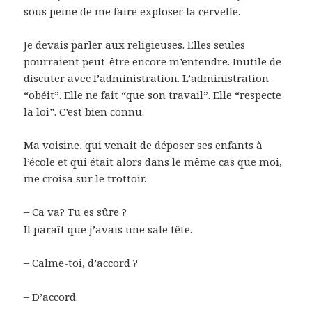
sous peine de me faire exploser la cervelle.
Je devais parler aux religieuses. Elles seules
pourraient peut-être encore m’entendre. Inutile de
discuter avec l’administration. L’administration
“obéit”. Elle ne fait “que son travail”. Elle “respecte
la loi”. C’est bien connu.
Ma voisine, qui venait de déposer ses enfants à
l’école et qui était alors dans le même cas que moi,
me croisa sur le trottoir.
–
Ca va? Tu es sûre ?
Il paraît que j’avais une sale tête.
–
Calme-toi, d’accord ?
–
D’accord.