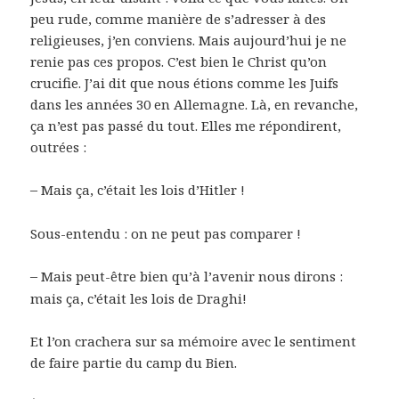
peu rude, comme manière de s’adresser à des
religieuses, j’en conviens. Mais aujourd’hui je ne
renie pas ces propos. C’est bien le Christ qu’on
crucifie. J’ai dit que nous étions comme les Juifs
dans les années 30 en Allemagne. Là, en revanche,
ça n’est pas passé du tout. Elles me répondirent,
outrées :
–
Mais ça, c’était les lois d’Hitler !
Sous-entendu : on ne peut pas comparer !
–
Mais peut-être bien qu’à l’avenir nous dirons :
mais ça, c’était les lois de Draghi!
Et l’on crachera sur sa mémoire avec le sentiment
de faire partie du camp du Bien.