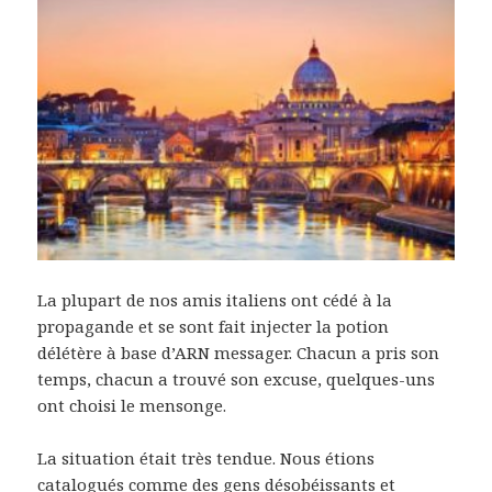
La plupart de nos amis italiens ont cédé à la
propagande et se sont fait injecter la potion
délétère à base d’ARN messager. Chacun a pris son
temps, chacun a trouvé son excuse, quelques-uns
ont choisi le mensonge.
La situation était très tendue. Nous étions
catalogués comme des gens désobéissants et