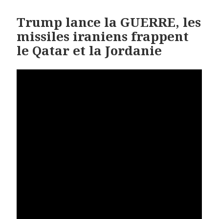
Trump lance la GUERRE, les
missiles iraniens frappent
le Qatar et la Jordanie