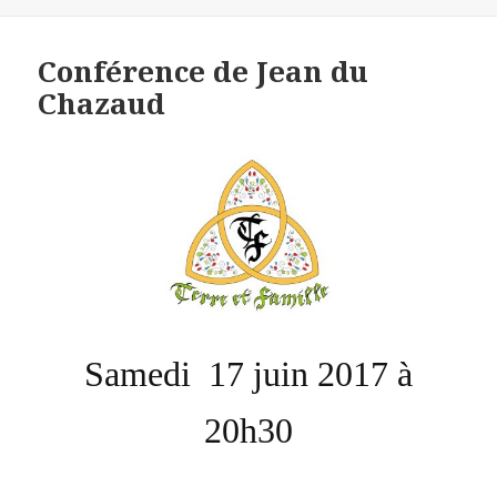
le
Conférence de Jean du
Chazaud
Samedi 17 juin 2017 à
20h30