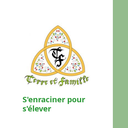
S'enraciner pour
s'élever