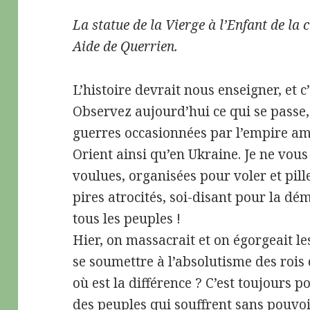
La statue de la Vierge à l’Enfant de la
Aide de Querrien.
L’histoire devrait nous enseigner, et c’
Observez aujourd’hui ce qui se passe,
guerres occasionnées par l’empire am
Orient ainsi qu’en Ukraine. Je ne vous
voulues, organisées pour voler et pill
pires atrocités, soi-disant pour la dé
tous les peuples !
Hier, on massacrait et on égorgeait l
se soumettre à l’absolutisme des rois 
où est la différence ? C’est toujours 
des peuples qui souffrent sans pouvoi