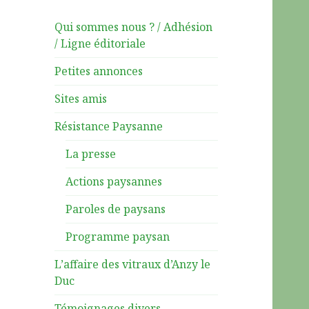
Qui sommes nous ? / Adhésion
/ Ligne éditoriale
Petites annonces
Sites amis
Résistance Paysanne
La presse
Actions paysannes
Paroles de paysans
Programme paysan
L’affaire des vitraux d’Anzy le
Duc
Témoignages divers