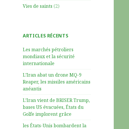
Vies de saints
(2)
ARTICLES RÉCENTS
Les marchés pétroliers
mondiaux et la sécurité
internationale
L’Iran abat un drone MQ-9
Reaper, les missiles américains
anéantis
L’Iran vient de BRISER Trump,
bases US évacuées, États du
Golfe implorent grâce
les États-Unis bombardent la