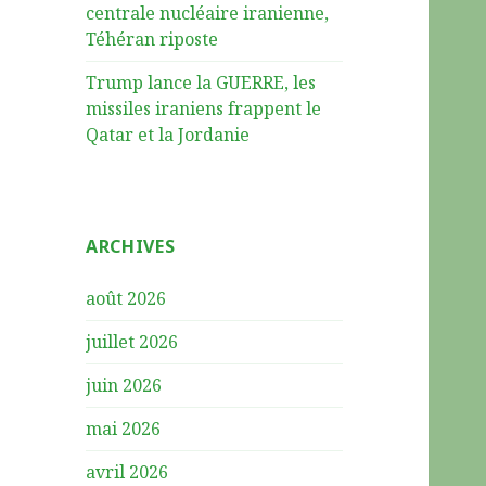
centrale nucléaire iranienne,
Téhéran riposte
Trump lance la GUERRE, les
missiles iraniens frappent le
Qatar et la Jordanie
ARCHIVES
août 2026
juillet 2026
juin 2026
mai 2026
avril 2026