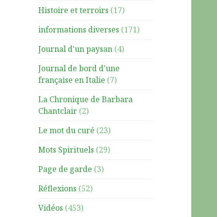
Histoire et terroirs
(17)
informations diverses
(171)
Journal d'un paysan
(4)
Journal de bord d'une
française en Italie
(7)
La Chronique de Barbara
Chantclair
(2)
Le mot du curé
(23)
Mots Spirituels
(29)
Page de garde
(3)
Réflexions
(52)
Vidéos
(453)