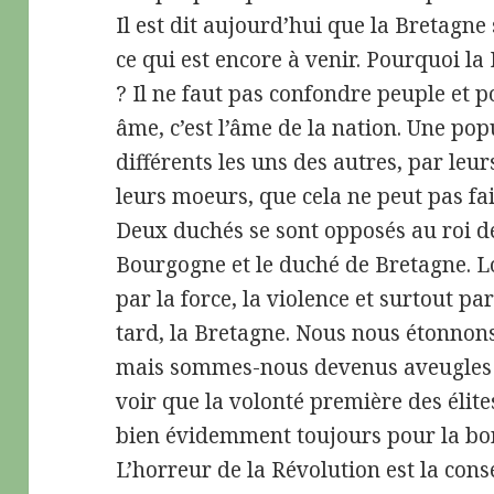
Il est dit aujourd’hui que la Bretagne
ce qui est encore à venir. Pourquoi la
? Il ne faut pas confondre peuple et p
âme, c’est l’âme de la nation. Une pop
différents les uns des autres, par leur
leurs moeurs, que cela ne peut pas fa
Deux duchés se sont opposés au roi de
Bourgogne et le duché de Bretagne. Lo
par la force, la violence et surtout pa
tard, la Bretagne. Nous nous étonnons
mais sommes-nous devenus aveugles o
voir que la volonté première des élite
bien évidemment toujours pour la bo
L’horreur de la Révolution est la con