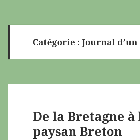
Catégorie : Journal d’un
De la Bretagne à 
paysan Breton