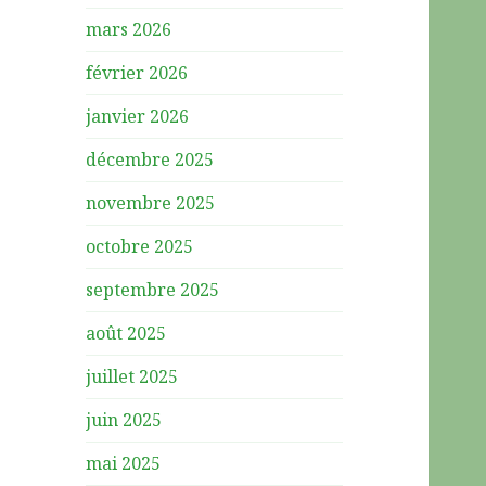
mars 2026
février 2026
janvier 2026
décembre 2025
novembre 2025
octobre 2025
septembre 2025
août 2025
juillet 2025
juin 2025
mai 2025