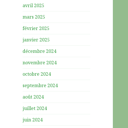
avril 2025
mars 2025
février 2025
janvier 2025
décembre 2024
novembre 2024
octobre 2024
septembre 2024
août 2024
juillet 2024
juin 2024