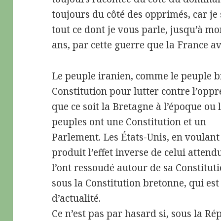
toujours du côté des opprimés, car je 
tout ce dont je vous parle, jusqu’à m
ans, par cette guerre que la France a
Le peuple iranien, comme le peuple br
Constitution pour lutter contre l’oppr
que ce soit la Bretagne à l’époque ou
peuples ont une Constitution et un
Parlement. Les États-Unis, en voulant 
produit l’effet inverse de celui attendu
l’ont ressoudé autour de sa Constituti
sous la Constitution bretonne, qui es
d’actualité.
Ce n’est pas par hasard si, sous la R