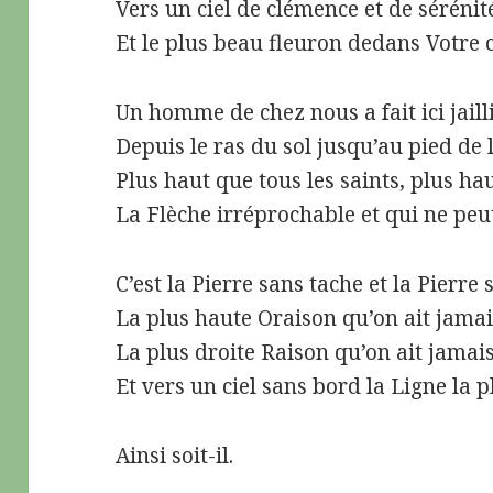
Vers un ciel de clémence et de sérénit
Et le plus beau fleuron dedans Votre
Un homme de chez nous a fait ici jailli
Depuis le ras du sol jusqu’au pied de 
Plus haut que tous les saints, plus hau
La Flèche irréprochable et qui ne peut 
C’est la Pierre sans tache et la Pierre 
La plus haute Oraison qu’on ait jamai
La plus droite Raison qu’on ait jamais
Et vers un ciel sans bord la Ligne la p
Ainsi soit-il.