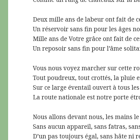
Deux mille ans de labeur ont fait de c
Un réservoir sans fin pour les âges n
Mille ans de Votre grâce ont fait de c
Un reposoir sans fin pour l’âme solita
Vous nous voyez marcher sur cette ro
Tout poudreux, tout crottés, la pluie e
Sur ce large éventail ouvert à tous les
La route nationale est notre porte étro
Nous allons devant nous, les mains le
Sans aucun appareil, sans fatras, san
D’un pas toujours égal, sans hâte ni r