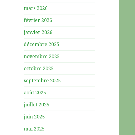
mars 2026
février 2026
janvier 2026
décembre 2025
novembre 2025
octobre 2025
septembre 2025
août 2025
juillet 2025
juin 2025
mai 2025