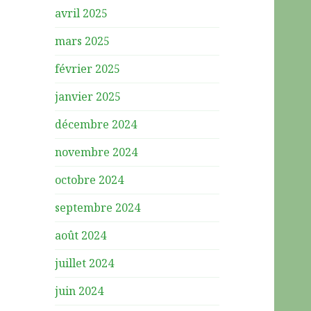
avril 2025
mars 2025
février 2025
janvier 2025
décembre 2024
novembre 2024
octobre 2024
septembre 2024
août 2024
juillet 2024
juin 2024