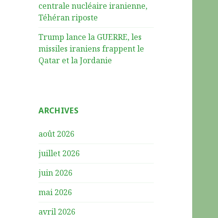
centrale nucléaire iranienne,
Téhéran riposte
Trump lance la GUERRE, les
missiles iraniens frappent le
Qatar et la Jordanie
ARCHIVES
août 2026
juillet 2026
juin 2026
mai 2026
avril 2026