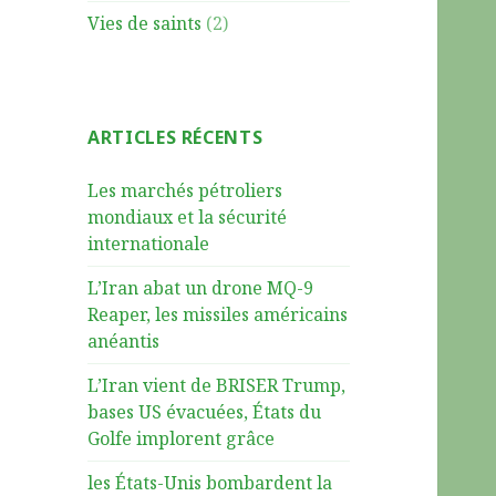
Vies de saints
(2)
ARTICLES RÉCENTS
Les marchés pétroliers
mondiaux et la sécurité
internationale
L’Iran abat un drone MQ-9
Reaper, les missiles américains
anéantis
L’Iran vient de BRISER Trump,
bases US évacuées, États du
Golfe implorent grâce
les États-Unis bombardent la