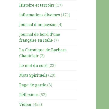
Histoire et terroirs
(17)
informations diverses
(171)
Journal d'un paysan
(4)
Journal de bord d'une
française en Italie
(7)
La Chronique de Barbara
Chantclair
(2)
Le mot du curé
(23)
Mots Spirituels
(29)
Page de garde
(3)
Réflexions
(52)
Vidéos
(453)