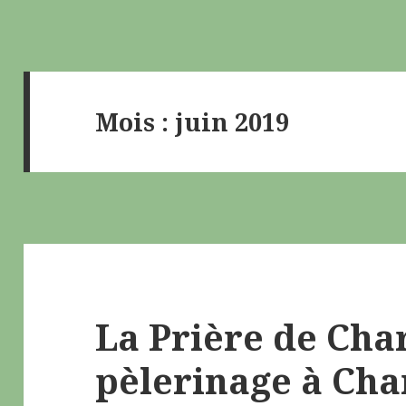
Mois : juin 2019
La Prière de Cha
pèlerinage à Cha