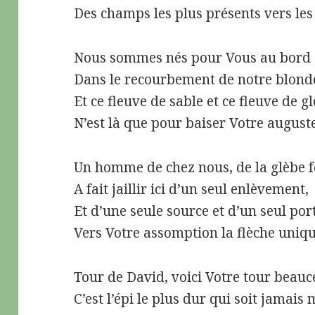
Des champs les plus présents vers le
Nous sommes nés pour Vous au bord d
Dans le recourbement de notre blonde
Et ce fleuve de sable et ce fleuve de gl
N’est là que pour baiser Votre augus
Un homme de chez nous, de la glèbe 
A fait jaillir ici d’un seul enlèvement,
Et d’une seule source et d’un seul po
Vers Votre assomption la flèche uniq
Tour de David, voici Votre tour beauc
C’est l’épi le plus dur qui soit jamais