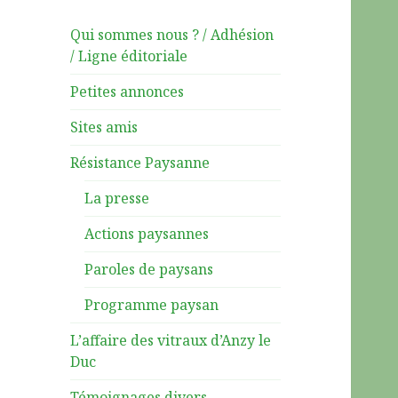
Qui sommes nous ? / Adhésion
/ Ligne éditoriale
Petites annonces
Sites amis
Résistance Paysanne
La presse
Actions paysannes
Paroles de paysans
Programme paysan
L’affaire des vitraux d’Anzy le
Duc
Témoignages divers