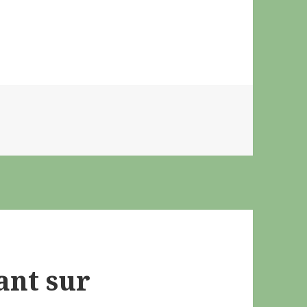
ant sur