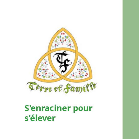
S'enraciner pour
s'élever