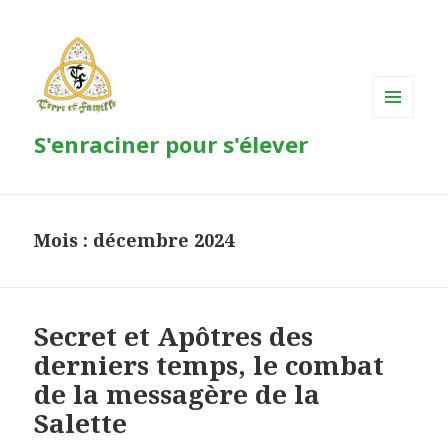
MENU
S'enraciner pour s'élever
ET
WIDGETS
Mois : décembre 2024
Secret et Apôtres des
derniers temps, le combat
de la messagère de la
Salette