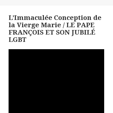
le
L’Immaculée Conception de
la Vierge Marie / LE PAPE
FRANÇOIS ET SON JUBILÉ
LGBT