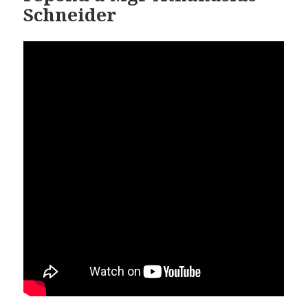
Schneider