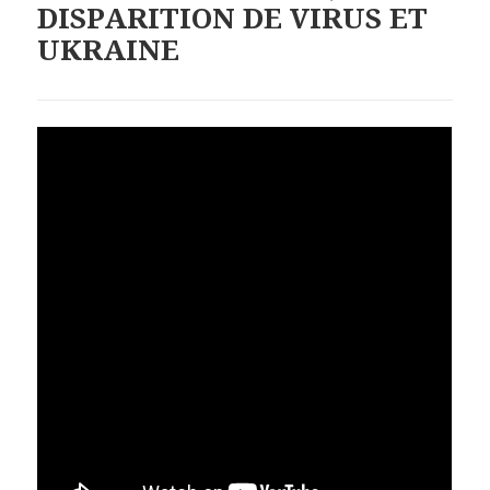
DISPARITION DE VIRUS ET
UKRAINE