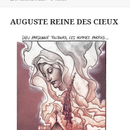
le
AUGUSTE REINE DES CIEUX