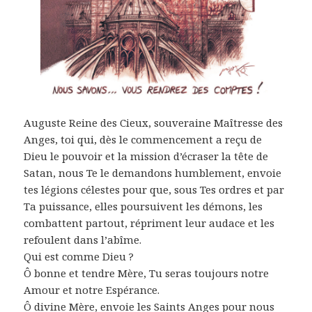
Auguste Reine des Cieux, souveraine Maîtresse des
Anges, toi qui, dès le commencement a reçu de
Dieu le pouvoir et la mission d’écraser la tête de
Satan, nous Te le demandons humblement, envoie
tes légions célestes pour que, sous Tes ordres et par
Ta puissance, elles poursuivent les démons, les
combattent partout, répriment leur audace et les
refoulent dans l’abîme.
Qui est comme Dieu ?
Ô bonne et tendre Mère, Tu seras toujours notre
Amour et notre Espérance.
Ô divine Mère, envoie les Saints Anges pour nous