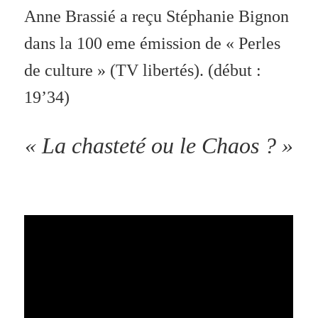
Anne Brassié a reçu Stéphanie Bignon
dans la 100 eme émission de « Perles
de culture » (TV libertés). (début :
19’34)
« La chasteté ou le Chaos ? »