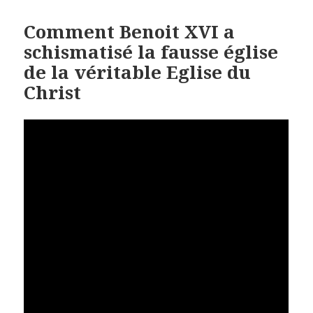
Comment Benoit XVI a
schismatisé la fausse église
de la véritable Eglise du
Christ