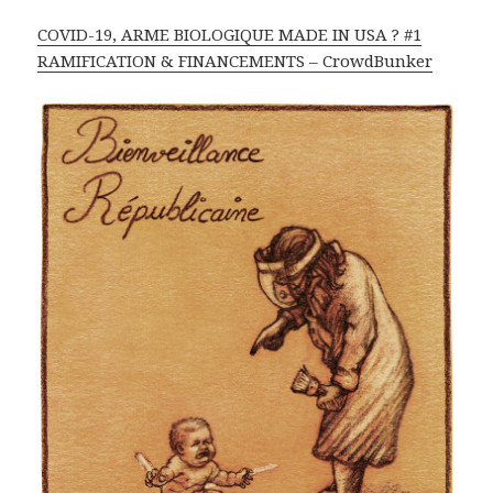
COVID-19, ARME BIOLOGIQUE MADE IN USA ? #1
RAMIFICATION & FINANCEMENTS – CrowdBunker