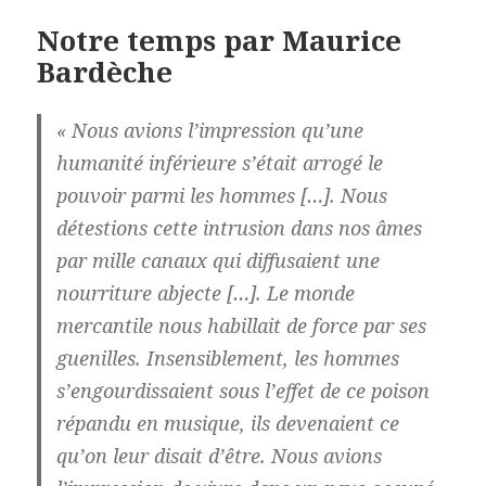
Notre temps par Maurice
Bardèche
« Nous avions l’impression qu’une
humanité inférieure s’était arrogé le
pouvoir parmi les hommes […]. Nous
détestions cette intrusion dans nos âmes
par mille canaux qui diffusaient une
nourriture abjecte […]. Le monde
mercantile nous habillait de force par ses
guenilles. Insensiblement, les hommes
s’engourdissaient sous l’effet de ce poison
répandu en musique, ils devenaient ce
qu’on leur disait d’être. Nous avions