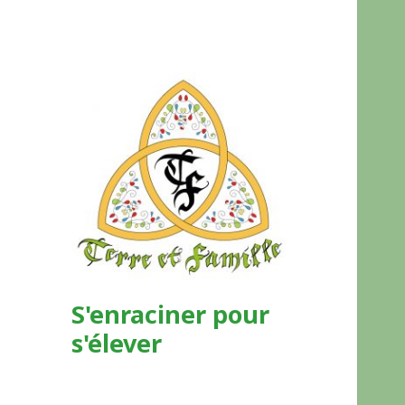
S'enraciner pour
s'élever