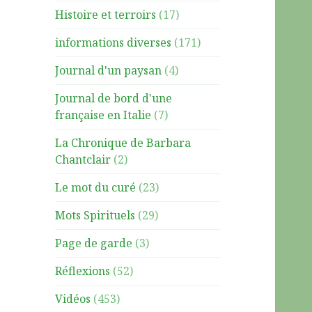
Histoire et terroirs
(17)
informations diverses
(171)
Journal d'un paysan
(4)
Journal de bord d'une
française en Italie
(7)
La Chronique de Barbara
Chantclair
(2)
Le mot du curé
(23)
Mots Spirituels
(29)
Page de garde
(3)
Réflexions
(52)
Vidéos
(453)