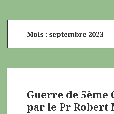
Mois : septembre 2023
Guerre de 5ème 
par le Pr Robert