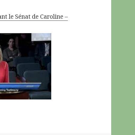
t le Sénat de Caroline –