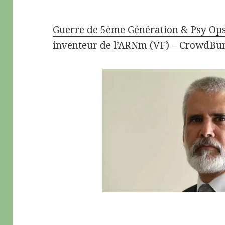
Guerre de 5ème Génération & Psy Ops
inventeur de l’ARNm (VF) – CrowdBu