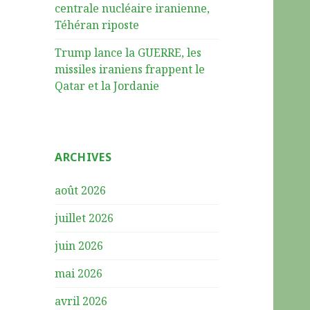
centrale nucléaire iranienne,
Téhéran riposte
Trump lance la GUERRE, les
missiles iraniens frappent le
Qatar et la Jordanie
ARCHIVES
août 2026
juillet 2026
juin 2026
mai 2026
avril 2026