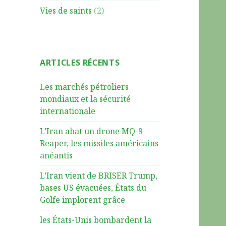
Vies de saints
(2)
ARTICLES RÉCENTS
Les marchés pétroliers
mondiaux et la sécurité
internationale
L’Iran abat un drone MQ-9
Reaper, les missiles américains
anéantis
L’Iran vient de BRISER Trump,
bases US évacuées, États du
Golfe implorent grâce
les États-Unis bombardent la