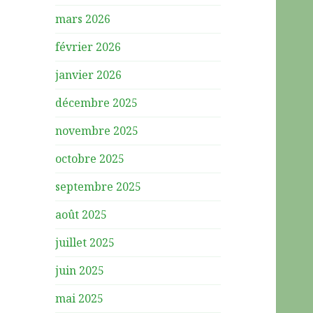
mars 2026
février 2026
janvier 2026
décembre 2025
novembre 2025
octobre 2025
septembre 2025
août 2025
juillet 2025
juin 2025
mai 2025