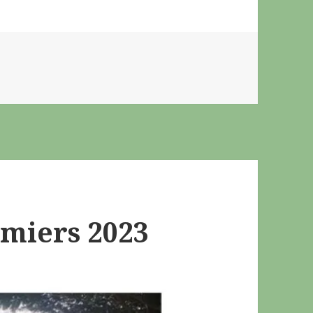
mmiers 2023