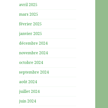
avril 2025
mars 2025
février 2025
janvier 2025
décembre 2024
novembre 2024
octobre 2024
septembre 2024
août 2024
juillet 2024
juin 2024