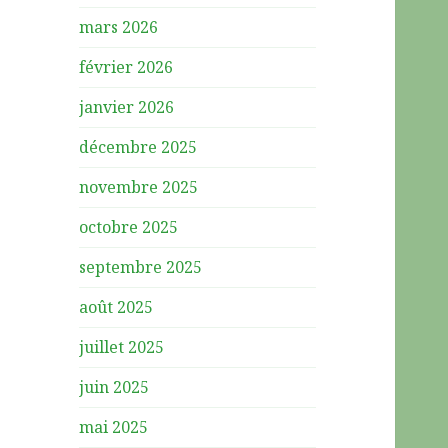
mars 2026
février 2026
janvier 2026
décembre 2025
novembre 2025
octobre 2025
septembre 2025
août 2025
juillet 2025
juin 2025
mai 2025