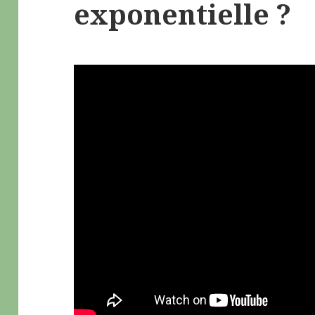
exponentielle ?