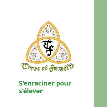
S'enraciner pour
s'élever