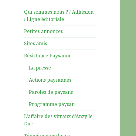
Qui sommes nous ? / Adhésion
/ Ligne éditoriale
Petites annonces
Sites amis
Résistance Paysanne
La presse
Actions paysannes
Paroles de paysans
Programme paysan
L’affaire des vitraux d’Anzy le
Duc
Témoignages divers