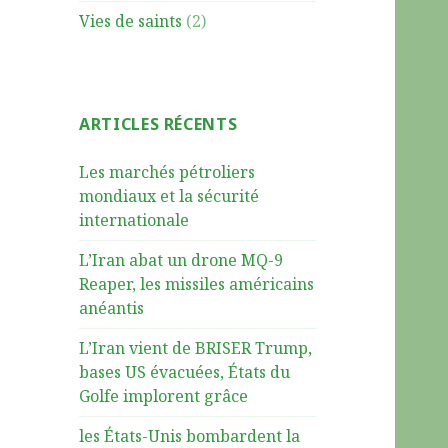
Vies de saints
(2)
ARTICLES RÉCENTS
Les marchés pétroliers
mondiaux et la sécurité
internationale
L’Iran abat un drone MQ-9
Reaper, les missiles américains
anéantis
L’Iran vient de BRISER Trump,
bases US évacuées, États du
Golfe implorent grâce
les États-Unis bombardent la