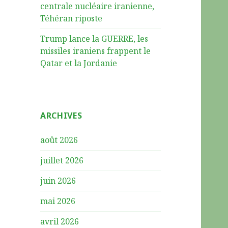
centrale nucléaire iranienne,
Téhéran riposte
Trump lance la GUERRE, les
missiles iraniens frappent le
Qatar et la Jordanie
ARCHIVES
août 2026
juillet 2026
juin 2026
mai 2026
avril 2026