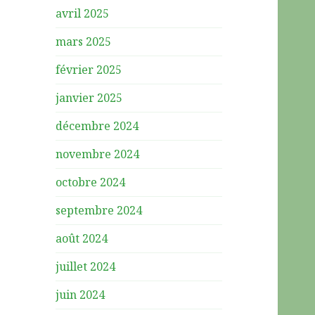
avril 2025
mars 2025
février 2025
janvier 2025
décembre 2024
novembre 2024
octobre 2024
septembre 2024
août 2024
juillet 2024
juin 2024