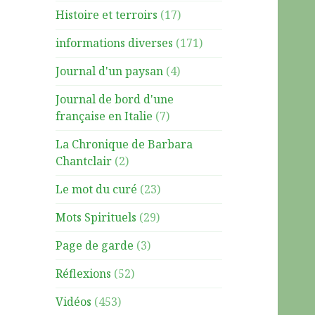
Histoire et terroirs
(17)
informations diverses
(171)
Journal d'un paysan
(4)
Journal de bord d'une
française en Italie
(7)
La Chronique de Barbara
Chantclair
(2)
Le mot du curé
(23)
Mots Spirituels
(29)
Page de garde
(3)
Réflexions
(52)
Vidéos
(453)