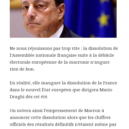
Ne nous réjouissons pas trop vite : la dissolution de
l’Assemblée nationale française suite à la débâcle
électorale européenne de la macronie n’augure
rien de bon.
En réalité, elle inaugure la dissolution de la France
dans le nouvel État européen que dirigera Mario
Draghi dès cet été.
On notera ainsi l’empressement de Macron à
annoncer cette dissolution alors que les chiffres
officiels des résultats définitifs n’étaient même pas