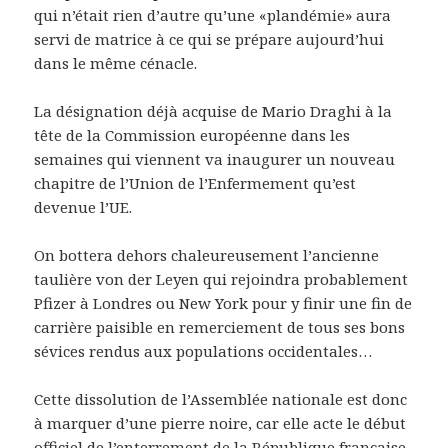
qui n’était rien d’autre qu’une «plandémie» aura
servi de matrice à ce qui se prépare aujourd’hui
dans le même cénacle.
La désignation déjà acquise de Mario Draghi à la
tête de la Commission européenne dans les
semaines qui viennent va inaugurer un nouveau
chapitre de l’Union de l’Enfermement qu’est
devenue l’UE.
On bottera dehors chaleureusement l’ancienne
taulière von der Leyen qui rejoindra probablement
Pfizer à Londres ou New York pour y finir une fin de
carrière paisible en remerciement de tous ses bons
sévices rendus aux populations occidentales…
Cette dissolution de l’Assemblée nationale est donc
à marquer d’une pierre noire, car elle acte le début
officiel de l’enterrement de la République française