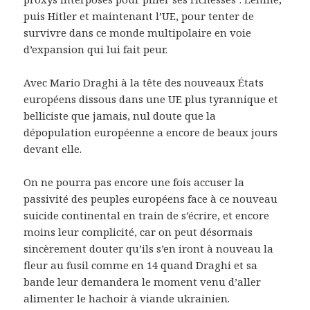
puis Hitler et maintenant l’UE, pour tenter de
survivre dans ce monde multipolaire en voie
d’expansion qui lui fait peur.
Avec Mario Draghi à la tête des nouveaux États
européens dissous dans une UE plus tyrannique et
belliciste que jamais, nul doute que la
dépopulation européenne a encore de beaux jours
devant elle.
On ne pourra pas encore une fois accuser la
passivité des peuples européens face à ce nouveau
suicide continental en train de s’écrire, et encore
moins leur complicité, car on peut désormais
sincèrement douter qu’ils s’en iront à nouveau la
fleur au fusil comme en 14 quand Draghi et sa
bande leur demandera le moment venu d’aller
alimenter le hachoir à viande ukrainien.