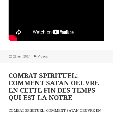
Publié
23 juin 2024
Catégories
Vidéos
le
COMBAT SPIRITUEL:
COMMENT SATAN OEUVRE
EN CETTE FIN DES TEMPS
QUI EST LA NOTRE
COMBAT SPIRITUEL: COMMENT SATAN OEUVRE EN