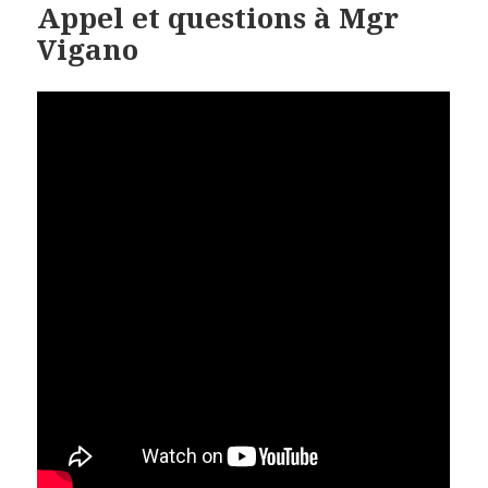
Appel et questions à Mgr
Vigano