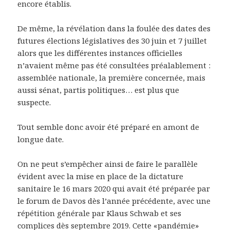
encore établis.
De même, la révélation dans la foulée des dates des
futures élections législatives des 30 juin et 7 juillet
alors que les différentes instances officielles
n’avaient même pas été consultées préalablement :
assemblée nationale, la première concernée, mais
aussi sénat, partis politiques… est plus que
suspecte.
Tout semble donc avoir été préparé en amont de
longue date.
On ne peut s’empêcher ainsi de faire le parallèle
évident avec la mise en place de la dictature
sanitaire le 16 mars 2020 qui avait été préparée par
le forum de Davos dès l’année précédente, avec une
répétition générale par Klaus Schwab et ses
complices dès septembre 2019. Cette «pandémie»