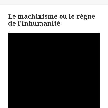
le
Le machinisme ou le règne
de l’inhumanité