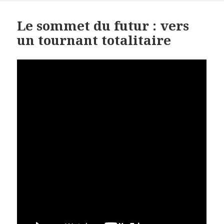
Le sommet du futur : vers
un tournant totalitaire