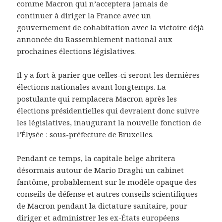
comme Macron qui n’acceptera jamais de
continuer à diriger la France avec un
gouvernement de cohabitation avec la victoire déjà
annoncée du Rassemblement national aux
prochaines élections législatives.
Il y a fort à parier que celles-ci seront les dernières
élections nationales avant longtemps. La
postulante qui remplacera Macron après les
élections présidentielles qui devraient donc suivre
les législatives, inaugurant la nouvelle fonction de
l’Élysée : sous-préfecture de Bruxelles.
Pendant ce temps, la capitale belge abritera
désormais autour de Mario Draghi un cabinet
fantôme, probablement sur le modèle opaque des
conseils de défense et autres conseils scientifiques
de Macron pendant la dictature sanitaire, pour
diriger et administrer les ex-États européens