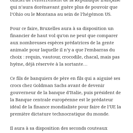
qui n’aura dorénavant guère plus de pouvoir que
l’Ohio ou le Montana au sein de l’hégémon US.
Pour ce faire, Bruxelles aura à sa disposition un
financier de haut vol qu’on ne peut que comparer
aux nombreuses espèces prédatrices de la gente
animale pour laquelle il n’y a que l’embarras du
choix : requin, vautour, crocodile, chacal, mais pas
hyène, déjà réservée à la sortante…
Ce fils de banquiers de père en fils qui a aiguisé ses
crocs chez Goldman Sachs avant de devenir
gouverneur de la banque d’Italie, puis président de
la Banque centrale européenne est le prédateur
idéal de la finance mondialiste pour faire de l’UE la
première dictature technocratique du monde.
Il aura à sa disposition des seconds couteaux