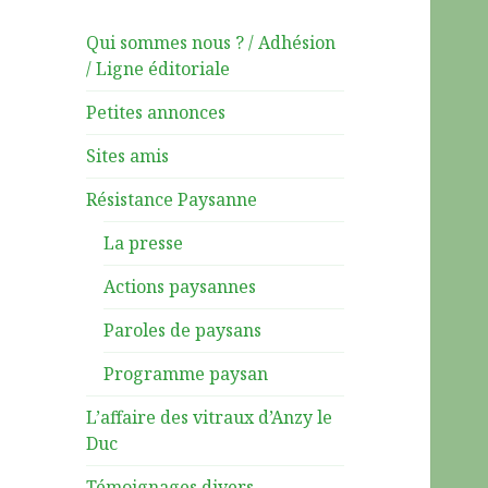
Qui sommes nous ? / Adhésion
/ Ligne éditoriale
Petites annonces
Sites amis
Résistance Paysanne
La presse
Actions paysannes
Paroles de paysans
Programme paysan
L’affaire des vitraux d’Anzy le
Duc
Témoignages divers