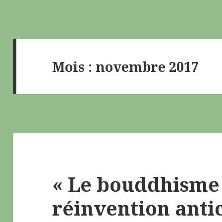
Mois : novembre 2017
« Le bouddhisme
réinvention anti