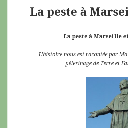
La peste à Marsei
La peste à Marseille e
L’histoire nous est racontée par Mar
pèlerinage de Terre et Fa