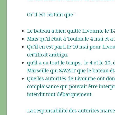
Or il est certain que :
Le bateau a bien quitté Livourne le 1
Mais qu’il était à Toulon le 4 mai et a
Qu’il en est parti le 10 mai pour Livo
certificat ambigu.
qu’il a eu tout le temps, le 4 et le 10
Marseille qui SAVAIT que le bateau ét
Que les autorités de Livourne ont don
complaisance qui pouvait être interpré
interdit tout débarquement.
La responsabilité des autorités marse