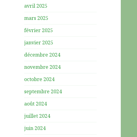
avril 2025
mars 2025
février 2025
janvier 2025
décembre 2024
novembre 2024
octobre 2024
septembre 2024
août 2024
juillet 2024
juin 2024