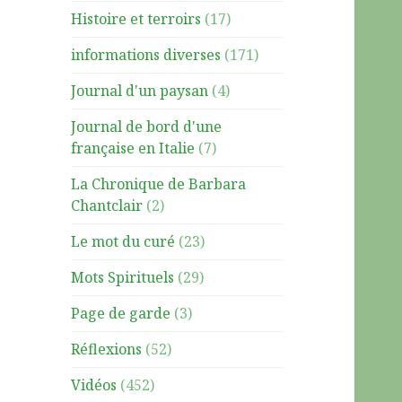
Histoire et terroirs
(17)
informations diverses
(171)
Journal d'un paysan
(4)
Journal de bord d'une
française en Italie
(7)
La Chronique de Barbara
Chantclair
(2)
Le mot du curé
(23)
Mots Spirituels
(29)
Page de garde
(3)
Réflexions
(52)
Vidéos
(452)