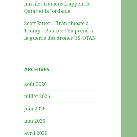
missiles iraniens frappent le
Qatar et la Jordanie
Scott Ritter : l’Iran riposte à
Trump – Poutine s’en prend à
la guerre des drones US-OTAN
ARCHIVES
août 2026
juillet 2026
juin 2026
mai 2026
avril 2026