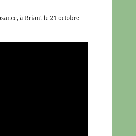
ance, à Briant le 21 octobre