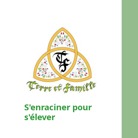
S'enraciner pour
s'élever