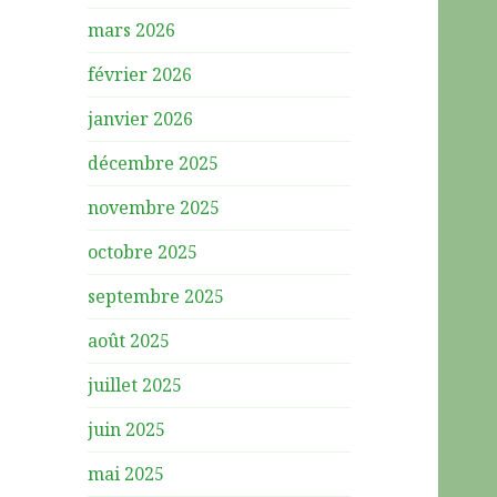
mars 2026
février 2026
janvier 2026
décembre 2025
novembre 2025
octobre 2025
septembre 2025
août 2025
juillet 2025
juin 2025
mai 2025