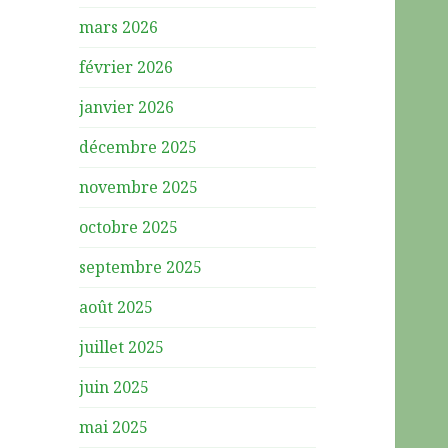
mars 2026
février 2026
janvier 2026
décembre 2025
novembre 2025
octobre 2025
septembre 2025
août 2025
juillet 2025
juin 2025
mai 2025