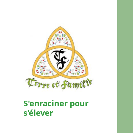
S'enraciner pour
s'élever