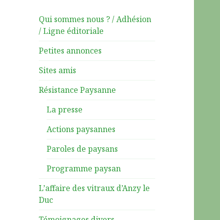
Qui sommes nous ? / Adhésion
/ Ligne éditoriale
Petites annonces
Sites amis
Résistance Paysanne
La presse
Actions paysannes
Paroles de paysans
Programme paysan
L’affaire des vitraux d’Anzy le
Duc
Témoignages divers