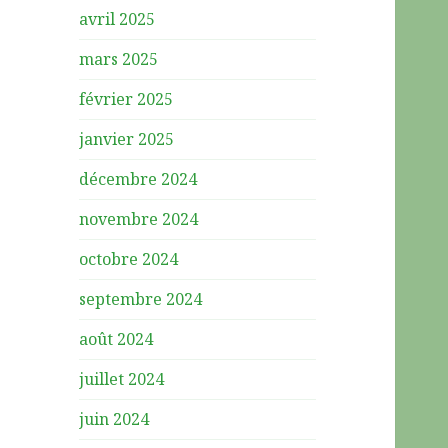
avril 2025
mars 2025
février 2025
janvier 2025
décembre 2024
novembre 2024
octobre 2024
septembre 2024
août 2024
juillet 2024
juin 2024