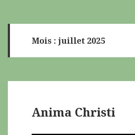
Mois : juillet 2025
Anima Christi