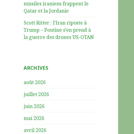
missiles iraniens frappent le
Qatar et la Jordanie
Scott Ritter : l’Iran riposte à
Trump – Poutine s’en prend à
la guerre des drones US-OTAN
ARCHIVES
août 2026
juillet 2026
juin 2026
mai 2026
avril 2026