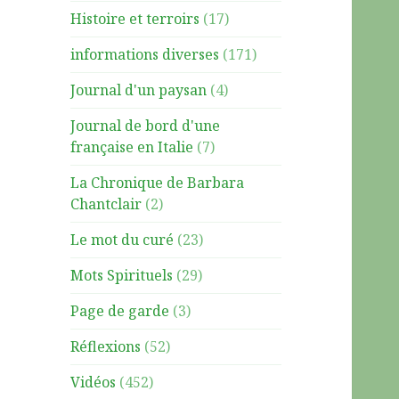
Histoire et terroirs
(17)
informations diverses
(171)
Journal d'un paysan
(4)
Journal de bord d'une
française en Italie
(7)
La Chronique de Barbara
Chantclair
(2)
Le mot du curé
(23)
Mots Spirituels
(29)
Page de garde
(3)
Réflexions
(52)
Vidéos
(452)