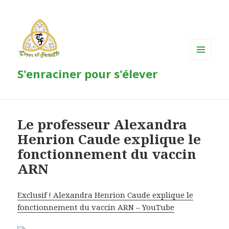
MENU
S'enraciner pour s'élever
ET
WIDGETS
Le professeur Alexandra
Henrion Caude explique le
fonctionnement du vaccin
ARN
Exclusif ! Alexandra Henrion Caude explique le
fonctionnement du vaccin ARN – YouTube