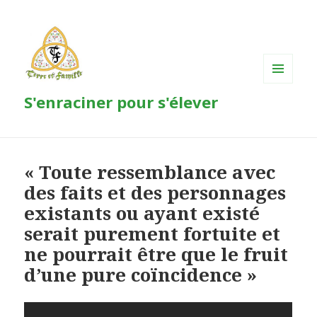
MENU
S'enraciner pour s'élever
ET
WIDGETS
« Toute ressemblance avec
des faits et des personnages
existants ou ayant existé
serait purement fortuite et
ne pourrait être que le fruit
d’une pure coïncidence »